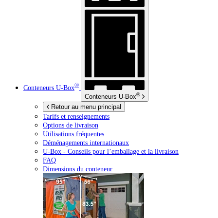
®
Conteneurs
U-Box
®
Conteneurs
U-Box
Retour au menu principal
Tarifs et renseignements
Options de livraison
Utilisations fréquentes
Déménagements internationaux
U-Box -
Conseils pour l’emballage et la livraison
FAQ
Dimensions du conteneur