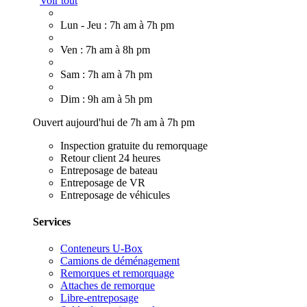
Voir tout
Lun - Jeu : 7h am à 7h pm
Ven : 7h am à 8h pm
Sam : 7h am à 7h pm
Dim : 9h am à 5h pm
Ouvert aujourd'hui de 7h am à 7h pm
Inspection gratuite du remorquage
Retour client 24 heures
Entreposage de bateau
Entreposage de VR
Entreposage de véhicules
Services
Conteneurs U-Box
Camions de déménagement
Remorques et remorquage
Attaches de remorque
Libre-entreposage