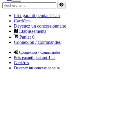
Prix garanti pendant 1 an
Carrières
Devenez un concessionnaire
Établissements
Panier
0
Connexion / Commandes
Connexion / Commandes
Prix garanti pendant 1 an
Carrières
Devenez un concessionnaire