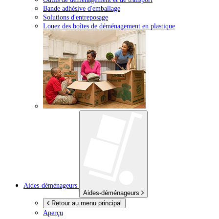
Bande adhésive d'emballage
Solutions d'entreposage
Louez des boîtes de déménagement en plastique
Aides-déménageurs
Aides-déménageurs
Retour au menu principal
Aperçu