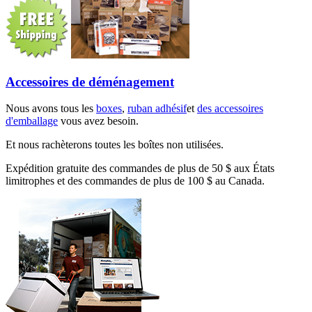
Accessoires de déménagement
Nous avons tous les
boxes
,
ruban adhésif
et
des accessoires
d'emballage
vous avez besoin.
Et nous rachèterons toutes les boîtes non utilisées.
Expédition gratuite des commandes de plus de 50 $ aux États
limitrophes et des commandes de plus de 100 $ au Canada.