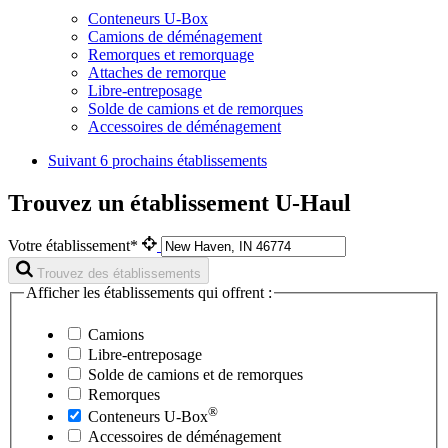
Conteneurs U-Box
Camions de déménagement
Remorques et remorquage
Attaches de remorque
Libre-entreposage
Solde de camions et de remorques
Accessoires de déménagement
Suivant
6 prochains établissements
Trouvez un établissement U-Haul
Votre établissement*
Trouvez des établissements
Afficher les établissements qui offrent :
Camions
Libre-entreposage
Solde de camions et de remorques
Remorques
®
Conteneurs
U-Box
Accessoires de déménagement