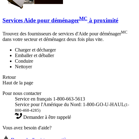
MC
Services Aide pour déménager
à proximité
MC
Trouvez des fournisseurs de services d'Aide pour déménager
dans votre secteur et déménagez deux fois plus vite.
Charger et décharger
Emballer et déballer
Conduire
Nettoyer
Retour
Haut de la page
Pour nous contacter
Service en français 1-800-663-5613
Service pour l'Amérique du Nord: 1-800-GO-U-HAUL
(1-
800-468-4285)
Demander à être rappelé
Vous avez besoin d'aide?