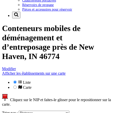
Chaufferettes portatives
Réservoirs de propane
Pièces et accessoires pour réservoir
Conteneurs mobiles de
déménagement et
d’entreposage près de
New
Haven, IN 46774
Modifier
Afficher les établissements sur une carte
Liste
Carte
Cliquez sur le NIP et faites-le glisser pour le repositionner sur la
carte.
Trier par :