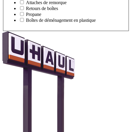
Attaches de remorque
Retours de boîtes
Propane
Boîtes de déménagement en plastique