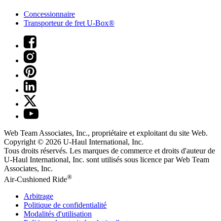
Concessionnaire
Transporteur de fret U-Box®
Web Team Associates, Inc., propriétaire et exploitant du site Web.
Copyright © 2026
U-Haul
International, Inc.
Tous droits réservés.
Les marques de commerce et droits d'auteur de
U-Haul International, Inc. sont utilisés sous licence par Web Team
Associates, Inc.
®
Air-Cushioned Ride
Arbitrage
Politique de confidentialité
Modalités d'utilisation