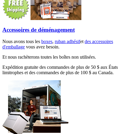
Accessoires de déménagement
Nous avons tous les
boxes
,
ruban adhésif
et
des accessoires
d'emballage
vous avez besoin.
Et nous rachèterons toutes les boîtes non utilisées.
Expédition gratuite des commandes de plus de 50 $ aux États
limitrophes et des commandes de plus de 100 $ au Canada.