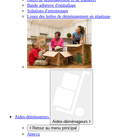
Bande adhésive d'emballage
Solutions d'entreposage
Louez des boîtes de déménagement en plastique
Aides-déménageurs
Aides-déménageurs
Retour au menu principal
Aperçu