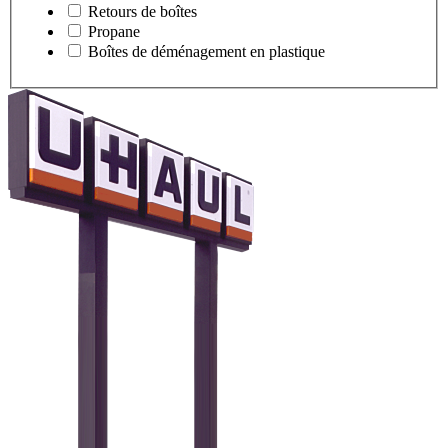
Retours de boîtes
Propane
Boîtes de déménagement en plastique