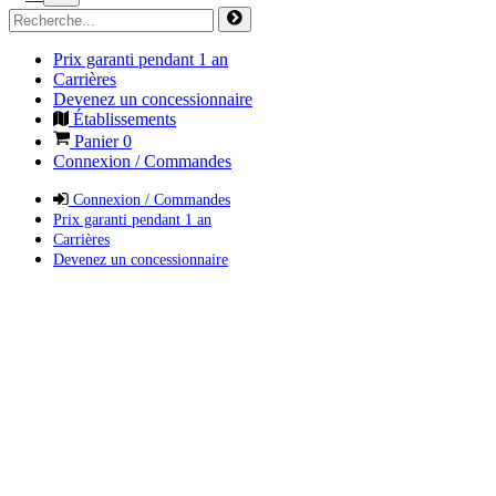
Prix garanti pendant 1 an
Carrières
Devenez un concessionnaire
Établissements
Panier
0
Connexion / Commandes
Connexion / Commandes
Prix garanti pendant 1 an
Carrières
Devenez un concessionnaire