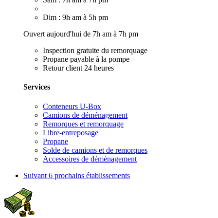
Dim : 9h am à 5h pm
Ouvert aujourd'hui de 7h am à 7h pm
Inspection gratuite du remorquage
Propane payable à la pompe
Retour client 24 heures
Services
Conteneurs U-Box
Camions de déménagement
Remorques et remorquage
Libre-entreposage
Propane
Solde de camions et de remorques
Accessoires de déménagement
Suivant
6 prochains établissements