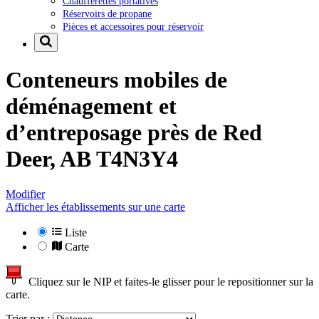
Chaufferettes portatives
Réservoirs de propane
Pièces et accessoires pour réservoir
Conteneurs mobiles de
déménagement et
d’entreposage près de
Red
Deer, AB T4N3Y4
Modifier
Afficher les établissements sur une carte
Liste
Carte
Cliquez sur le NIP et faites-le glisser pour le repositionner sur la
carte.
Trier par :