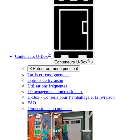
®
Conteneurs
U-Box
®
Conteneurs
U-Box
Retour au menu principal
Tarifs et renseignements
Options de livraison
Utilisations fréquentes
Déménagements internationaux
U-Box -
Conseils pour l’emballage et la livraison
FAQ
Dimensions du conteneur