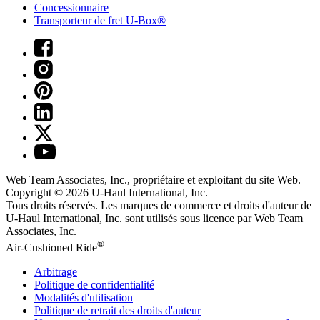
Concessionnaire
Transporteur de fret U-Box®
Web Team Associates, Inc., propriétaire et exploitant du site Web.
Copyright © 2026
U-Haul
International, Inc.
Tous droits réservés.
Les marques de commerce et droits d'auteur de
U-Haul International, Inc. sont utilisés sous licence par Web Team
Associates, Inc.
®
Air-Cushioned Ride
Arbitrage
Politique de confidentialité
Modalités d'utilisation
Politique de retrait des droits d'auteur