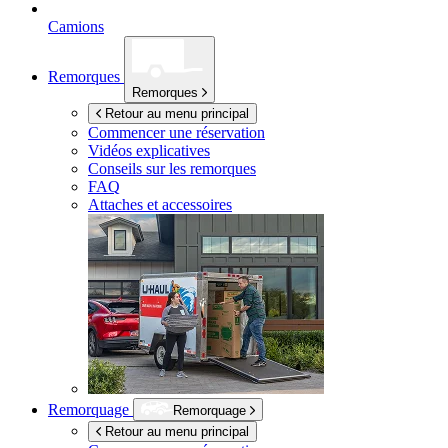
Camions
Remorques
Remorques
Retour au menu principal
Commencer une réservation
Vidéos explicatives
Conseils sur les remorques
FAQ
Attaches et accessoires
Remorquage
Remorquage
Retour au menu principal