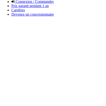
Connexion / Commandes
Prix garanti pendant 1 an
Carrières
Devenez un concessionnaire