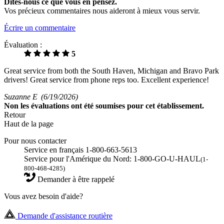
Dites-nous ce que vous en pensez.
Vos précieux commentaires nous aideront à mieux vous servir.
Écrire un commentaire
Évaluation :
5
Great service from both the South Haven, Michigan and Bravo Park
drivers! Great service from phone reps too. Excellent experience!
Suzanne E
(6/19/2026)
Non
les évaluations ont été soumises pour cet établissement.
Retour
Haut de la page
Pour nous contacter
Service en français 1-800-663-5613
Service pour l'Amérique du Nord: 1-800-GO-U-HAUL
(1-
800-468-4285)
Demander à être rappelé
Vous avez besoin d'aide?
Demande d'assistance routière