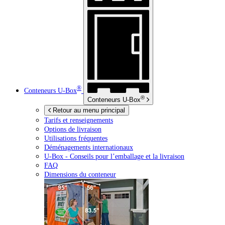
®
Conteneurs
U-Box
®
Conteneurs
U-Box
Retour au menu principal
Tarifs et renseignements
Options de livraison
Utilisations fréquentes
Déménagements internationaux
U-Box -
Conseils pour l’emballage et la livraison
FAQ
Dimensions du conteneur