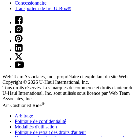
Concessionnaire
Transporteur de fret U-Box®
Web Team Associates, Inc., propriétaire et exploitant du site Web.
Copyright © 2026
U-Haul
International, Inc.
Tous droits réservés.
Les marques de commerce et droits d'auteur de
U-Haul International, Inc. sont utilisés sous licence par Web Team
Associates, Inc.
®
Air-Cushioned Ride
Arbitrage
Politique de confidentialité
Modalités d'utilisation
Politique de retrait des droits d'auteur