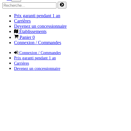
Prix garanti pendant 1 an
Carrières
Devenez un concessionnaire
Établissements
Panier
0
Connexion / Commandes
Connexion / Commandes
Prix garanti pendant 1 an
Carrières
Devenez un concessionnaire