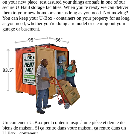
on your new place, rest assured your things are safe in one of our
secure
U-Haul
storage facilities. When you're ready we can deliver
them to your new home or store as long as you need. Not moving?
You can keep your
U-Box -
containers on your property for as long
as you need, whether you're doing a remodel or clearing out your
garage or basement.
Un conteneur U-Box peut contenir jusqu'à une pièce et demie de
biens de maison. Si ça rentre dans votre maison, ça rentre dans un
U-Box -
conteneur.