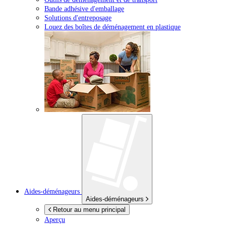
Bande adhésive d'emballage
Solutions d'entreposage
Louez des boîtes de déménagement en plastique
Aides-déménageurs
Aides-déménageurs
Retour au menu principal
Aperçu