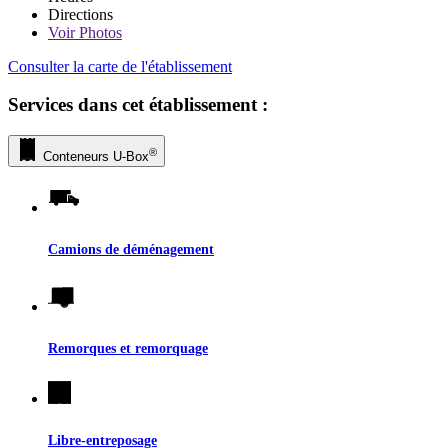
Directions
Voir
Photos
Consulter la carte de l'établissement
Services dans cet établissement :
®
Conteneurs
U-Box
Camions de déménagement
Remorques et remorquage
Libre-entreposage