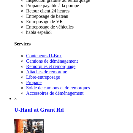
Inspection gratuite du remorquage
Propane payable à la pompe
Retour client 24 heures
Entreposage de bateau
Entreposage de VR
Entreposage de véhicules
habla español
Services
Conteneurs U-Box
Camions de déménagement
Remorques et remorquage
Attaches de remorque
Libre-entreposage
Propane
Solde de camions et de remorques
Accessoires de déménagement
3
U-Haul at Grant Rd