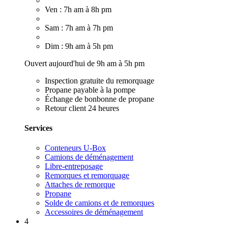
Ven : 7h am à 8h pm
Sam : 7h am à 7h pm
Dim : 9h am à 5h pm
Ouvert aujourd'hui de 9h am à 5h pm
Inspection gratuite du remorquage
Propane payable à la pompe
Échange de bonbonne de propane
Retour client 24 heures
Services
Conteneurs U-Box
Camions de déménagement
Libre-entreposage
Remorques et remorquage
Attaches de remorque
Propane
Solde de camions et de remorques
Accessoires de déménagement
4