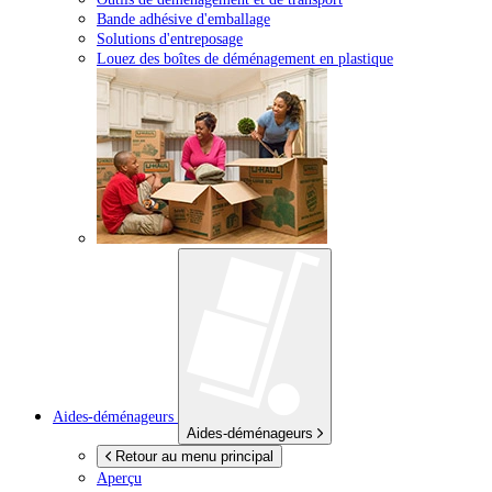
Bande adhésive d'emballage
Solutions d'entreposage
Louez des boîtes de déménagement en plastique
Aides-déménageurs
Aides-déménageurs
Retour au menu principal
Aperçu