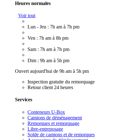
Heures normales
Voir tout
Lun - Jeu : 7h am à 7h pm
Ven : 7h am à 8h pm
Sam : 7h am à 7h pm
Dim : 9h am à 5h pm
Ouvert aujourd'hui de 9h am à 5h pm
Inspection gratuite du remorquage
Retour client 24 heures
Services
Conteneurs U-Box
Camions de déménagement
Remorques et remorquage
Libre-entreposage
Solde de camions et de remorques