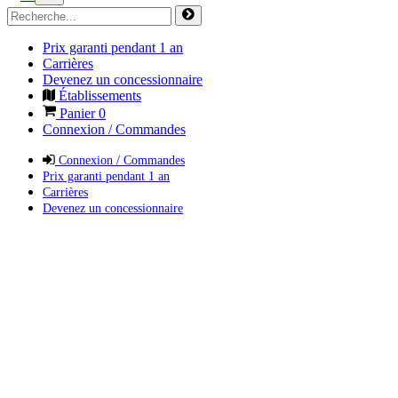
Prix garanti pendant 1 an
Carrières
Devenez un concessionnaire
Établissements
Panier
0
Connexion / Commandes
Connexion / Commandes
Prix garanti pendant 1 an
Carrières
Devenez un concessionnaire