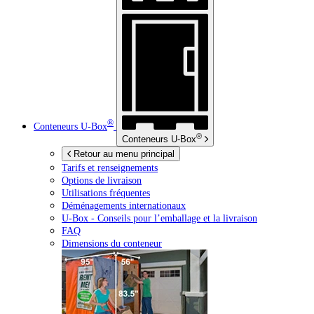
®
Conteneurs
U-Box
®
Conteneurs
U-Box
Retour au menu principal
Tarifs et renseignements
Options de livraison
Utilisations fréquentes
Déménagements internationaux
U-Box -
Conseils pour l’emballage et la livraison
FAQ
Dimensions du conteneur