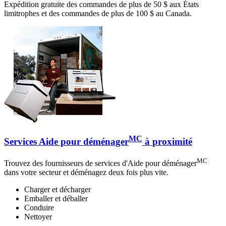
Expédition gratuite des commandes de plus de 50 $ aux États
limitrophes et des commandes de plus de 100 $ au Canada.
MC
Services Aide pour déménager
à proximité
MC
Trouvez des fournisseurs de services d'Aide pour déménager
dans votre secteur et déménagez deux fois plus vite.
Charger et décharger
Emballer et déballer
Conduire
Nettoyer