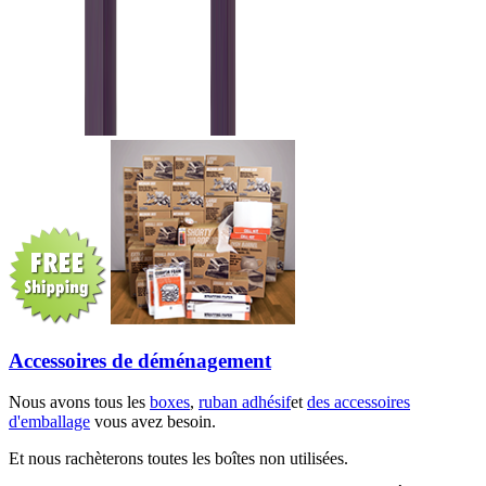
Accessoires de déménagement
Nous avons tous les
boxes
,
ruban adhésif
et
des accessoires
d'emballage
vous avez besoin.
Et nous rachèterons toutes les boîtes non utilisées.