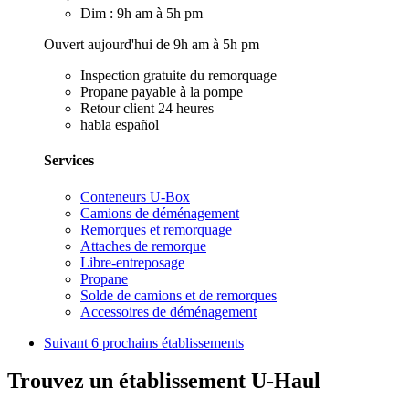
Dim : 9h am à 5h pm
Ouvert aujourd'hui de 9h am à 5h pm
Inspection gratuite du remorquage
Propane payable à la pompe
Retour client 24 heures
habla español
Services
Conteneurs U-Box
Camions de déménagement
Remorques et remorquage
Attaches de remorque
Libre-entreposage
Propane
Solde de camions et de remorques
Accessoires de déménagement
Suivant
6 prochains établissements
Trouvez un établissement U-Haul