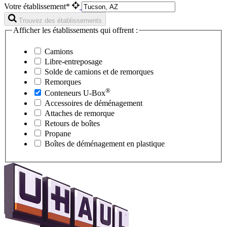
Votre établissement*
Trouvez des établissements
Afficher les établissements qui offrent :
Camions
Libre-entreposage
Solde de camions et de remorques
Remorques
®
Conteneurs
U-Box
Accessoires de déménagement
Attaches de remorque
Retours de boîtes
Propane
Boîtes de déménagement en plastique