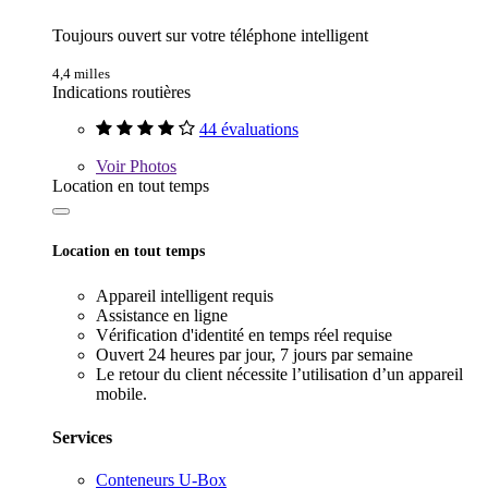
Toujours ouvert sur votre téléphone intelligent
4,4 milles
Indications routières
44 évaluations
Voir
Photos
Location en tout temps
Location en tout temps
Appareil intelligent requis
Assistance en ligne
Vérification d'identité en temps réel requise
Ouvert 24 heures par jour, 7 jours par semaine
Le retour du client nécessite l’utilisation d’un appareil
mobile.
Services
Conteneurs U-Box