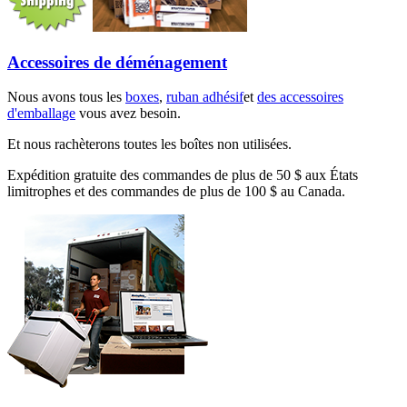
Accessoires de déménagement
Nous avons tous les
boxes
,
ruban adhésif
et
des accessoires
d'emballage
vous avez besoin.
Et nous rachèterons toutes les boîtes non utilisées.
Expédition gratuite des commandes de plus de 50 $ aux États
limitrophes et des commandes de plus de 100 $ au Canada.