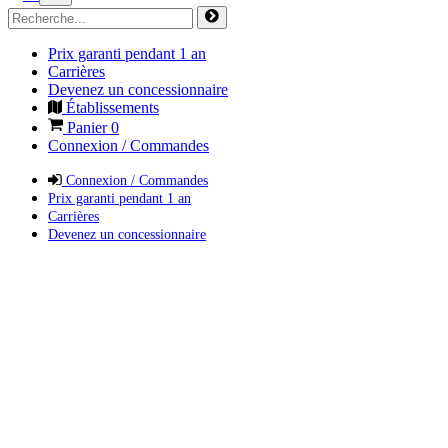
Prix garanti pendant 1 an
Carrières
Devenez un concessionnaire
Établissements
Panier
0
Connexion / Commandes
Connexion / Commandes
Prix garanti pendant 1 an
Carrières
Devenez un concessionnaire