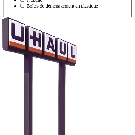
Boîtes de déménagement en plastique