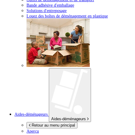
Bande adhésive d'emballage
Solutions d'entreposage
Louez des boîtes de déménagement en plastique
Aides-déménageurs
Aides-déménageurs
Retour au menu principal
Aperçu