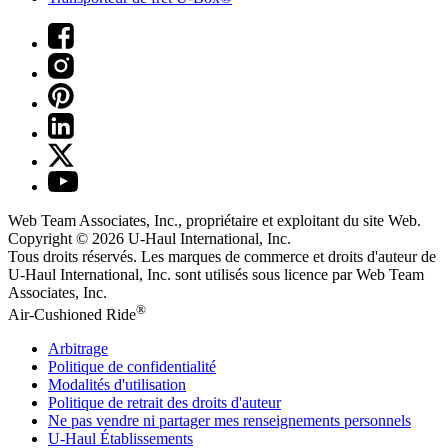
Web Team Associates, Inc., propriétaire et exploitant du site Web.
Copyright © 2026
U-Haul
International, Inc.
Tous droits réservés.
Les marques de commerce et droits d'auteur de
U-Haul International, Inc. sont utilisés sous licence par Web Team
Associates, Inc.
®
Air-Cushioned Ride
Arbitrage
Politique de confidentialité
Modalités d'utilisation
Politique de retrait des droits d'auteur
Ne pas vendre ni partager mes renseignements personnels
U-Haul
Établissements