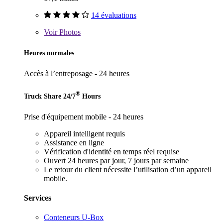
14 évaluations
Voir
Photos
Heures normales
Accès à l’entreposage - 24 heures
®
Truck Share 24/7
Hours
Prise d'équipement mobile - 24 heures
Appareil intelligent requis
Assistance en ligne
Vérification d'identité en temps réel requise
Ouvert 24 heures par jour, 7 jours par semaine
Le retour du client nécessite l’utilisation d’un appareil
mobile.
Services
Conteneurs U-Box