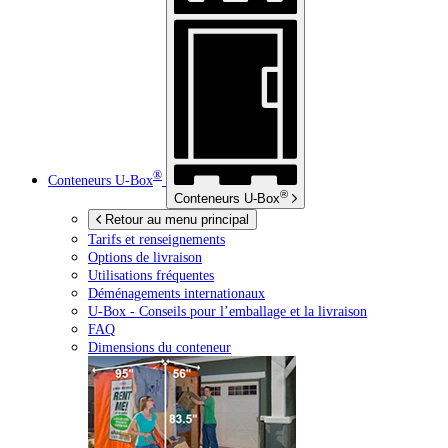
®
Conteneurs
U-Box
®
Conteneurs
U-Box
Retour au menu principal
Tarifs et renseignements
Options de livraison
Utilisations fréquentes
Déménagements internationaux
U-Box -
Conseils pour l’emballage et la livraison
FAQ
Dimensions du conteneur