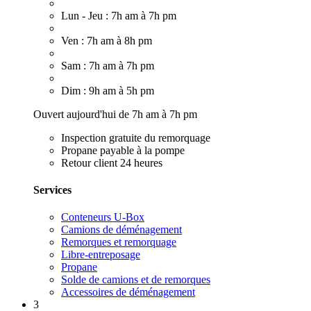
Lun - Jeu : 7h am à 7h pm
Ven : 7h am à 8h pm
Sam : 7h am à 7h pm
Dim : 9h am à 5h pm
Ouvert aujourd'hui de 7h am à 7h pm
Inspection gratuite du remorquage
Propane payable à la pompe
Retour client 24 heures
Services
Conteneurs U-Box
Camions de déménagement
Remorques et remorquage
Libre-entreposage
Propane
Solde de camions et de remorques
Accessoires de déménagement
3