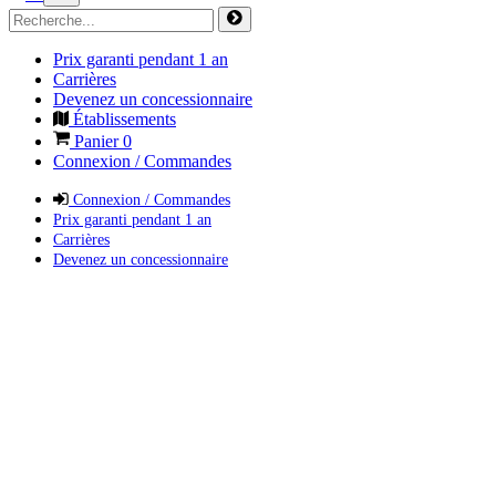
Prix garanti pendant 1 an
Carrières
Devenez un concessionnaire
Établissements
Panier
0
Connexion / Commandes
Connexion / Commandes
Prix garanti pendant 1 an
Carrières
Devenez un concessionnaire