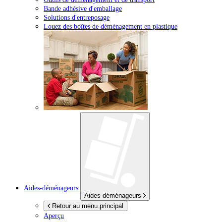
Bande adhésive d'emballage
Solutions d'entreposage
Louez des boîtes de déménagement en plastique
Aides-déménageurs
Aides-déménageurs
Retour au menu principal
Aperçu