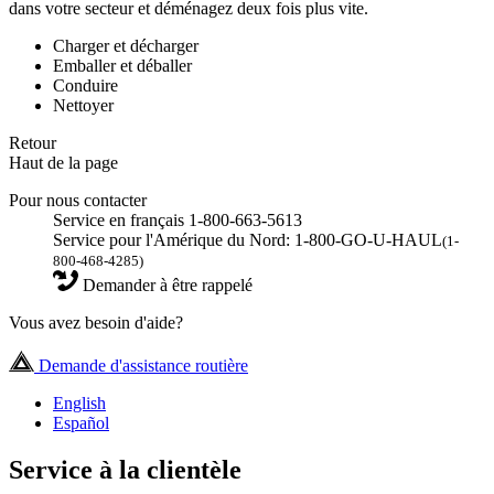
dans votre secteur et déménagez deux fois plus vite.
Charger et décharger
Emballer et déballer
Conduire
Nettoyer
Retour
Haut de la page
Pour nous contacter
Service en français 1-800-663-5613
Service pour l'Amérique du Nord: 1-800-GO-U-HAUL
(1-
800-468-4285)
Demander à être rappelé
Vous avez besoin d'aide?
Demande d'assistance routière
English
Español
Service à la clientèle