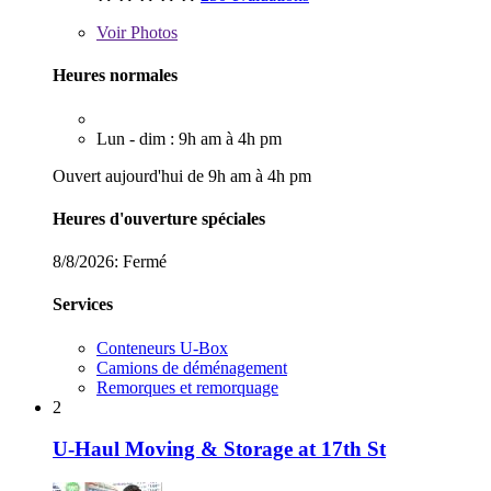
Voir
Photos
Heures normales
Lun - dim : 9h am à 4h pm
Ouvert aujourd'hui de 9h am à 4h pm
Heures d'ouverture spéciales
8/8/2026:
Fermé
Services
Conteneurs U-Box
Camions de déménagement
Remorques et remorquage
2
U-Haul Moving & Storage at 17th St