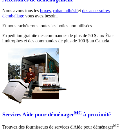
Nous avons tous les
boxes
,
ruban adhésif
et
des accessoires
d'emballage
vous avez besoin.
Et nous rachèterons toutes les boîtes non utilisées.
Expédition gratuite des commandes de plus de 50 $ aux États
limitrophes et des commandes de plus de 100 $ au Canada.
MC
Services Aide pour déménager
à proximité
MC
Trouvez des fournisseurs de services d'Aide pour déménager