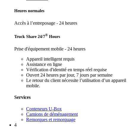
Heures normales
Accès à l’entreposage - 24 heures
®
Truck Share 24/7
Hours
Prise d'équipement mobile - 24 heures
Appareil intelligent requis
Assistance en ligne
Vérification d'identité en temps réel requise
Ouvert 24 heures par jour, 7 jours par semaine
Le retour du client nécessite l’utilisation d’un appareil
mobile.
Services
Conteneurs U-Box
Camions de déménagement
Remorques et remorquage
4