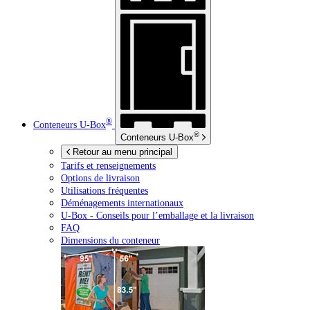
®
Conteneurs
U-Box
®
Conteneurs
U-Box
Retour au menu principal
Tarifs et renseignements
Options de livraison
Utilisations fréquentes
Déménagements internationaux
U-Box -
Conseils pour l’emballage et la livraison
FAQ
Dimensions du conteneur