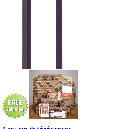
Accessoires de déménagement