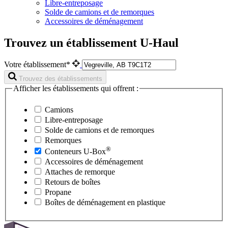
Libre-entreposage
Solde de camions et de remorques
Accessoires de déménagement
Trouvez un établissement U-Haul
Votre établissement*
Trouvez des établissements
Afficher les établissements qui offrent :
Camions
Libre-entreposage
Solde de camions et de remorques
Remorques
®
Conteneurs
U-Box
Accessoires de déménagement
Attaches de remorque
Retours de boîtes
Propane
Boîtes de déménagement en plastique