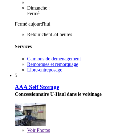
Dimanche :
Fermé
Fermé aujourd'hui
Retour client 24 heures
Services
Camions de déménagement
Remorques et remorquage
Libre-entreposage
5
AAA Self Storage
Concessionnaire U-Haul dans le voisinage
Voir
Photos