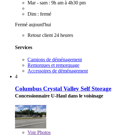
Mar - sam : 9h am à 4h30 pm
Dim : fermé
Fermé aujourd'hui
Retour client 24 heures
Services
Camions de déménagement
Remorques et remorquage
Accessoires de déménagement
4
Columbus Crystal Valley Self Storage
Concessionnaire U-Haul dans le voisinage
Voir
Photos