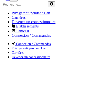
Prix garanti pendant 1 an
Carrières
Devenez un concessionnaire
Établissements
Panier
0
Connexion / Commandes
Connexion / Commandes
Prix garanti pendant 1 an
Carrières
Devenez un concessionnaire