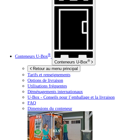
®
Conteneurs
U-Box
®
Conteneurs
U-Box
Retour au menu principal
Tarifs et renseignements
Options de livraison
Utilisations fréquentes
Déménagements internationaux
U-Box -
Conseils pour l’emballage et la livraison
FAQ
Dimensions du conteneur