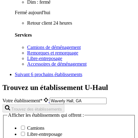
Dim : fermé
Fermé aujourd'hui
Retour client 24 heures
Services
Camions de déménagement
Remorques et remorquage
Libre-entreposage
Accessoires de déménagement
Suivant
6 prochains établissements
Trouvez un établissement U-Haul
Votre établissement*
Trouvez des établissements
Afficher les établissements qui offrent :
Camions
Libre-entreposage