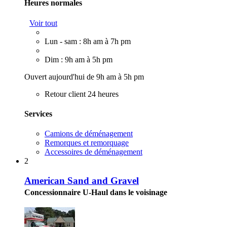
Heures normales
Voir tout
Lun - sam : 8h am à 7h pm
Dim : 9h am à 5h pm
Ouvert aujourd'hui de 9h am à 5h pm
Retour client 24 heures
Services
Camions de déménagement
Remorques et remorquage
Accessoires de déménagement
2
American Sand and Gravel
Concessionnaire U-Haul dans le voisinage