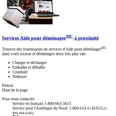
MC
Services Aide pour déménager
à proximité
MC
Trouvez des fournisseurs de services d'Aide pour déménager
dans votre secteur et déménagez deux fois plus vite.
Charger et décharger
Emballer et déballer
Conduire
Nettoyer
Retour
Haut de la page
Pour nous contacter
Service en français 1-800-663-5613
Service pour l'Amérique du Nord: 1-800-GO-U-HAUL
(1-
800-468-4285)