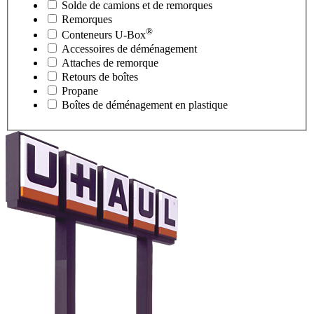
Solde de camions et de remorques
Remorques
®
Conteneurs
U-Box
Accessoires de déménagement
Attaches de remorque
Retours de boîtes
Propane
Boîtes de déménagement en plastique