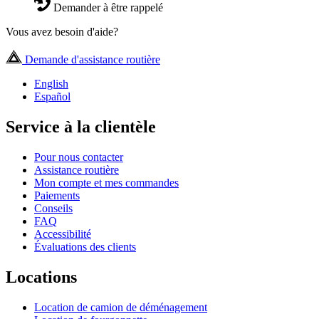
Demander à être rappelé
Vous avez besoin d'aide?
Demande d'assistance routière
English
Español
Service à la clientèle
Pour nous contacter
Assistance routière
Mon compte et mes commandes
Paiements
Conseils
FAQ
Accessibilité
Évaluations des clients
Locations
Location de camion de déménagement