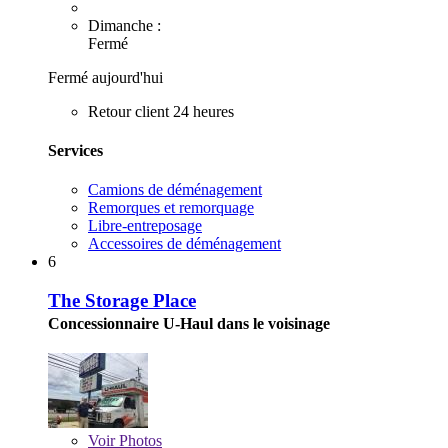
Dimanche :
Fermé
Fermé aujourd'hui
Retour client 24 heures
Services
Camions de déménagement
Remorques et remorquage
Libre-entreposage
Accessoires de déménagement
6
The Storage Place
Concessionnaire U-Haul dans le voisinage
Voir
Photos