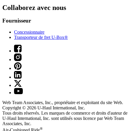
Collaborez avec nous
Fournisseur
Concessionnaire
Transporteur de fret U-Box®
Web Team Associates, Inc., propriétaire et exploitant du site Web.
Copyright © 2026
U-Haul
International, Inc.
Tous droits réservés.
Les marques de commerce et droits d'auteur de
U-Haul International, Inc. sont utilisés sous licence par Web Team
Associates, Inc.
®
Air-Cushioned Ride