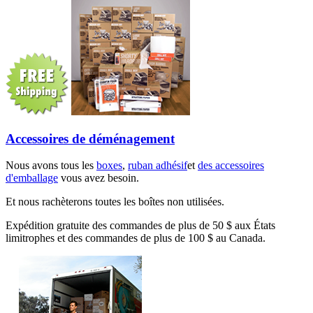
Accessoires de déménagement
Nous avons tous les
boxes
,
ruban adhésif
et
des accessoires
d'emballage
vous avez besoin.
Et nous rachèterons toutes les boîtes non utilisées.
Expédition gratuite des commandes de plus de 50 $ aux États
limitrophes et des commandes de plus de 100 $ au Canada.