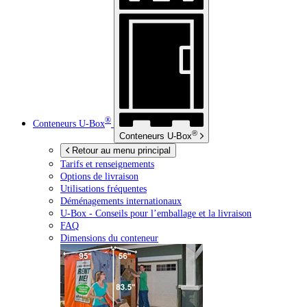
®
Conteneurs
U-Box
®
Conteneurs
U-Box
Retour au menu principal
Tarifs et renseignements
Options de livraison
Utilisations fréquentes
Déménagements internationaux
U-Box -
Conseils pour l’emballage et la livraison
FAQ
Dimensions du conteneur