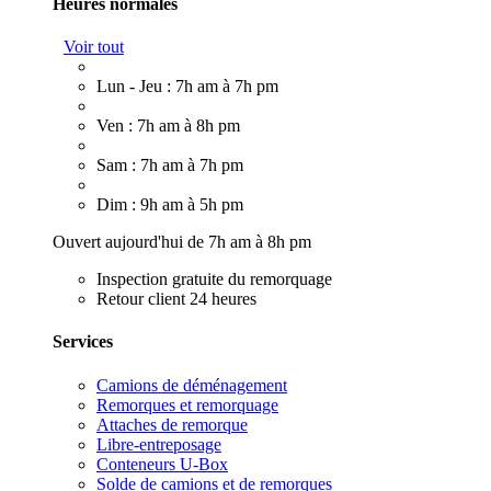
Heures normales
Voir tout
Lun - Jeu : 7h am à 7h pm
Ven : 7h am à 8h pm
Sam : 7h am à 7h pm
Dim : 9h am à 5h pm
Ouvert aujourd'hui de 7h am à 8h pm
Inspection gratuite du remorquage
Retour client 24 heures
Services
Camions de déménagement
Remorques et remorquage
Attaches de remorque
Libre-entreposage
Conteneurs U-Box
Solde de camions et de remorques