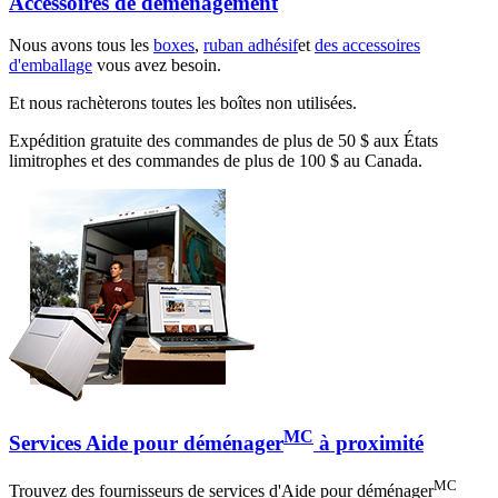
Accessoires de déménagement
Nous avons tous les
boxes
,
ruban adhésif
et
des accessoires
d'emballage
vous avez besoin.
Et nous rachèterons toutes les boîtes non utilisées.
Expédition gratuite des commandes de plus de 50 $ aux États
limitrophes et des commandes de plus de 100 $ au Canada.
MC
Services Aide pour déménager
à proximité
MC
Trouvez des fournisseurs de services d'Aide pour déménager