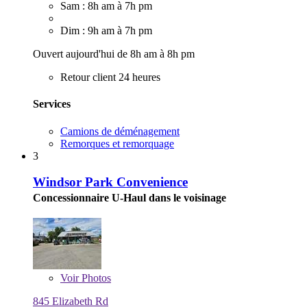
Sam : 8h am à 7h pm
Dim : 9h am à 7h pm
Ouvert aujourd'hui de 8h am à 8h pm
Retour client 24 heures
Services
Camions de déménagement
Remorques et remorquage
3
Windsor Park Convenience
Concessionnaire U-Haul dans le voisinage
Voir
Photos
845 Elizabeth Rd