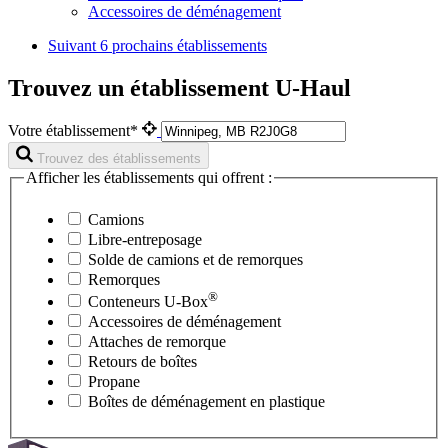
Accessoires de déménagement
Suivant
6 prochains établissements
Trouvez un établissement U-Haul
Votre établissement*
Trouvez des établissements
Afficher les établissements qui offrent :
Camions
Libre-entreposage
Solde de camions et de remorques
Remorques
®
Conteneurs
U-Box
Accessoires de déménagement
Attaches de remorque
Retours de boîtes
Propane
Boîtes de déménagement en plastique