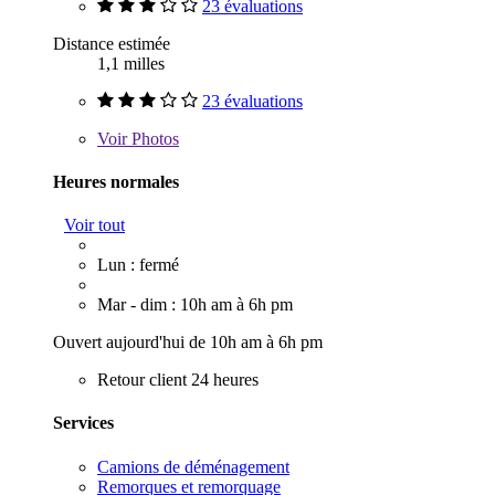
23 évaluations
Distance estimée
1,1 milles
23 évaluations
Voir
Photos
Heures normales
Voir tout
Lun : fermé
Mar - dim : 10h am à 6h pm
Ouvert aujourd'hui de 10h am à 6h pm
Retour client 24 heures
Services
Camions de déménagement
Remorques et remorquage