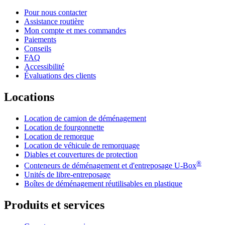
Pour nous contacter
Assistance routière
Mon compte et mes commandes
Paiements
Conseils
FAQ
Accessibilité
Évaluations des clients
Locations
Location de camion de déménagement
Location de fourgonnette
Location de remorque
Location de véhicule de remorquage
Diables et couvertures de protection
®
Conteneurs de déménagement et d'entreposage
U-Box
Unités de libre-entreposage
Boîtes de déménagement réutilisables en plastique
Produits et services