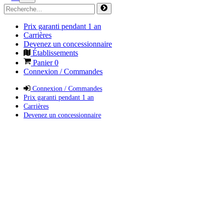
Prix garanti pendant 1 an
Carrières
Devenez un concessionnaire
Établissements
Panier
0
Connexion / Commandes
Connexion / Commandes
Prix garanti pendant 1 an
Carrières
Devenez un concessionnaire