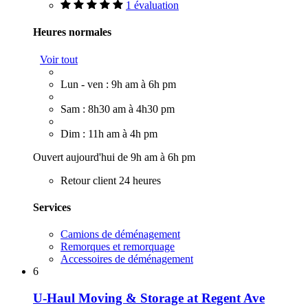
1 évaluation
Heures normales
Voir tout
Lun - ven : 9h am à 6h pm
Sam : 8h30 am à 4h30 pm
Dim : 11h am à 4h pm
Ouvert aujourd'hui de 9h am à 6h pm
Retour client 24 heures
Services
Camions de déménagement
Remorques et remorquage
Accessoires de déménagement
6
U-Haul Moving & Storage at Regent Ave