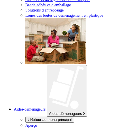
Bande adhésive d'emballage
Solutions d'entreposage
Louez des boîtes de déménagement en plastique
Aides-déménageurs
Aides-déménageurs
Retour au menu principal
Aperçu