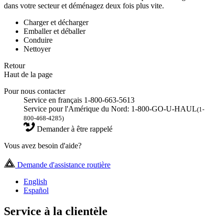
dans votre secteur et déménagez deux fois plus vite.
Charger et décharger
Emballer et déballer
Conduire
Nettoyer
Retour
Haut de la page
Pour nous contacter
Service en français 1-800-663-5613
Service pour l'Amérique du Nord: 1-800-GO-U-HAUL
(1-
800-468-4285)
Demander à être rappelé
Vous avez besoin d'aide?
Demande d'assistance routière
English
Español
Service à la clientèle