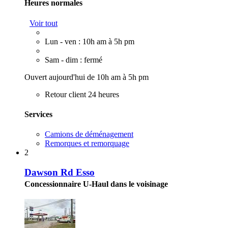
Heures normales
Voir tout
Lun - ven : 10h am à 5h pm
Sam - dim : fermé
Ouvert aujourd'hui de 10h am à 5h pm
Retour client 24 heures
Services
Camions de déménagement
Remorques et remorquage
2
Dawson Rd Esso
Concessionnaire U-Haul dans le voisinage