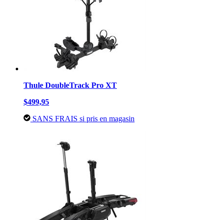
Thule DoubleTrack Pro XT
$499,95
SANS FRAIS si pris en magasin