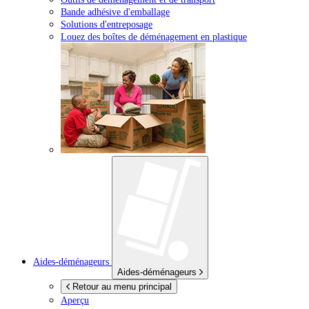
Bande adhésive d'emballage
Solutions d'entreposage
Louez des boîtes de déménagement en plastique
Aides-déménageurs
Aides-déménageurs
Retour au menu principal
Aperçu