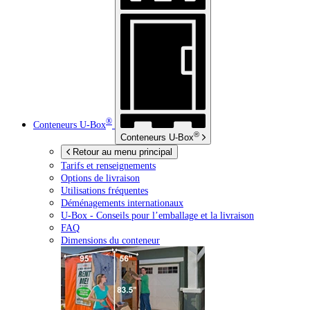
®
Conteneurs
U-Box
®
Conteneurs
U-Box
Retour au menu principal
Tarifs et renseignements
Options de livraison
Utilisations fréquentes
Déménagements internationaux
U-Box -
Conseils pour l’emballage et la livraison
FAQ
Dimensions du conteneur