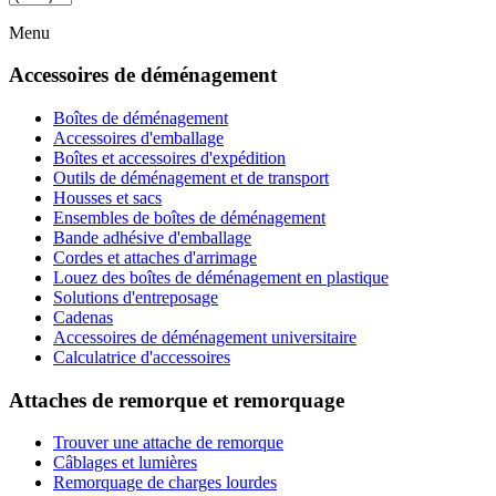
Menu
Accessoires de déménagement
Boîtes de déménagement
Accessoires d'emballage
Boîtes et accessoires d'expédition
Outils de déménagement et de transport
Housses et sacs
Ensembles de boîtes de déménagement
Bande adhésive d'emballage
Cordes et attaches d'arrimage
Louez des boîtes de déménagement en plastique
Solutions d'entreposage
Cadenas
Accessoires de déménagement universitaire
Calculatrice d'accessoires
Attaches de remorque et remorquage
Trouver une attache de remorque
Câblages et lumières
Remorquage de charges lourdes