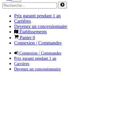
Prix garanti pendant 1 an
Carrières
Devenez un concessionnaire
Établissements
Panier
0
Connexion / Commandes
Connexion / Commandes
Prix garanti pendant 1 an
Carrières
Devenez un concessionnaire