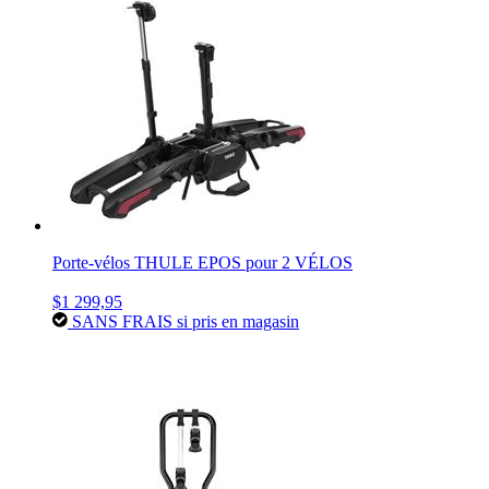
Porte-vélos THULE EPOS pour 2 VÉLOS
$1 299,95
SANS FRAIS si pris en magasin