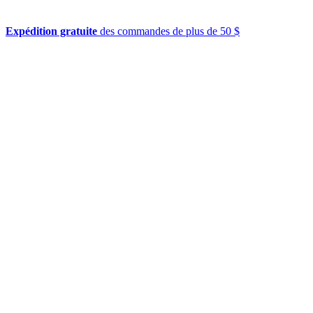
Expédition gratuite
des commandes de plus de 50 $