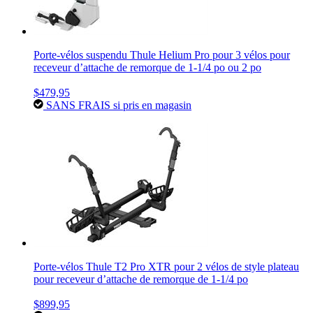
Porte-vélos suspendu Thule Helium Pro pour 3 vélos pour
receveur d’attache de remorque de 1-1/4 po ou 2 po
$479,95
SANS FRAIS si pris en magasin
Porte-vélos Thule T2 Pro XTR pour 2 vélos de style plateau
pour receveur d’attache de remorque de 1-1/4 po
$899,95