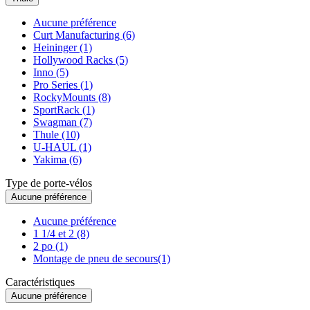
Aucune préférence
Curt Manufacturing (6)
Heininger (1)
Hollywood Racks (5)
Inno (5)
Pro Series (1)
RockyMounts (8)
SportRack (1)
Swagman (7)
Thule (10)
U-HAUL (1)
Yakima (6)
Type de porte-vélos
Aucune préférence
Aucune préférence
1 1/4 et 2 (8)
2 po (1)
Montage de pneu de secours(1)
Caractéristiques
Aucune préférence