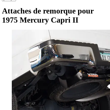
Attaches de remorque pour
1975 Mercury Capri II