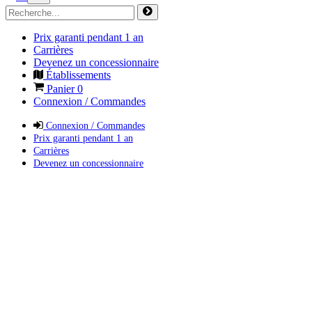
Prix garanti pendant 1 an
Carrières
Devenez un concessionnaire
Établissements
Panier
0
Connexion / Commandes
Connexion / Commandes
Prix garanti pendant 1 an
Carrières
Devenez un concessionnaire