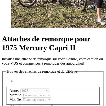
Attaches de remorque pour
1975 Mercury Capri II
Installez une attache de remorque sur votre voiture, votre camion ou
votre VUS et commencez à remorquer dès aujourd'hui!
Trouver des attaches de remorque et du câblage
Année
Marque
Modèle