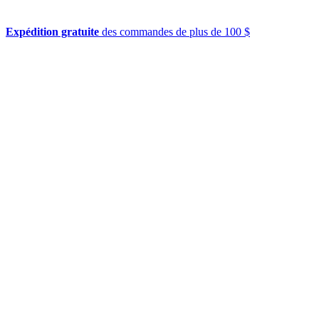
Expédition gratuite
des commandes de plus de 100 $