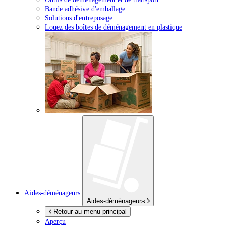
Bande adhésive d'emballage
Solutions d'entreposage
Louez des boîtes de déménagement en plastique
Aides-déménageurs
Aides-déménageurs
Retour au menu principal
Aperçu