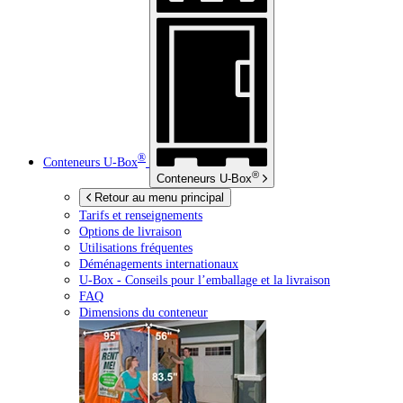
®
Conteneurs
U-Box
®
Conteneurs
U-Box
Retour au menu principal
Tarifs et renseignements
Options de livraison
Utilisations fréquentes
Déménagements internationaux
U-Box -
Conseils pour l’emballage et la livraison
FAQ
Dimensions du conteneur