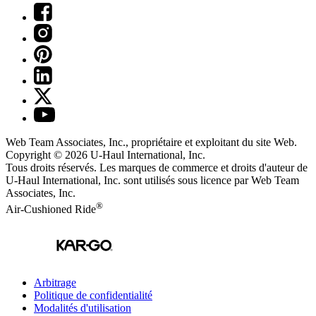
Web Team Associates, Inc., propriétaire et exploitant du site Web.
Copyright © 2026
U-Haul
International, Inc.
Tous droits réservés.
Les marques de commerce et droits d'auteur de
U-Haul International, Inc. sont utilisés sous licence par Web Team
Associates, Inc.
®
Air-Cushioned Ride
Arbitrage
Politique de confidentialité
Modalités d'utilisation