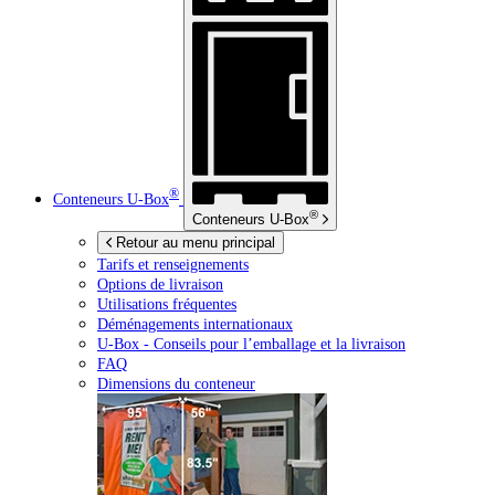
®
Conteneurs
U-Box
®
Conteneurs
U-Box
Retour au menu principal
Tarifs et renseignements
Options de livraison
Utilisations fréquentes
Déménagements internationaux
U-Box -
Conseils pour l’emballage et la livraison
FAQ
Dimensions du conteneur