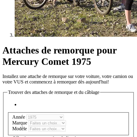
Attaches de remorque pour
Mercury Comet 1975
Installez une attache de remorque sur votre voiture, votre camion ou
votre VUS et commencez à remorquer dès aujourd'hui!
Trouver des attaches de remorque et du câblage
Année
Marque
Modèle