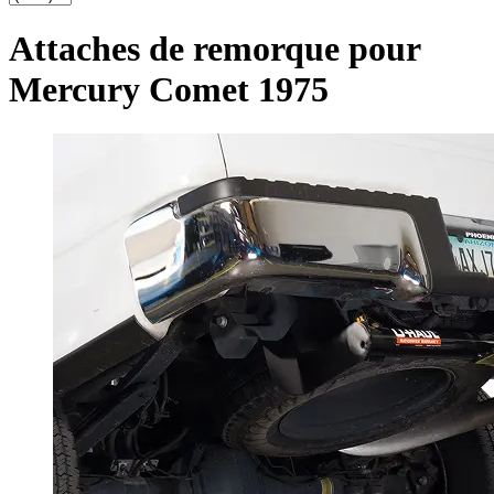
Attaches de remorque pour
Mercury Comet 1975