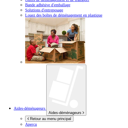
Bande adhésive d'emballage
Solutions d'entreposage
Louez des boîtes de déménagement en plastique
Aides-déménageurs
Aides-déménageurs
Retour au menu principal
Aperçu