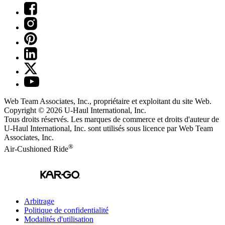
Web Team Associates, Inc., propriétaire et exploitant du site Web.
Copyright © 2026
U-Haul
International, Inc.
Tous droits réservés.
Les marques de commerce et droits d'auteur de
U-Haul International, Inc. sont utilisés sous licence par Web Team
Associates, Inc.
®
Air-Cushioned Ride
Arbitrage
Politique de confidentialité
Modalités d'utilisation