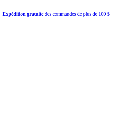
Expédition gratuite
des commandes de plus de 100 $