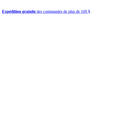
Expédition gratuite
des commandes de plus de 100 $