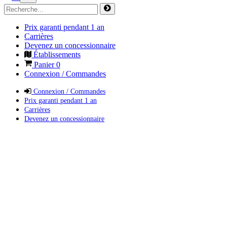
Prix garanti pendant 1 an
Carrières
Devenez un concessionnaire
Établissements
Panier
0
Connexion / Commandes
Connexion / Commandes
Prix garanti pendant 1 an
Carrières
Devenez un concessionnaire