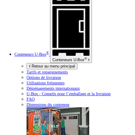
®
Conteneurs
U-Box
®
Conteneurs
U-Box
Retour au menu principal
Tarifs et renseignements
Options de livraison
Utilisations fréquentes
Déménagements internationaux
U-Box -
Conseils pour l’emballage et la livraison
FAQ
Dimensions du conteneur