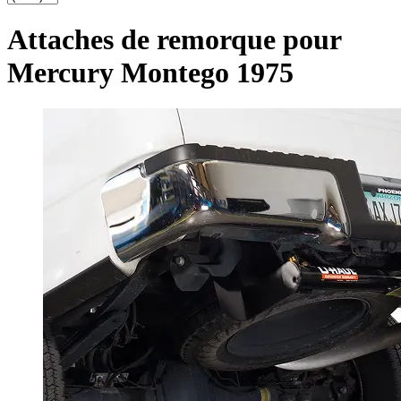
Attaches de remorque pour
Mercury Montego 1975