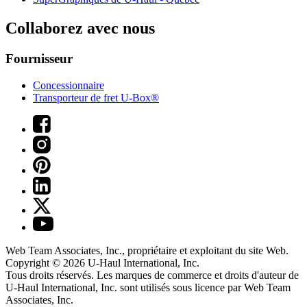
Collaborez avec nous
Fournisseur
Concessionnaire
Transporteur de fret U-Box®
Web Team Associates, Inc., propriétaire et exploitant du site Web.
Copyright © 2026
U-Haul
International, Inc.
Tous droits réservés.
Les marques de commerce et droits d'auteur de
U-Haul International, Inc. sont utilisés sous licence par Web Team
Associates, Inc.