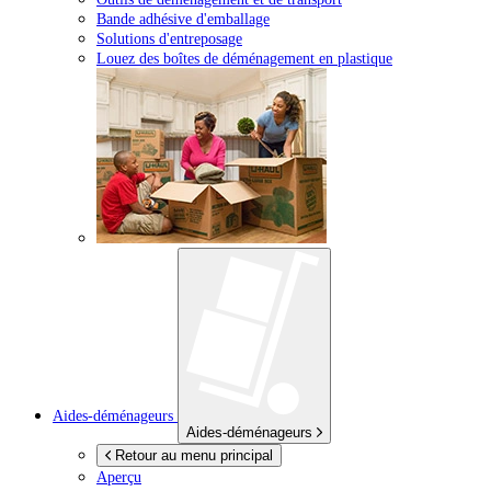
Bande adhésive d'emballage
Solutions d'entreposage
Louez des boîtes de déménagement en plastique
Aides-déménageurs
Aides-déménageurs
Retour au menu principal
Aperçu