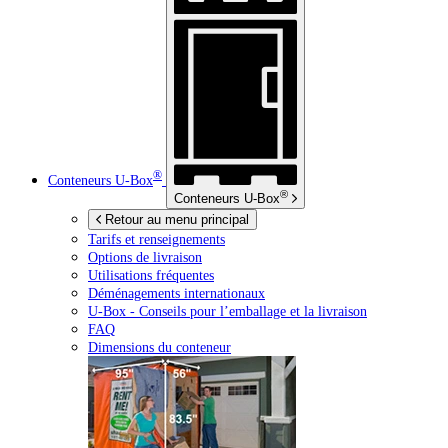
®
Conteneurs
U-Box
®
Conteneurs
U-Box
Retour au menu principal
Tarifs et renseignements
Options de livraison
Utilisations fréquentes
Déménagements internationaux
U-Box -
Conseils pour l’emballage et la livraison
FAQ
Dimensions du conteneur