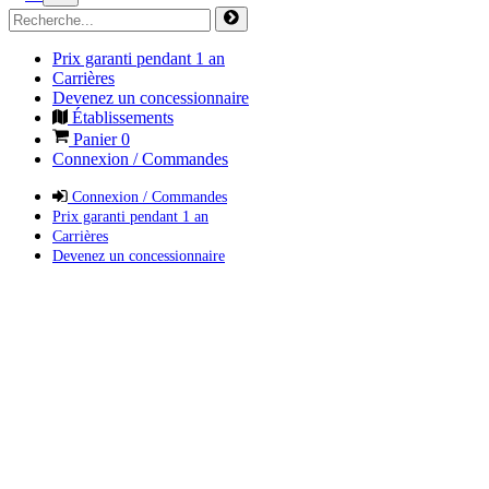
Prix garanti pendant 1 an
Carrières
Devenez un concessionnaire
Établissements
Panier
0
Connexion / Commandes
Connexion / Commandes
Prix garanti pendant 1 an
Carrières
Devenez un concessionnaire