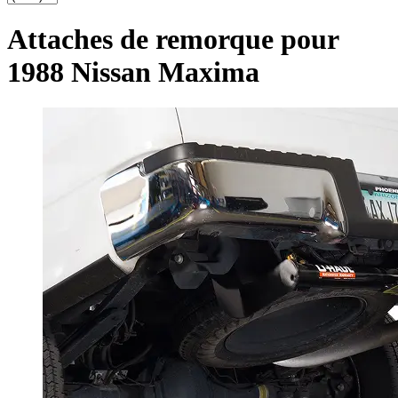
Attaches de remorque pour
1988 Nissan Maxima