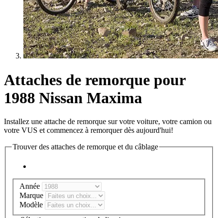
Attaches de remorque pour
1988 Nissan Maxima
Installez une attache de remorque sur votre voiture, votre camion ou
votre VUS et commencez à remorquer dès aujourd'hui!
Trouver des attaches de remorque et du câblage
Année
Marque
Modèle