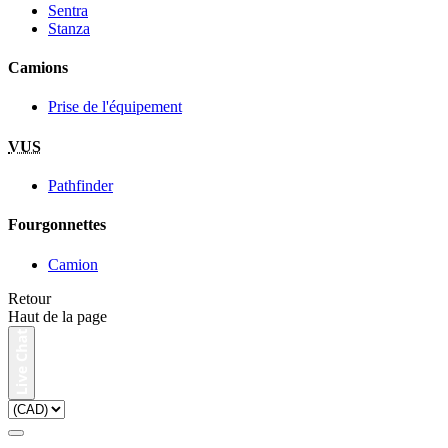
Sentra
Stanza
Camions
Prise de l'équipement
VUS
Pathfinder
Fourgonnettes
Camion
Retour
Haut de la page