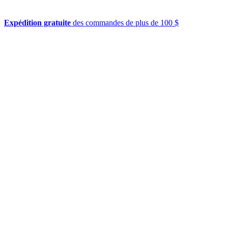
Expédition gratuite
des commandes de plus de 100 $