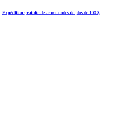
Expédition gratuite
des commandes de plus de 100 $