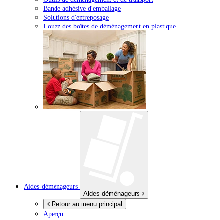
Bande adhésive d'emballage
Solutions d'entreposage
Louez des boîtes de déménagement en plastique
Aides-déménageurs
Aides-déménageurs
Retour au menu principal
Aperçu