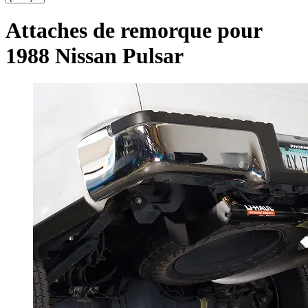
Attaches de remorque pour
1988 Nissan Pulsar