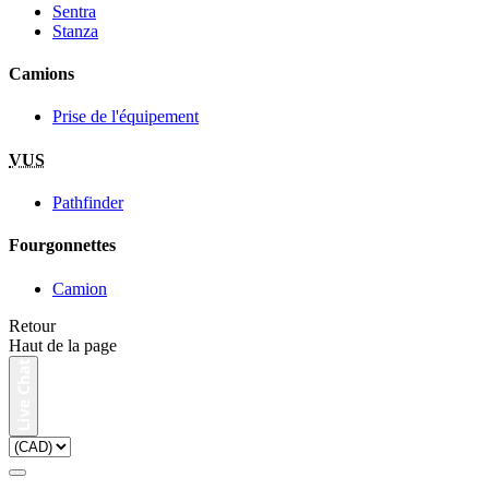
Sentra
Stanza
Camions
Prise de l'équipement
VUS
Pathfinder
Fourgonnettes
Camion
Retour
Haut de la page