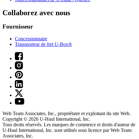
Collaborez avec nous
Fournisseur
Concessionnaire
Transporteur de fret U-Box®
Web Team Associates, Inc., propriétaire et exploitant du site Web.
Copyright © 2026
U-Haul
International, Inc.
Tous droits réservés.
Les marques de commerce et droits d'auteur de
U-Haul International, Inc. sont utilisés sous licence par Web Team
Associates, Inc.