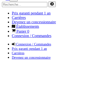
Prix garanti pendant 1 an
Carrières
Devenez un concessionnaire
Établissements
Panier
0
Connexion / Commandes
Connexion / Commandes
Prix garanti pendant 1 an
Carrières
Devenez un concessionnaire