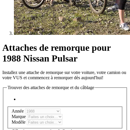
Attaches de remorque pour
1988 Nissan Pulsar
Installez une attache de remorque sur votre voiture, votre camion ou
votre VUS et commencez à remorquer dès aujourd'hui!
Trouver des attaches de remorque et du câblage
Année
Marque
Modèle