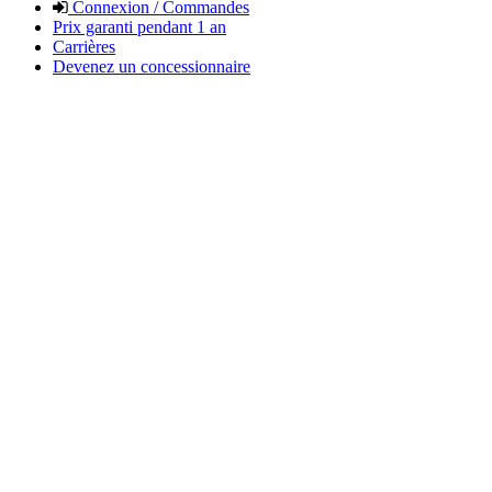
Connexion / Commandes
Prix garanti pendant 1 an
Carrières
Devenez un concessionnaire