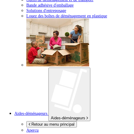
Bande adhésive d'emballage
Solutions d'entreposage
Louez des boîtes de déménagement en plastique
Aides-déménageurs
Aides-déménageurs
Retour au menu principal
Aperçu