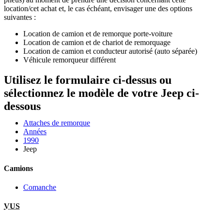
location/cet achat et, le cas échéant, envisager une des options
suivantes :
Location de camion et de remorque porte-voiture
Location de camion et de chariot de remorquage
Location de camion et conducteur autorisé (auto séparée)
Véhicule remorqueur différent
Utilisez le formulaire ci-dessus ou
sélectionnez le modèle de votre Jeep ci-
dessous
Attaches de remorque
Années
1990
Jeep
Camions
Comanche
VUS