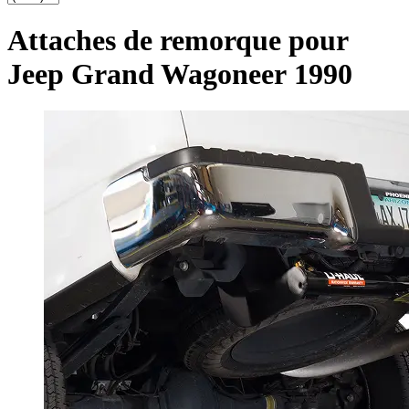
Attaches de remorque pour
Jeep Grand Wagoneer 1990