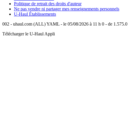
Politique de retrait des droits d'auteur
Ne pas vendre ni partager mes renseignements personnels
U-Haul
Établissements
002 - uhaul.com (ALL) YAML - le 05/08/2026 à 11 h 0 - de 1.575.0
Télécharger le
U-Haul
Appli