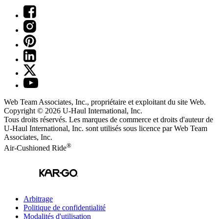
Web Team Associates, Inc., propriétaire et exploitant du site Web.
Copyright © 2026
U-Haul
International, Inc.
Tous droits réservés.
Les marques de commerce et droits d'auteur de
U-Haul International, Inc. sont utilisés sous licence par Web Team
Associates, Inc.
®
Air-Cushioned Ride
Arbitrage
Politique de confidentialité
Modalités d'utilisation