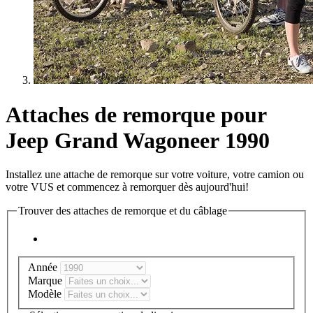
Attaches de remorque pour
Jeep Grand Wagoneer 1990
Installez une attache de remorque sur votre voiture, votre camion ou
votre VUS et commencez à remorquer dès aujourd'hui!
Trouver des attaches de remorque et du câblage
Année
Marque
Modèle