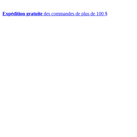
Expédition gratuite
des commandes de plus de 100 $