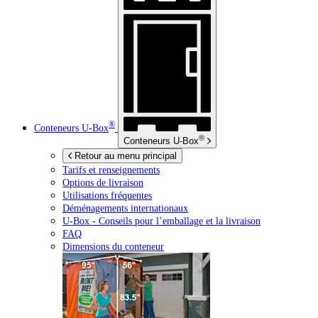
®
Conteneurs
U-Box
®
Conteneurs
U-Box
Retour au menu principal
Tarifs et renseignements
Options de livraison
Utilisations fréquentes
Déménagements internationaux
U-Box -
Conseils pour l’emballage et la livraison
FAQ
Dimensions du conteneur