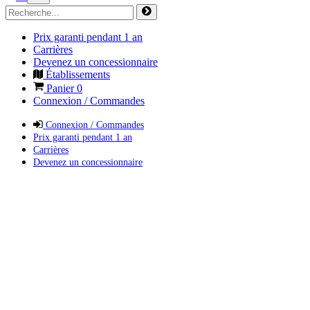
Prix garanti pendant 1 an
Carrières
Devenez un concessionnaire
Établissements
Panier
0
Connexion / Commandes
Connexion / Commandes
Prix garanti pendant 1 an
Carrières
Devenez un concessionnaire