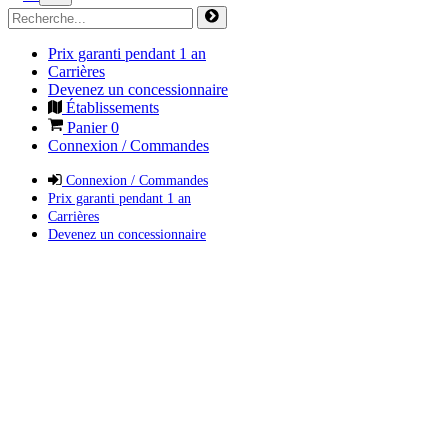
Prix garanti pendant 1 an
Carrières
Devenez un concessionnaire
Établissements
Panier
0
Connexion / Commandes
Connexion / Commandes
Prix garanti pendant 1 an
Carrières
Devenez un concessionnaire