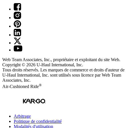
Web Team Associates, Inc., propriétaire et exploitant du site Web.
Copyright © 2026
U-Haul
International, Inc.
Tous droits réservés.
Les marques de commerce et droits d'auteur de
U-Haul International, Inc. sont utilisés sous licence par Web Team
Associates, Inc.
®
Air-Cushioned Ride
Arbitrage
Politique de confidentialité
Modalités d'utilisation