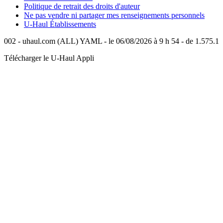
Politique de retrait des droits d'auteur
Ne pas vendre ni partager mes renseignements personnels
U-Haul
Établissements
002 - uhaul.com (ALL) YAML - le 06/08/2026 à 9 h 54 - de 1.575.1
Télécharger le
U-Haul
Appli