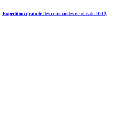
Expédition gratuite
des commandes de plus de 100 $