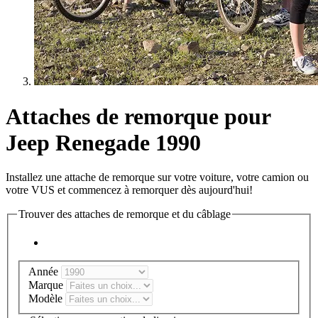
Attaches de remorque pour
Jeep Renegade 1990
Installez une attache de remorque sur votre voiture, votre camion ou
votre VUS et commencez à remorquer dès aujourd'hui!
Trouver des attaches de remorque et du câblage
Année
Marque
Modèle