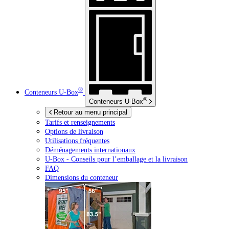
®
Conteneurs
U-Box
®
Conteneurs
U-Box
Retour au menu principal
Tarifs et renseignements
Options de livraison
Utilisations fréquentes
Déménagements internationaux
U-Box -
Conseils pour l’emballage et la livraison
FAQ
Dimensions du conteneur