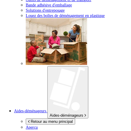
Bande adhésive d'emballage
Solutions d'entreposage
Louez des boîtes de déménagement en plastique
Aides-déménageurs
Aides-déménageurs
Retour au menu principal
Aperçu