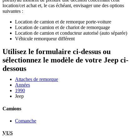
location/cet achat et, le cas échéant, envisager une des options
suivantes :
Location de camion et de remorque porte-voiture
Location de camion et de chariot de remorquage
Location de camion et conducteur autorisé (auto séparée)
Véhicule remorqueur différent
Utilisez le formulaire ci-dessus ou
sélectionnez le modèle de votre Jeep ci-
dessous
Attaches de remorque
Années
1990
Jeep
Camions
Comanche
VUS