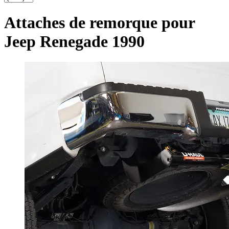
Attaches de remorque pour
Jeep Renegade 1990