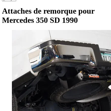
Attaches de remorque pour
Mercedes 350 SD 1990