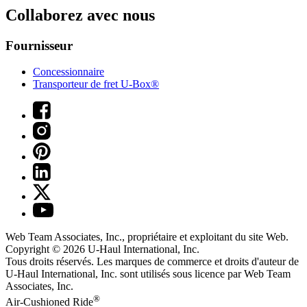
Collaborez avec nous
Fournisseur
Concessionnaire
Transporteur de fret U-Box®
Web Team Associates, Inc., propriétaire et exploitant du site Web.
Copyright © 2026
U-Haul
International, Inc.
Tous droits réservés.
Les marques de commerce et droits d'auteur de
U-Haul International, Inc. sont utilisés sous licence par Web Team
Associates, Inc.
®
Air-Cushioned Ride