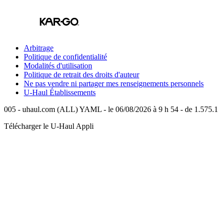
Arbitrage
Politique de confidentialité
Modalités d'utilisation
Politique de retrait des droits d'auteur
Ne pas vendre ni partager mes renseignements personnels
U-Haul
Établissements
005 - uhaul.com (ALL) YAML - le 06/08/2026 à 9 h 54 - de 1.575.1
Télécharger le
U-Haul
Appli