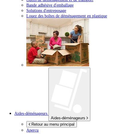
Bande adhésive d'emballage
Solutions d'entreposage
Louez des boîtes de déménagement en plastique
Aides-déménageurs
Aides-déménageurs
Retour au menu principal
Aperçu