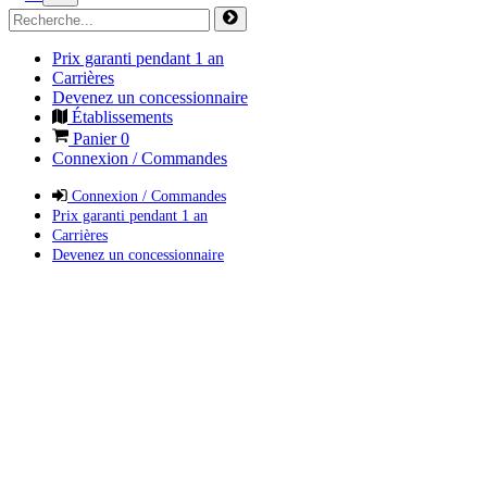
Prix garanti pendant 1 an
Carrières
Devenez un concessionnaire
Établissements
Panier
0
Connexion / Commandes
Connexion / Commandes
Prix garanti pendant 1 an
Carrières
Devenez un concessionnaire