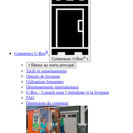
®
Conteneurs
U-Box
®
Conteneurs
U-Box
Retour au menu principal
Tarifs et renseignements
Options de livraison
Utilisations fréquentes
Déménagements internationaux
U-Box -
Conseils pour l’emballage et la livraison
FAQ
Dimensions du conteneur