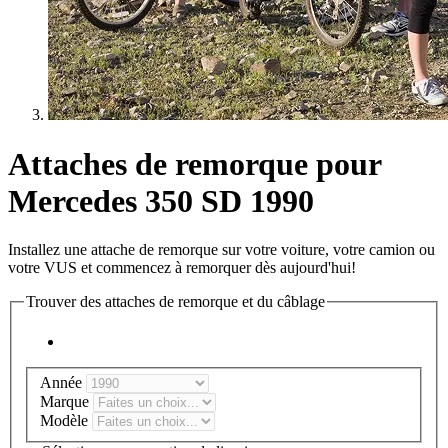
Attaches de remorque pour
Mercedes 350 SD 1990
Installez une attache de remorque sur votre voiture, votre camion ou
votre VUS et commencez à remorquer dès aujourd'hui!
Trouver des attaches de remorque et du câblage
Année
Marque
Modèle