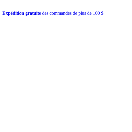
Expédition gratuite
des commandes de plus de 100 $