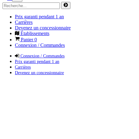
Prix garanti pendant 1 an
Carrières
Devenez un concessionnaire
Établissements
Panier
0
Connexion / Commandes
Connexion / Commandes
Prix garanti pendant 1 an
Carrières
Devenez un concessionnaire