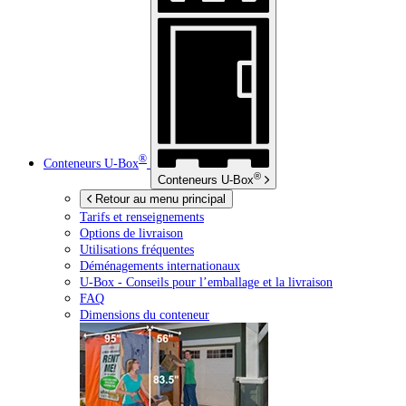
®
Conteneurs
U-Box
®
Conteneurs
U-Box
Retour au menu principal
Tarifs et renseignements
Options de livraison
Utilisations fréquentes
Déménagements internationaux
U-Box -
Conseils pour l’emballage et la livraison
FAQ
Dimensions du conteneur