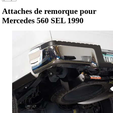
Attaches de remorque pour
Mercedes 560 SEL 1990