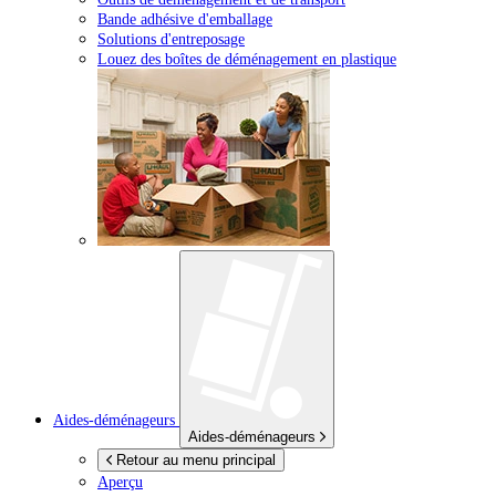
Bande adhésive d'emballage
Solutions d'entreposage
Louez des boîtes de déménagement en plastique
Aides-déménageurs
Aides-déménageurs
Retour au menu principal
Aperçu