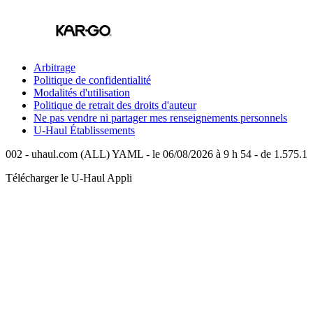
Arbitrage
Politique de confidentialité
Modalités d'utilisation
Politique de retrait des droits d'auteur
Ne pas vendre ni partager mes renseignements personnels
U-Haul
Établissements
002 - uhaul.com (ALL) YAML - le 06/08/2026 à 9 h 54 - de 1.575.1
Télécharger le
U-Haul
Appli