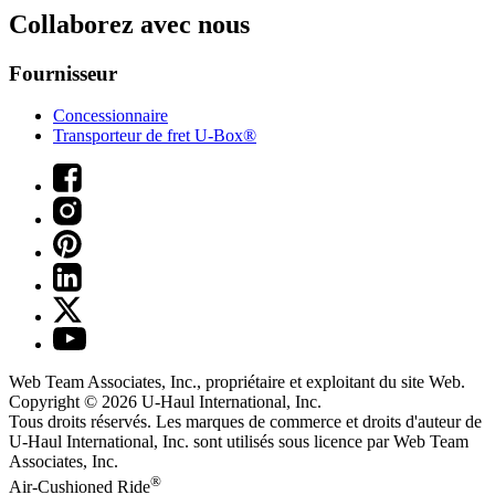
Collaborez avec nous
Fournisseur
Concessionnaire
Transporteur de fret U-Box®
Web Team Associates, Inc., propriétaire et exploitant du site Web.
Copyright © 2026
U-Haul
International, Inc.
Tous droits réservés.
Les marques de commerce et droits d'auteur de
U-Haul International, Inc. sont utilisés sous licence par Web Team
Associates, Inc.
®
Air-Cushioned Ride