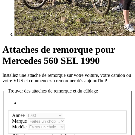
Attaches de remorque pour
Mercedes 560 SEL 1990
Installez une attache de remorque sur votre voiture, votre camion ou
votre VUS et commencez à remorquer dès aujourd'hui!
Trouver des attaches de remorque et du câblage
Année
Marque
Modèle