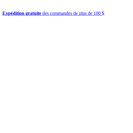
Expédition gratuite
des commandes de plus de 100 $