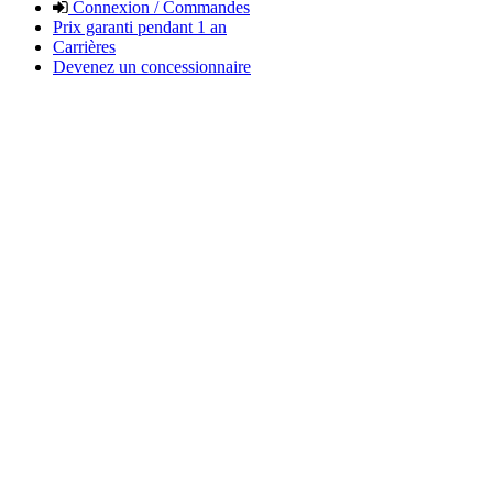
Connexion / Commandes
Prix garanti pendant 1 an
Carrières
Devenez un concessionnaire