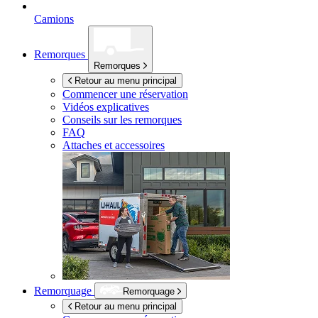
Camions
Remorques
Remorques
Retour au menu principal
Commencer une réservation
Vidéos explicatives
Conseils sur les remorques
FAQ
Attaches et accessoires
Remorquage
Remorquage
Retour au menu principal