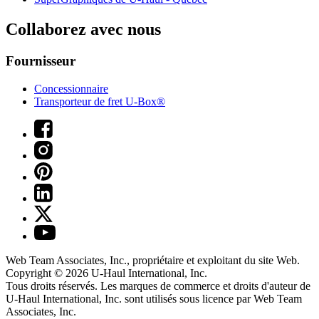
Collaborez avec nous
Fournisseur
Concessionnaire
Transporteur de fret U-Box®
Web Team Associates, Inc., propriétaire et exploitant du site Web.
Copyright © 2026
U-Haul
International, Inc.
Tous droits réservés.
Les marques de commerce et droits d'auteur de
U-Haul International, Inc. sont utilisés sous licence par Web Team
Associates, Inc.