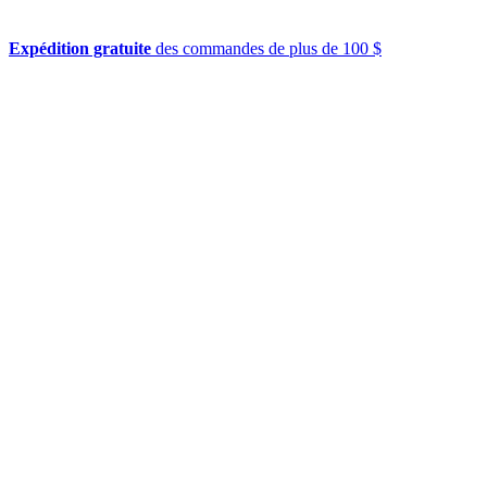
Expédition gratuite
des commandes de plus de 100 $