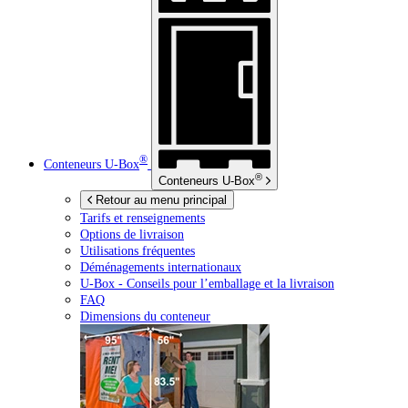
®
Conteneurs
U-Box
®
Conteneurs
U-Box
Retour au menu principal
Tarifs et renseignements
Options de livraison
Utilisations fréquentes
Déménagements internationaux
U-Box -
Conseils pour l’emballage et la livraison
FAQ
Dimensions du conteneur