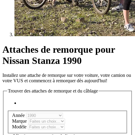
Attaches de remorque pour
Nissan Stanza 1990
Installez une attache de remorque sur votre voiture, votre camion ou
votre VUS et commencez à remorquer dès aujourd'hui!
Trouver des attaches de remorque et du câblage
Année
Marque
Modèle