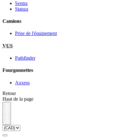
Sentra
Stanza
Camions
Prise de l'équipement
VUS
Pathfinder
Fourgonnettes
Axxess
Retour
Haut de la page