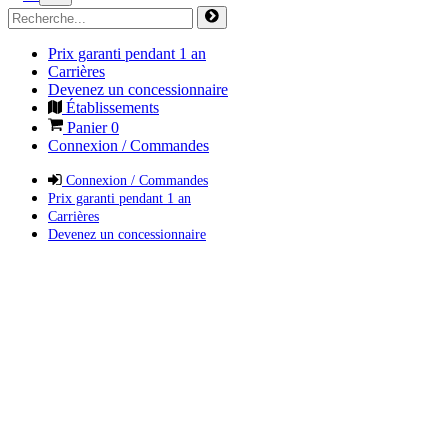
Prix garanti pendant 1 an
Carrières
Devenez un concessionnaire
Établissements
Panier
0
Connexion / Commandes
Connexion / Commandes
Prix garanti pendant 1 an
Carrières
Devenez un concessionnaire