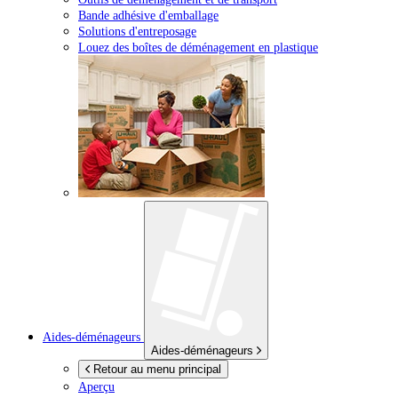
Bande adhésive d'emballage
Solutions d'entreposage
Louez des boîtes de déménagement en plastique
Aides-déménageurs
Aides-déménageurs
Retour au menu principal
Aperçu