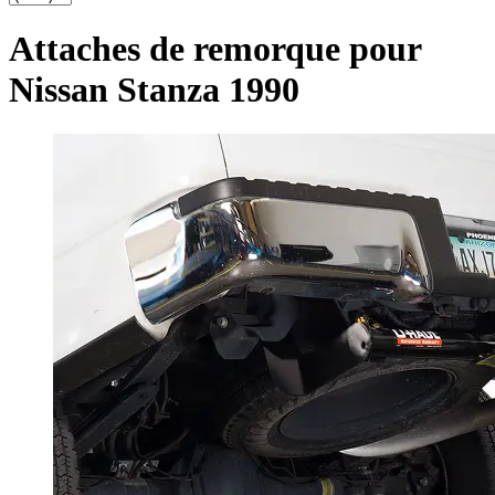
Attaches de remorque pour
Nissan Stanza 1990