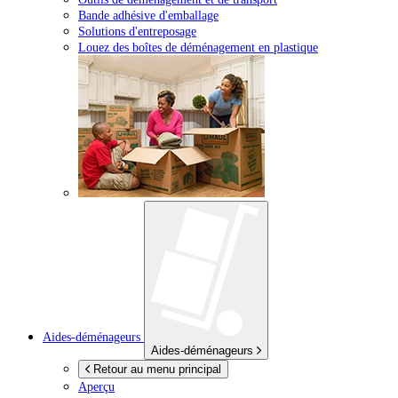
Bande adhésive d'emballage
Solutions d'entreposage
Louez des boîtes de déménagement en plastique
Aides-déménageurs
Aides-déménageurs
Retour au menu principal
Aperçu