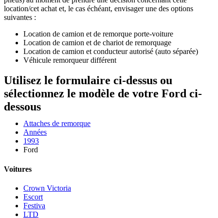
location/cet achat et, le cas échéant, envisager une des options
suivantes :
Location de camion et de remorque porte-voiture
Location de camion et de chariot de remorquage
Location de camion et conducteur autorisé (auto séparée)
Véhicule remorqueur différent
Utilisez le formulaire ci-dessus ou
sélectionnez le modèle de votre Ford ci-
dessous
Attaches de remorque
Années
1993
Ford
Voitures
Crown Victoria
Escort
Festiva
LTD