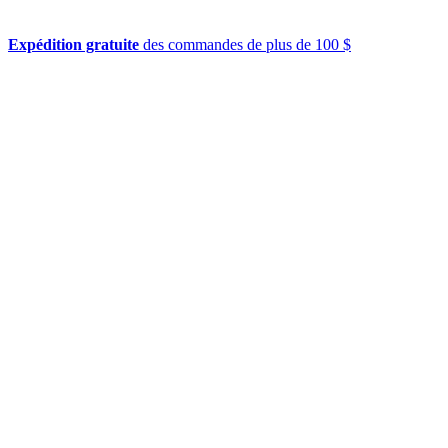
Expédition gratuite
des commandes de plus de 100 $