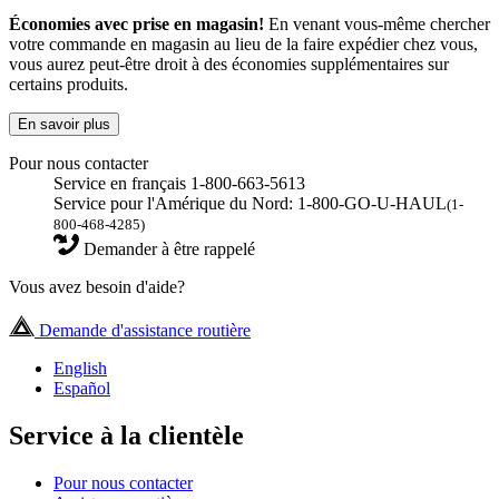
Économies avec prise en magasin!
En venant vous-même chercher
votre commande en magasin au lieu de la faire expédier chez vous,
vous aurez peut-être droit à des économies supplémentaires sur
certains produits.
En savoir plus
Pour nous contacter
Service en français 1-800-663-5613
Service pour l'Amérique du Nord: 1-800-GO-U-HAUL
(1-
800-468-4285)
Demander à être rappelé
Vous avez besoin d'aide?
Demande d'assistance routière
English
Español
Service à la clientèle
Pour nous contacter