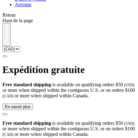
Aerostar
Retour
Haut de la page
Expédition gratuite
Free standard shipping
is available on qualifying orders $50
(USD)
or more when shipped within the contiguous U.S. or on orders $100
or more when shipped within Canada.
(CAD)
En savoir plus
Free standard shipping
is available on qualifying orders $50
(USD)
or more when shipped within the contiguous U.S. or on orders $100
or more when shipped within Canada.
(CAD)