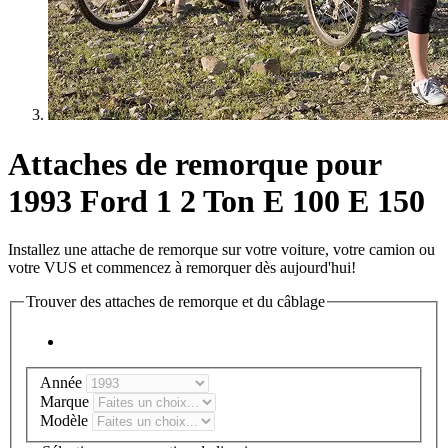
Attaches de remorque pour
1993 Ford 1 2 Ton E 100 E 150
Installez une attache de remorque sur votre voiture, votre camion ou
votre VUS et commencez à remorquer dès aujourd'hui!
Trouver des attaches de remorque et du câblage
Année
Marque
Modèle