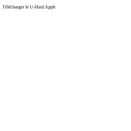
Télécharger le
U-Haul
Appli