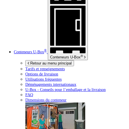
®
Conteneurs
U-Box
®
Conteneurs
U-Box
Retour au menu principal
Tarifs et renseignements
Options de livraison
Utilisations fréquentes
Déménagements internationaux
U-Box -
Conseils pour l’emballage et la livraison
FAQ
Dimensions du conteneur