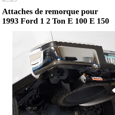
Attaches de remorque pour
1993 Ford 1 2 Ton E 100 E 150