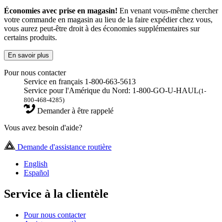
Économies avec prise en magasin!
En venant vous-même chercher
votre commande en magasin au lieu de la faire expédier chez vous,
vous aurez peut-être droit à des économies supplémentaires sur
certains produits.
En savoir plus
Pour nous contacter
Service en français 1-800-663-5613
Service pour l'Amérique du Nord: 1-800-GO-U-HAUL
(1-
800-468-4285)
Demander à être rappelé
Vous avez besoin d'aide?
Demande d'assistance routière
English
Español
Service à la clientèle
Pour nous contacter