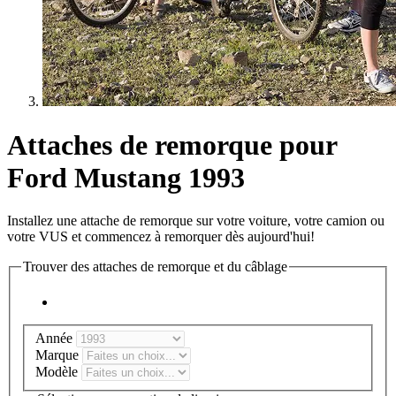
Attaches de remorque pour
Ford Mustang 1993
Installez une attache de remorque sur votre voiture, votre camion ou
votre VUS et commencez à remorquer dès aujourd'hui!
Trouver des attaches de remorque et du câblage
Année
Marque
Modèle