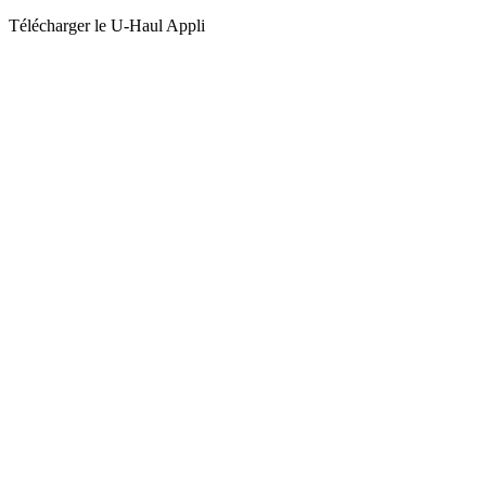
Télécharger le
U-Haul
Appli