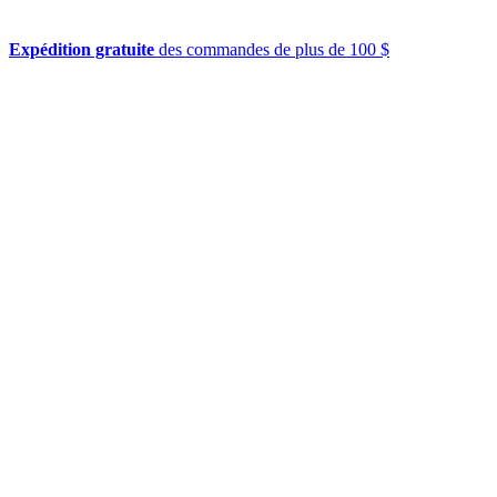
Expédition gratuite
des commandes de plus de 100 $