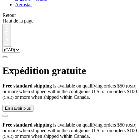
Aerostar
Retour
Haut de la page
Expédition gratuite
Free standard shipping
is available on qualifying orders $50
(USD)
or more when shipped within the contiguous U.S. or on orders $100
or more when shipped within Canada.
(CAD)
En savoir plus
Free standard shipping
is available on qualifying orders $50
(USD)
or more when shipped within the contiguous U.S. or on orders $100
or more when shipped within Canada.
(CAD)