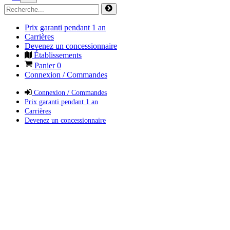
Prix garanti pendant 1 an
Carrières
Devenez un concessionnaire
Établissements
Panier
0
Connexion / Commandes
Connexion / Commandes
Prix garanti pendant 1 an
Carrières
Devenez un concessionnaire