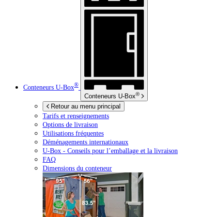
®
Conteneurs
U-Box
®
Conteneurs
U-Box
Retour au menu principal
Tarifs et renseignements
Options de livraison
Utilisations fréquentes
Déménagements internationaux
U-Box -
Conseils pour l’emballage et la livraison
FAQ
Dimensions du conteneur