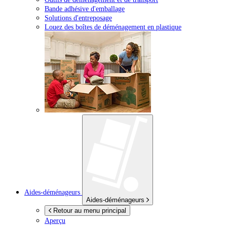
Bande adhésive d'emballage
Solutions d'entreposage
Louez des boîtes de déménagement en plastique
Aides-déménageurs
Aides-déménageurs
Retour au menu principal
Aperçu