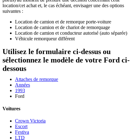
location/cet achat et, le cas échéant, envisager une des options
suivantes :
Location de camion et de remorque porte-voiture
Location de camion et de chariot de remorquage
Location de camion et conducteur autorisé (auto séparée)
Véhicule remorqueur différent
Utilisez le formulaire ci-dessus ou
sélectionnez le modèle de votre Ford ci-
dessous
Attaches de remorque
Années
1993
Ford
Voitures
Crown Victoria
Escort
Festiva
LTD