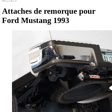
Attaches de remorque pour
Ford Mustang 1993