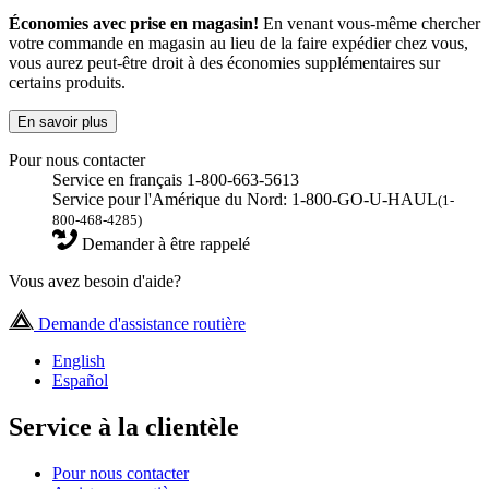
Économies avec prise en magasin!
En venant vous-même chercher
votre commande en magasin au lieu de la faire expédier chez vous,
vous aurez peut-être droit à des économies supplémentaires sur
certains produits.
En savoir plus
Pour nous contacter
Service en français 1-800-663-5613
Service pour l'Amérique du Nord: 1-800-GO-U-HAUL
(1-
800-468-4285)
Demander à être rappelé
Vous avez besoin d'aide?
Demande d'assistance routière
English
Español
Service à la clientèle
Pour nous contacter