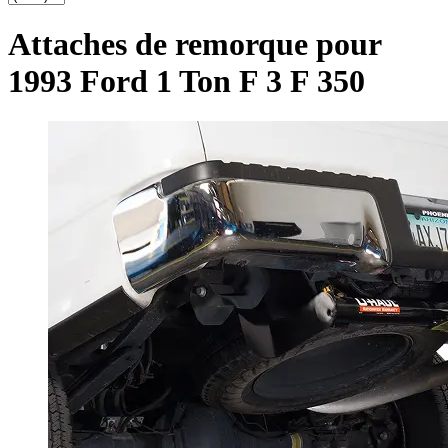
Attaches de remorque pour
1993 Ford 1 Ton F 3 F 350