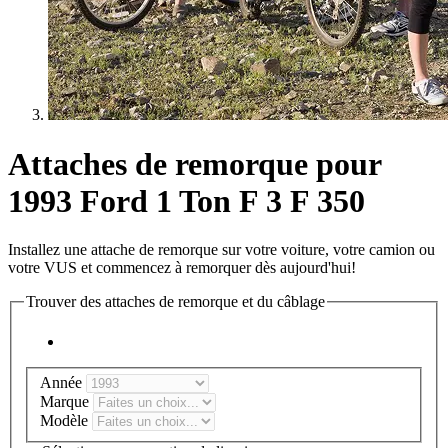
Attaches de remorque pour
1993 Ford 1 Ton F 3 F 350
Installez une attache de remorque sur votre voiture, votre camion ou
votre VUS et commencez à remorquer dès aujourd'hui!
Trouver des attaches de remorque et du câblage
Année
Marque
Modèle