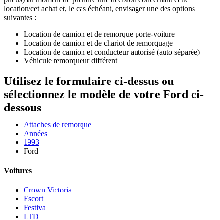
location/cet achat et, le cas échéant, envisager une des options
suivantes :
Location de camion et de remorque porte-voiture
Location de camion et de chariot de remorquage
Location de camion et conducteur autorisé (auto séparée)
Véhicule remorqueur différent
Utilisez le formulaire ci-dessus ou
sélectionnez le modèle de votre Ford ci-
dessous
Attaches de remorque
Années
1993
Ford
Voitures
Crown Victoria
Escort
Festiva
LTD