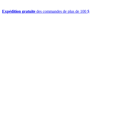
Expédition gratuite
des commandes de plus de 100 $