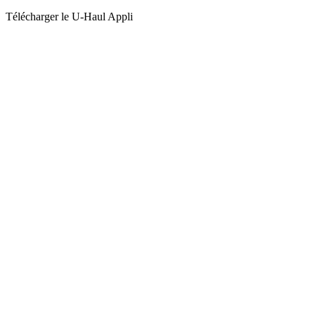
Télécharger le
U-Haul
Appli