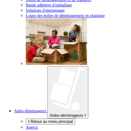
Bande adhésive d'emballage
Solutions d'entreposage
Louez des boîtes de déménagement en plastique
Aides-déménageurs
Aides-déménageurs
Retour au menu principal
Aperçu