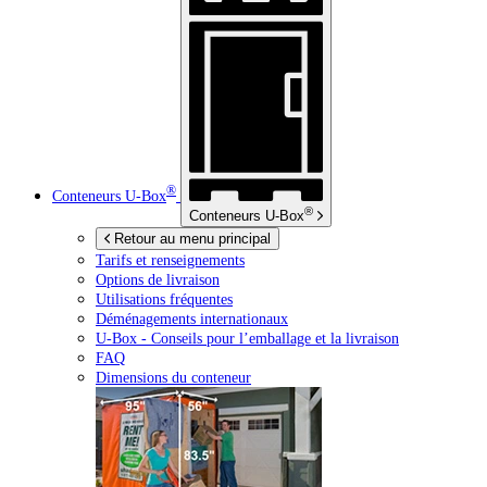
®
Conteneurs
U-Box
®
Conteneurs
U-Box
Retour au menu principal
Tarifs et renseignements
Options de livraison
Utilisations fréquentes
Déménagements internationaux
U-Box -
Conseils pour l’emballage et la livraison
FAQ
Dimensions du conteneur