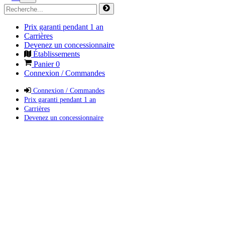
Prix garanti pendant 1 an
Carrières
Devenez un concessionnaire
Établissements
Panier
0
Connexion / Commandes
Connexion / Commandes
Prix garanti pendant 1 an
Carrières
Devenez un concessionnaire