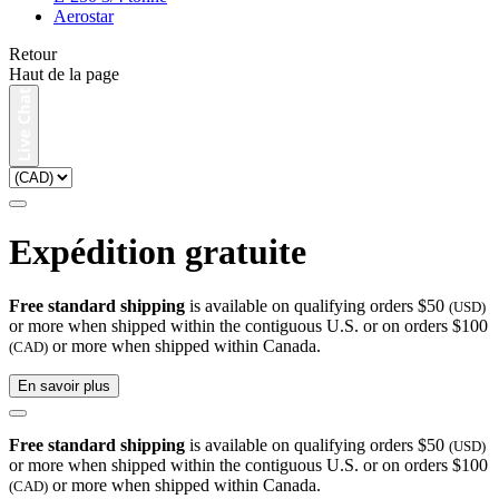
Aerostar
Retour
Haut de la page
Expédition gratuite
Free standard shipping
is available on qualifying orders $50
(USD)
or more when shipped within the contiguous U.S. or on orders $100
or more when shipped within Canada.
(CAD)
En savoir plus
Free standard shipping
is available on qualifying orders $50
(USD)
or more when shipped within the contiguous U.S. or on orders $100
or more when shipped within Canada.
(CAD)