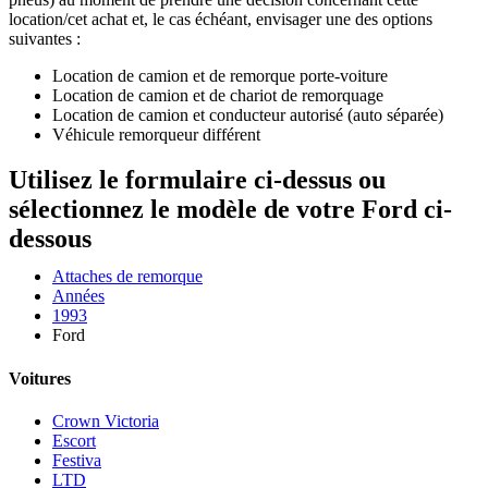
location/cet achat et, le cas échéant, envisager une des options
suivantes :
Location de camion et de remorque porte-voiture
Location de camion et de chariot de remorquage
Location de camion et conducteur autorisé (auto séparée)
Véhicule remorqueur différent
Utilisez le formulaire ci-dessus ou
sélectionnez le modèle de votre Ford ci-
dessous
Attaches de remorque
Années
1993
Ford
Voitures
Crown Victoria
Escort
Festiva
LTD