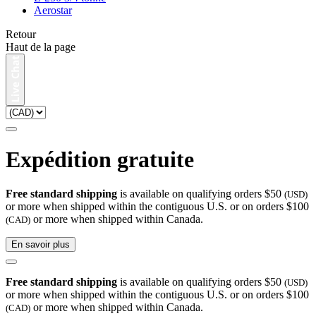
Aerostar
Retour
Haut de la page
Expédition gratuite
Free standard shipping
is available on qualifying orders $50
(USD)
or more when shipped within the contiguous U.S. or on orders $100
or more when shipped within Canada.
(CAD)
En savoir plus
Free standard shipping
is available on qualifying orders $50
(USD)
or more when shipped within the contiguous U.S. or on orders $100
or more when shipped within Canada.
(CAD)