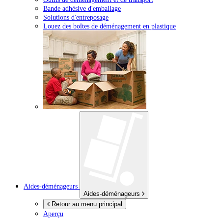
Bande adhésive d'emballage
Solutions d'entreposage
Louez des boîtes de déménagement en plastique
Aides-déménageurs
Aides-déménageurs
Retour au menu principal
Aperçu