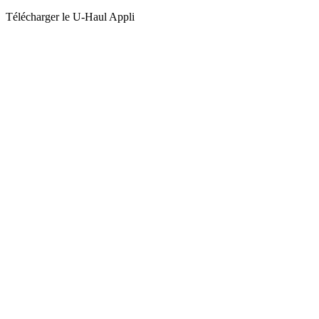
Télécharger le
U-Haul
Appli