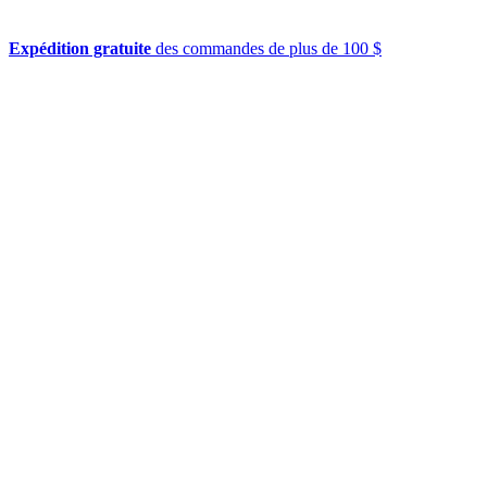
Expédition gratuite
des commandes de plus de 100 $