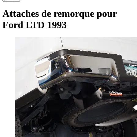
Attaches de remorque pour
Ford LTD 1993