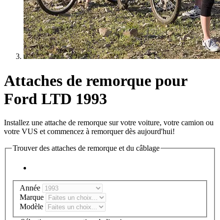
Attaches de remorque pour
Ford LTD 1993
Installez une attache de remorque sur votre voiture, votre camion ou
votre VUS et commencez à remorquer dès aujourd'hui!
Trouver des attaches de remorque et du câblage
Année
Marque
Modèle