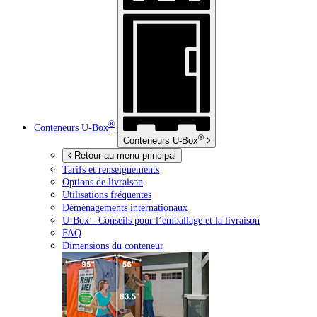
®
Conteneurs
U-Box
®
Conteneurs
U-Box
Retour au menu principal
Tarifs et renseignements
Options de livraison
Utilisations fréquentes
Déménagements internationaux
U-Box -
Conseils pour l’emballage et la livraison
FAQ
Dimensions du conteneur