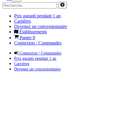
Prix garanti pendant 1 an
Carrières
Devenez un concessionnaire
Établissements
Panier
0
Connexion / Commandes
Connexion / Commandes
Prix garanti pendant 1 an
Carrières
Devenez un concessionnaire