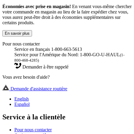
Économies avec prise en magasin!
En venant vous-même chercher
votre commande en magasin au lieu de la faire expédier chez vous,
vous aurez peut-être droit à des économies supplémentaires sur
certains produits.
En savoir plus
Pour nous contacter
Service en français 1-800-663-5613
Service pour l'Amérique du Nord: 1-800-GO-U-HAUL
(1-
800-468-4285)
Demander à être rappelé
Vous avez besoin d'aide?
Demande d'assistance routière
English
Español
Service à la clientèle
Pour nous contacter