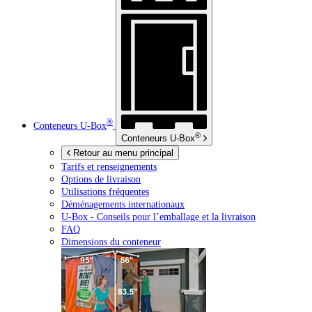
®
Conteneurs
U-Box
®
Conteneurs
U-Box
Retour au menu principal
Tarifs et renseignements
Options de livraison
Utilisations fréquentes
Déménagements internationaux
U-Box -
Conseils pour l’emballage et la livraison
FAQ
Dimensions du conteneur