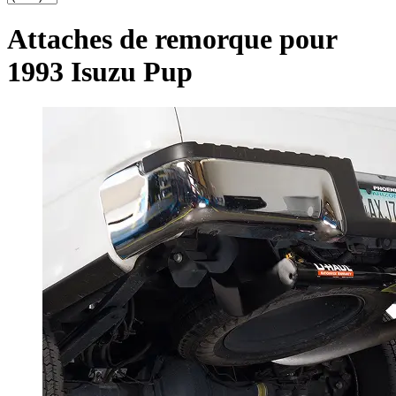
Attaches de remorque pour
1993 Isuzu Pup