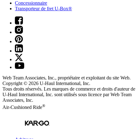
Concessionnaire
Transporteur de fret U-Box®
Web Team Associates, Inc., propriétaire et exploitant du site Web.
Copyright © 2026
U-Haul
International, Inc.
Tous droits réservés.
Les marques de commerce et droits d'auteur de
U-Haul International, Inc. sont utilisés sous licence par Web Team
Associates, Inc.
®
Air-Cushioned Ride