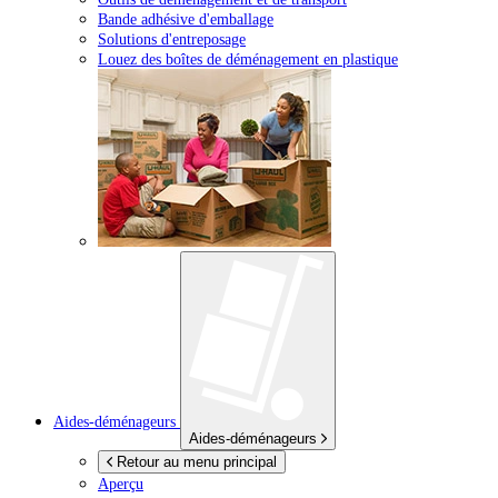
Bande adhésive d'emballage
Solutions d'entreposage
Louez des boîtes de déménagement en plastique
Aides-déménageurs
Aides-déménageurs
Retour au menu principal
Aperçu