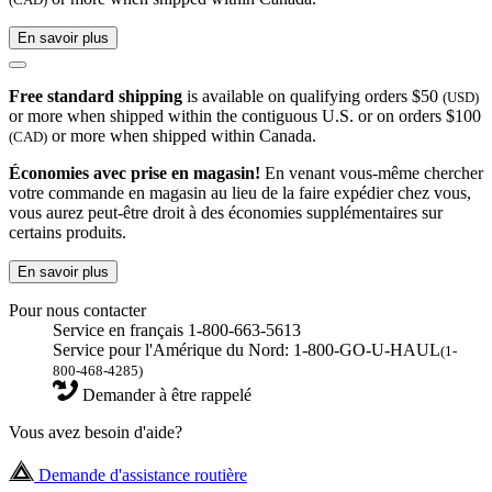
En savoir plus
Free standard shipping
is available on qualifying orders $50
(USD)
or more when shipped within the contiguous U.S. or on orders $100
or more when shipped within Canada.
(CAD)
Économies avec prise en magasin!
En venant vous-même chercher
votre commande en magasin au lieu de la faire expédier chez vous,
vous aurez peut-être droit à des économies supplémentaires sur
certains produits.
En savoir plus
Pour nous contacter
Service en français 1-800-663-5613
Service pour l'Amérique du Nord: 1-800-GO-U-HAUL
(1-
800-468-4285)
Demander à être rappelé
Vous avez besoin d'aide?
Demande d'assistance routière