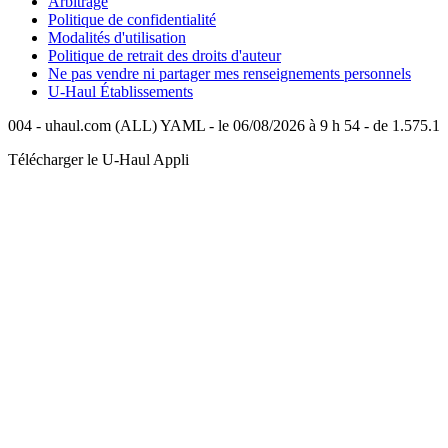
Arbitrage
Politique de confidentialité
Modalités d'utilisation
Politique de retrait des droits d'auteur
Ne pas vendre ni partager mes renseignements personnels
U-Haul
Établissements
004 - uhaul.com (ALL) YAML - le 06/08/2026 à 9 h 54 - de 1.575.1
Télécharger le
U-Haul
Appli