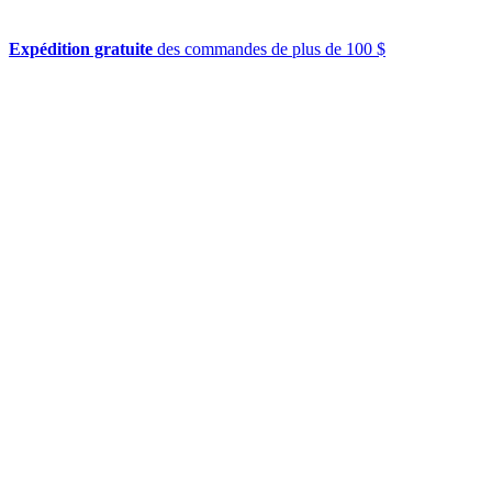
Expédition gratuite
des commandes de plus de 100 $