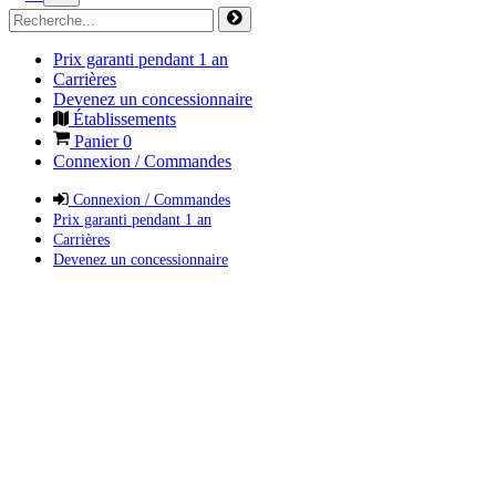
Prix garanti pendant 1 an
Carrières
Devenez un concessionnaire
Établissements
Panier
0
Connexion / Commandes
Connexion / Commandes
Prix garanti pendant 1 an
Carrières
Devenez un concessionnaire