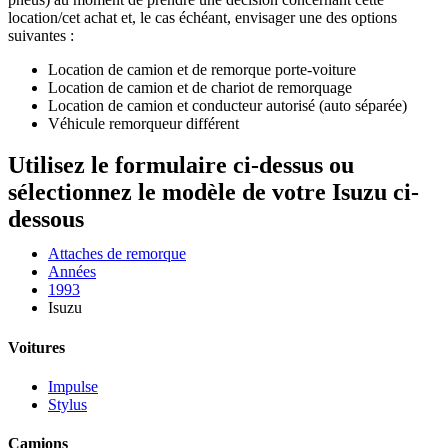
location/cet achat et, le cas échéant, envisager une des options
suivantes :
Location de camion et de remorque porte-voiture
Location de camion et de chariot de remorquage
Location de camion et conducteur autorisé (auto séparée)
Véhicule remorqueur différent
Utilisez le formulaire ci-dessus ou
sélectionnez le modèle de votre Isuzu ci-
dessous
Attaches de remorque
Années
1993
Isuzu
Voitures
Impulse
Stylus
Camions