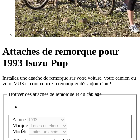
Attaches de remorque pour
1993 Isuzu Pup
Installez une attache de remorque sur votre voiture, votre camion ou
votre VUS et commencez à remorquer dès aujourd'hui!
Trouver des attaches de remorque et du câblage
Année
Marque
Modèle