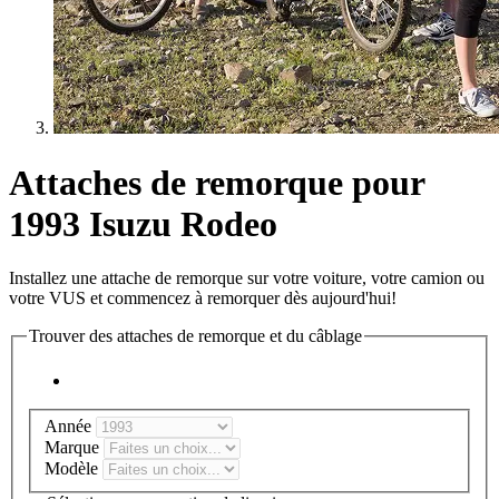
Attaches de remorque pour
1993 Isuzu Rodeo
Installez une attache de remorque sur votre voiture, votre camion ou
votre VUS et commencez à remorquer dès aujourd'hui!
Trouver des attaches de remorque et du câblage
Année
Marque
Modèle