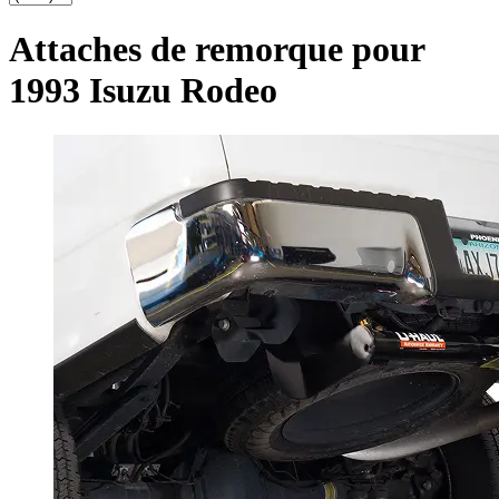
Attaches de remorque pour
1993 Isuzu Rodeo