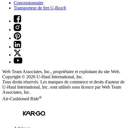
Concessionnaire
Transporteur de fret U-Box®
Web Team Associates, Inc., propriétaire et exploitant du site Web.
Copyright © 2026
U-Haul
International, Inc.
Tous droits réservés.
Les marques de commerce et droits d'auteur de
U-Haul International, Inc. sont utilisés sous licence par Web Team
Associates, Inc.
®
Air-Cushioned Ride