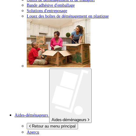
Bande adhésive d'emballage
Solutions d'entreposage
Louez des boîtes de déménagement en plastique
Aides-déménageurs
Aides-déménageurs
Retour au menu principal
Aperçu