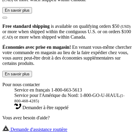
En savoir plus
Free standard shipping
is available on qualifying orders $50
(USD)
or more when shipped within the contiguous U.S. or on orders $100
or more when shipped within Canada.
(CAD)
Économies avec prise en magasin!
En venant vous-même chercher
votre commande en magasin au lieu de la faire expédier chez vous,
vous aurez peut-être droit à des économies supplémentaires sur
certains produits.
En savoir plus
Pour nous contacter
Service en français 1-800-663-5613
Service pour l'Amérique du Nord: 1-800-GO-U-HAUL
(1-
800-468-4285)
Demander à être rappelé
Vous avez besoin d'aide?
Demande d'assistance routière