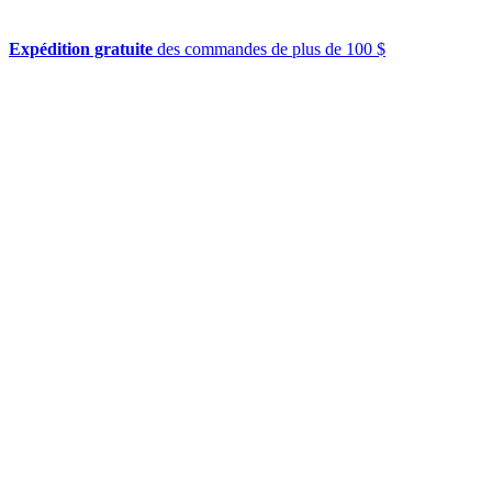
Expédition gratuite
des commandes de plus de 100 $