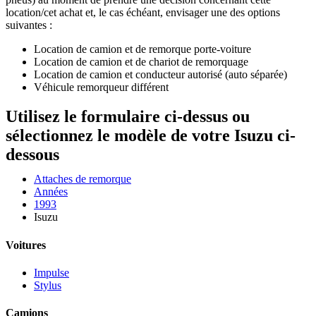
location/cet achat et, le cas échéant, envisager une des options
suivantes :
Location de camion et de remorque porte-voiture
Location de camion et de chariot de remorquage
Location de camion et conducteur autorisé (auto séparée)
Véhicule remorqueur différent
Utilisez le formulaire ci-dessus ou
sélectionnez le modèle de votre Isuzu ci-
dessous
Attaches de remorque
Années
1993
Isuzu
Voitures
Impulse
Stylus
Camions