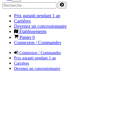
Prix garanti pendant 1 an
Carrières
Devenez un concessionnaire
Établissements
Panier
0
Connexion / Commandes
Connexion / Commandes
Prix garanti pendant 1 an
Carrières
Devenez un concessionnaire