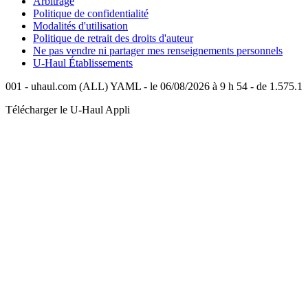
Arbitrage
Politique de confidentialité
Modalités d'utilisation
Politique de retrait des droits d'auteur
Ne pas vendre ni partager mes renseignements personnels
U-Haul
Établissements
001 - uhaul.com (ALL) YAML - le 06/08/2026 à 9 h 54 - de 1.575.1
Télécharger le
U-Haul
Appli