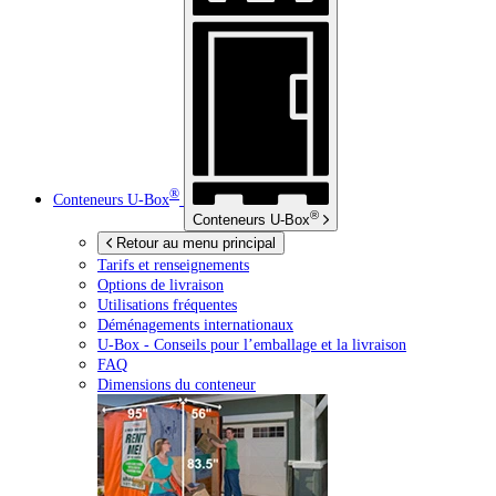
®
Conteneurs
U-Box
®
Conteneurs
U-Box
Retour au menu principal
Tarifs et renseignements
Options de livraison
Utilisations fréquentes
Déménagements internationaux
U-Box -
Conseils pour l’emballage et la livraison
FAQ
Dimensions du conteneur