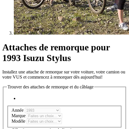
Attaches de remorque pour
1993 Isuzu Stylus
Installez une attache de remorque sur votre voiture, votre camion ou
votre VUS et commencez à remorquer dès aujourd'hui!
Trouver des attaches de remorque et du câblage
Année
Marque
Modèle