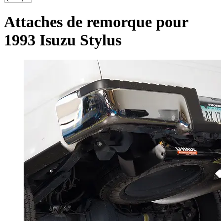
Attaches de remorque pour
1993 Isuzu Stylus