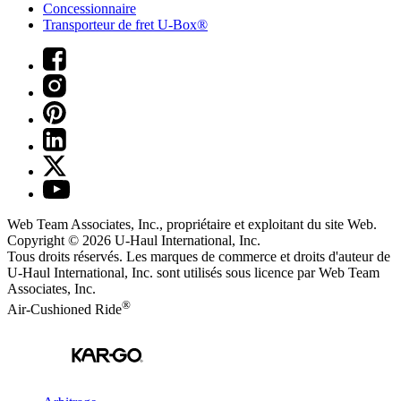
Concessionnaire
Transporteur de fret U-Box®
Web Team Associates, Inc., propriétaire et exploitant du site Web.
Copyright © 2026
U-Haul
International, Inc.
Tous droits réservés.
Les marques de commerce et droits d'auteur de
U-Haul International, Inc. sont utilisés sous licence par Web Team
Associates, Inc.
®
Air-Cushioned Ride