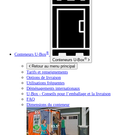
®
Conteneurs
U-Box
®
Conteneurs
U-Box
Retour au menu principal
Tarifs et renseignements
Options de livraison
Utilisations fréquentes
Déménagements internationaux
U-Box -
Conseils pour l’emballage et la livraison
FAQ
Dimensions du conteneur