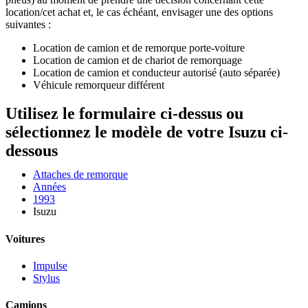
location/cet achat et, le cas échéant, envisager une des options
suivantes :
Location de camion et de remorque porte-voiture
Location de camion et de chariot de remorquage
Location de camion et conducteur autorisé (auto séparée)
Véhicule remorqueur différent
Utilisez le formulaire ci-dessus ou
sélectionnez le modèle de votre Isuzu ci-
dessous
Attaches de remorque
Années
1993
Isuzu
Voitures
Impulse
Stylus
Camions