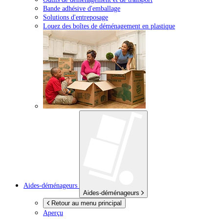
Bande adhésive d'emballage
Solutions d'entreposage
Louez des boîtes de déménagement en plastique
Aides-déménageurs
Aides-déménageurs
Retour au menu principal
Aperçu