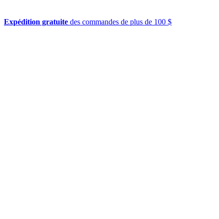
Expédition gratuite
des commandes de plus de 100 $