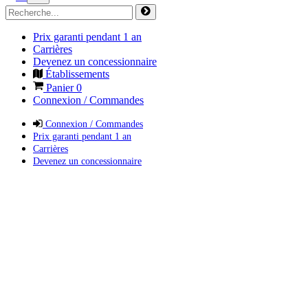
Prix garanti pendant 1 an
Carrières
Devenez un concessionnaire
Établissements
Panier
0
Connexion / Commandes
Connexion / Commandes
Prix garanti pendant 1 an
Carrières
Devenez un concessionnaire