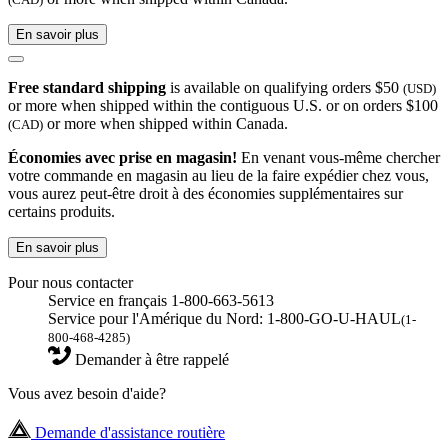
En savoir plus
Free standard shipping
is available on qualifying orders $50
(USD)
or more when shipped within the contiguous U.S. or on orders $100
or more when shipped within Canada.
(CAD)
Économies avec prise en magasin!
En venant vous-même chercher
votre commande en magasin au lieu de la faire expédier chez vous,
vous aurez peut-être droit à des économies supplémentaires sur
certains produits.
En savoir plus
Pour nous contacter
Service en français 1-800-663-5613
Service pour l'Amérique du Nord: 1-800-GO-U-HAUL
(1-
800-468-4285)
Demander à être rappelé
Vous avez besoin d'aide?
Demande d'assistance routière