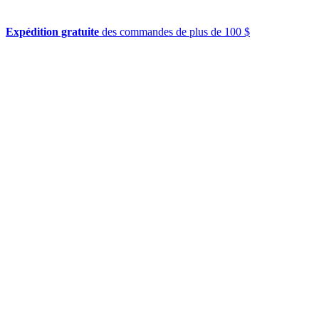
Expédition gratuite
des commandes de plus de 100 $