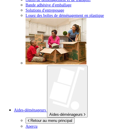
Bande adhésive d'emballage
Solutions d'entreposage
Louez des boîtes de déménagement en plastique
Aides-déménageurs
Aides-déménageurs
Retour au menu principal
Aperçu