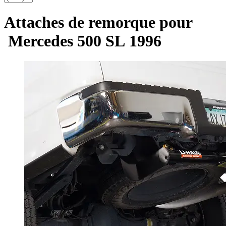
Attaches de remorque pour
Mercedes 500 SL 1996