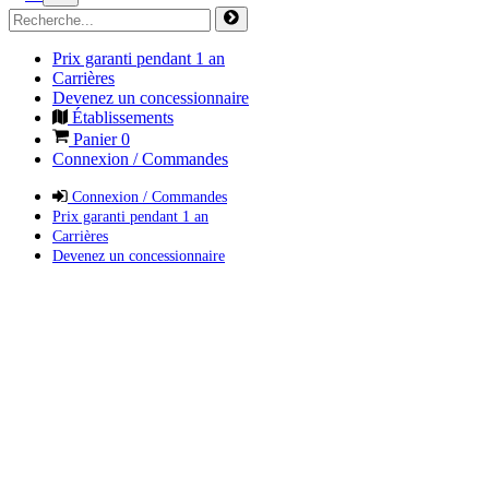
Prix garanti pendant 1 an
Carrières
Devenez un concessionnaire
Établissements
Panier
0
Connexion / Commandes
Connexion / Commandes
Prix garanti pendant 1 an
Carrières
Devenez un concessionnaire