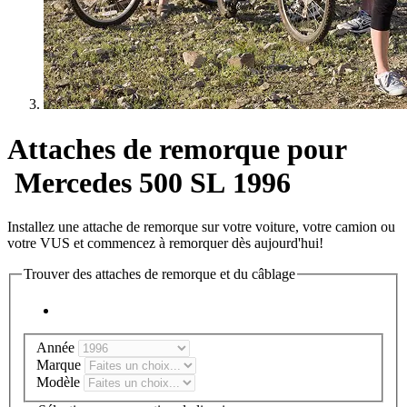
Attaches de remorque pour
Mercedes 500 SL 1996
Installez une attache de remorque sur votre voiture, votre camion ou
votre VUS et commencez à remorquer dès aujourd'hui!
Trouver des attaches de remorque et du câblage
Année
Marque
Modèle