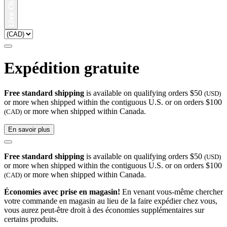
Expédition gratuite
Free standard shipping
is available on qualifying orders $50
(USD)
or more when shipped within the contiguous U.S. or on orders $100
or more when shipped within Canada.
(CAD)
En savoir plus
Free standard shipping
is available on qualifying orders $50
(USD)
or more when shipped within the contiguous U.S. or on orders $100
or more when shipped within Canada.
(CAD)
Économies avec prise en magasin!
En venant vous-même chercher
votre commande en magasin au lieu de la faire expédier chez vous,
vous aurez peut-être droit à des économies supplémentaires sur
certains produits.