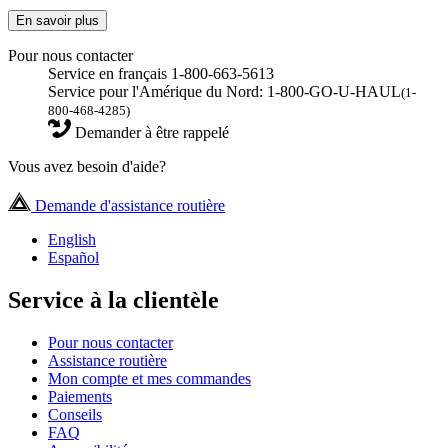
En savoir plus
Pour nous contacter
Service en français 1-800-663-5613
Service pour l'Amérique du Nord: 1-800-GO-U-HAUL
(1-
800-468-4285)
Demander à être rappelé
Vous avez besoin d'aide?
Demande d'assistance routière
English
Español
Service à la clientèle
Pour nous contacter
Assistance routière
Mon compte et mes commandes
Paiements
Conseils
FAQ