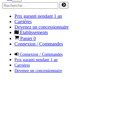
Prix garanti pendant 1 an
Carrières
Devenez un concessionnaire
Établissements
Panier
0
Connexion / Commandes
Connexion / Commandes
Prix garanti pendant 1 an
Carrières
Devenez un concessionnaire