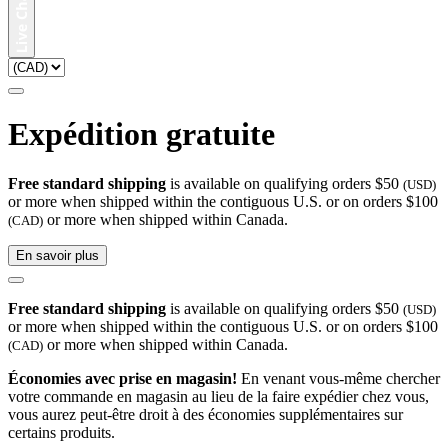
Expédition gratuite
Free standard shipping
is available on qualifying orders $50
(USD)
or more when shipped within the contiguous U.S. or on orders $100
or more when shipped within Canada.
(CAD)
En savoir plus
Free standard shipping
is available on qualifying orders $50
(USD)
or more when shipped within the contiguous U.S. or on orders $100
or more when shipped within Canada.
(CAD)
Économies avec prise en magasin!
En venant vous-même chercher
votre commande en magasin au lieu de la faire expédier chez vous,
vous aurez peut-être droit à des économies supplémentaires sur
certains produits.