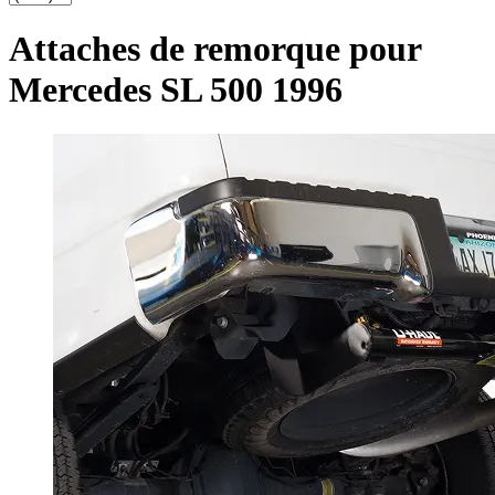
Attaches de remorque pour
Mercedes SL 500 1996