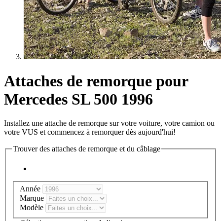
Attaches de remorque pour
Mercedes SL 500 1996
Installez une attache de remorque sur votre voiture, votre camion ou
votre VUS et commencez à remorquer dès aujourd'hui!
Trouver des attaches de remorque et du câblage
Année
Marque
Modèle