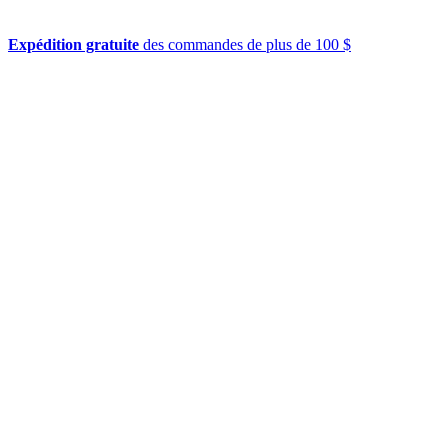
Expédition gratuite
des commandes de plus de 100 $