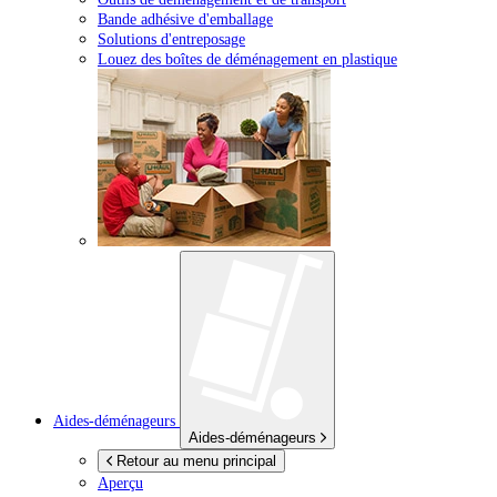
Bande adhésive d'emballage
Solutions d'entreposage
Louez des boîtes de déménagement en plastique
Aides-déménageurs
Aides-déménageurs
Retour au menu principal
Aperçu