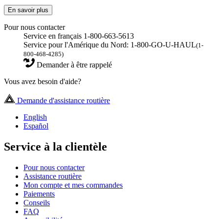
En savoir plus
Pour nous contacter
Service en français 1-800-663-5613
Service pour l'Amérique du Nord: 1-800-GO-U-HAUL
(1-
800-468-4285)
Demander à être rappelé
Vous avez besoin d'aide?
Demande d'assistance routière
English
Español
Service à la clientèle
Pour nous contacter
Assistance routière
Mon compte et mes commandes
Paiements
Conseils
FAQ