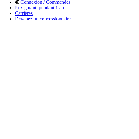
Connexion / Commandes
Prix garanti pendant 1 an
Carrières
Devenez un concessionnaire