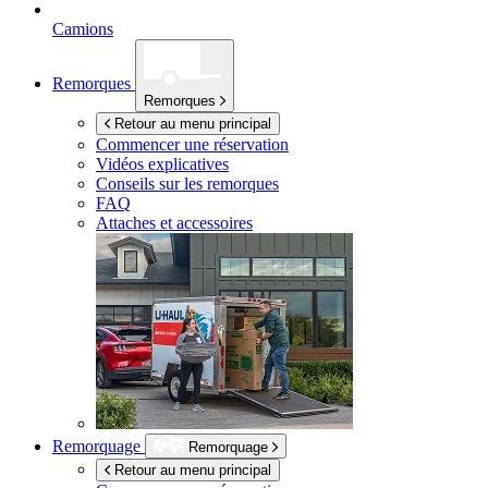
Camions
Remorques
Remorques
Retour au menu principal
Commencer une réservation
Vidéos explicatives
Conseils sur les remorques
FAQ
Attaches et accessoires
Remorquage
Remorquage
Retour au menu principal