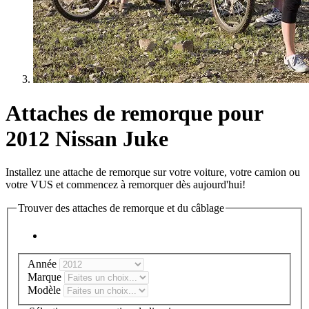
Attaches de remorque pour
2012 Nissan Juke
Installez une attache de remorque sur votre voiture, votre camion ou
votre VUS et commencez à remorquer dès aujourd'hui!
Trouver des attaches de remorque et du câblage
Année
Marque
Modèle