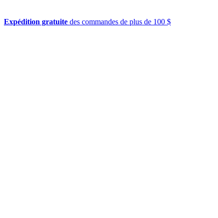
Expédition gratuite
des commandes de plus de 100 $