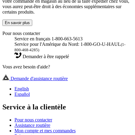
votre commande en magasin au lieu de la faire expédier chez vous,
vous aurez peut-être droit à des économies supplémentaires sur
certains produits.
En savoir plus
Pour nous contacter
Service en français 1-800-663-5613
Service pour l'Amérique du Nord: 1-800-GO-U-HAUL
(1-
800-468-4285)
Demander à être rappelé
Vous avez besoin d'aide?
Demande d'assistance routière
English
Español
Service à la clientèle
Pour nous contacter
Assistance routière
Mon compte et mes commandes