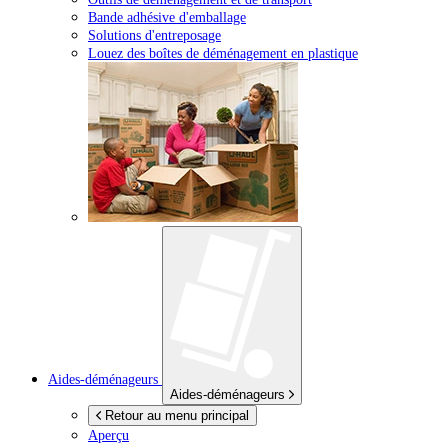
Bande adhésive d'emballage
Solutions d'entreposage
Louez des boîtes de déménagement en plastique
Aides-déménageurs
Aides-déménageurs
Retour au menu principal
Aperçu