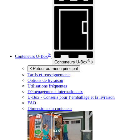
®
Conteneurs
U-Box
®
Conteneurs
U-Box
Retour au menu principal
Tarifs et renseignements
Options de livraison
Utilisations fréquentes
Déménagements internationaux
U-Box -
Conseils pour l’emballage et la livraison
FAQ
Dimensions du conteneur