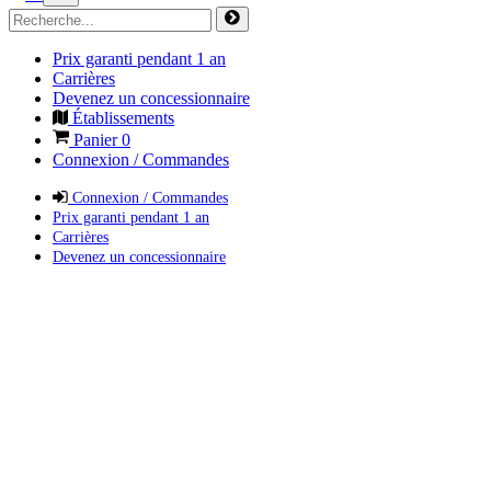
Prix garanti pendant 1 an
Carrières
Devenez un concessionnaire
Établissements
Panier
0
Connexion / Commandes
Connexion / Commandes
Prix garanti pendant 1 an
Carrières
Devenez un concessionnaire