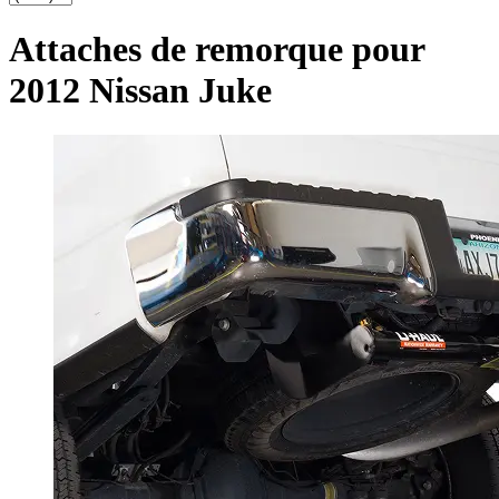
Attaches de remorque pour
2012 Nissan Juke