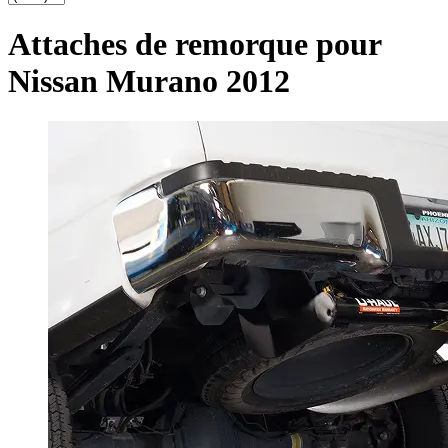
Attaches de remorque pour
Nissan Murano 2012