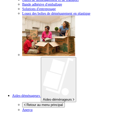
Bande adhésive d'emballage
Solutions d'entreposage
Louez des boîtes de déménagement en plastique
Aides-déménageurs
Aides-déménageurs
Retour au menu principal
Aperçu