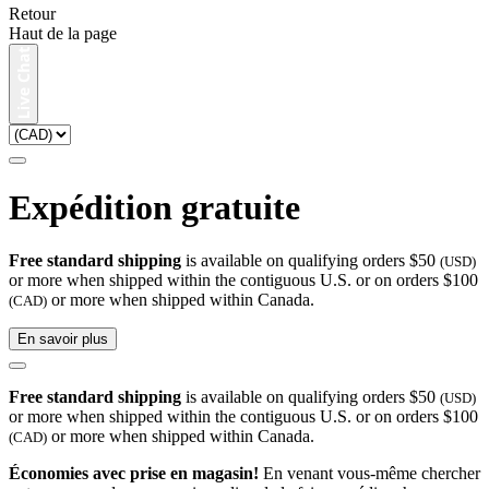
Retour
Haut de la page
Expédition gratuite
Free standard shipping
is available on qualifying orders $50
(USD)
or more when shipped within the contiguous U.S. or on orders $100
or more when shipped within Canada.
(CAD)
En savoir plus
Free standard shipping
is available on qualifying orders $50
(USD)
or more when shipped within the contiguous U.S. or on orders $100
or more when shipped within Canada.
(CAD)
Économies avec prise en magasin!
En venant vous-même chercher