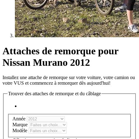
Attaches de remorque pour
Nissan Murano 2012
Installez une attache de remorque sur votre voiture, votre camion ou
votre VUS et commencez à remorquer dès aujourd'hui!
Trouver des attaches de remorque et du câblage
Année
Marque
Modèle