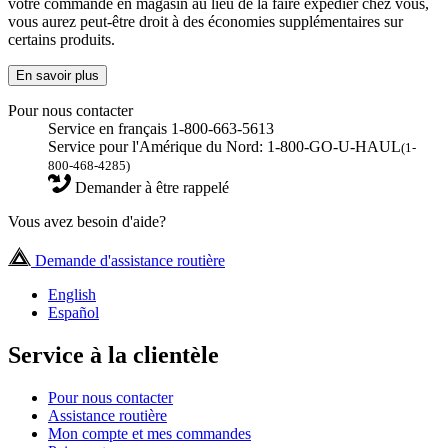
votre commande en magasin au lieu de la faire expédier chez vous,
vous aurez peut-être droit à des économies supplémentaires sur
certains produits.
En savoir plus
Pour nous contacter
Service en français 1-800-663-5613
Service pour l'Amérique du Nord: 1-800-GO-U-HAUL
(1-
800-468-4285)
Demander à être rappelé
Vous avez besoin d'aide?
Demande d'assistance routière
English
Español
Service à la clientèle
Pour nous contacter
Assistance routière
Mon compte et mes commandes