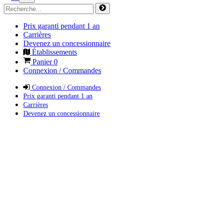
Prix garanti pendant 1 an
Carrières
Devenez un concessionnaire
Établissements
Panier
0
Connexion / Commandes
Connexion / Commandes
Prix garanti pendant 1 an
Carrières
Devenez un concessionnaire