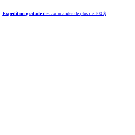
Expédition gratuite
des commandes de plus de 100 $