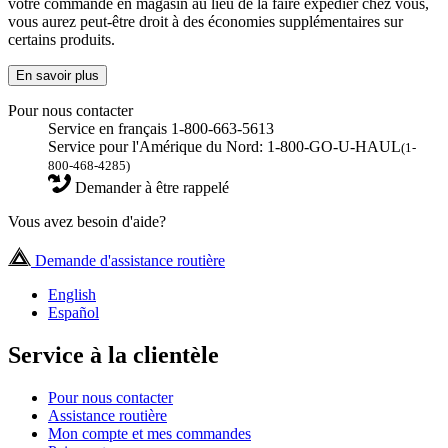
votre commande en magasin au lieu de la faire expédier chez vous,
vous aurez peut-être droit à des économies supplémentaires sur
certains produits.
En savoir plus
Pour nous contacter
Service en français 1-800-663-5613
Service pour l'Amérique du Nord: 1-800-GO-U-HAUL
(1-
800-468-4285)
Demander à être rappelé
Vous avez besoin d'aide?
Demande d'assistance routière
English
Español
Service à la clientèle
Pour nous contacter
Assistance routière
Mon compte et mes commandes