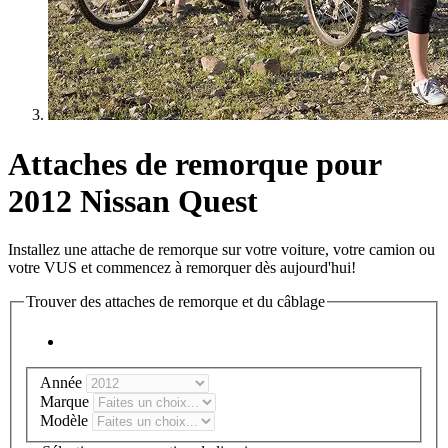
Attaches de remorque pour
2012 Nissan Quest
Installez une attache de remorque sur votre voiture, votre camion ou
votre VUS et commencez à remorquer dès aujourd'hui!
Trouver des attaches de remorque et du câblage
Année
Marque
Modèle