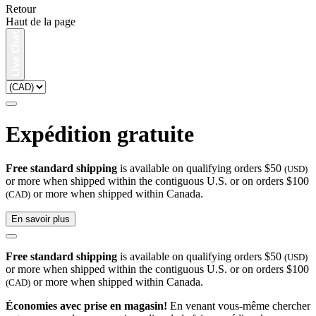
Retour
Haut de la page
Expédition gratuite
Free standard shipping
is available on qualifying orders $50
(USD)
or more when shipped within the contiguous U.S. or on orders $100
or more when shipped within Canada.
(CAD)
En savoir plus
Free standard shipping
is available on qualifying orders $50
(USD)
or more when shipped within the contiguous U.S. or on orders $100
or more when shipped within Canada.
(CAD)
Économies avec prise en magasin!
En venant vous-même chercher