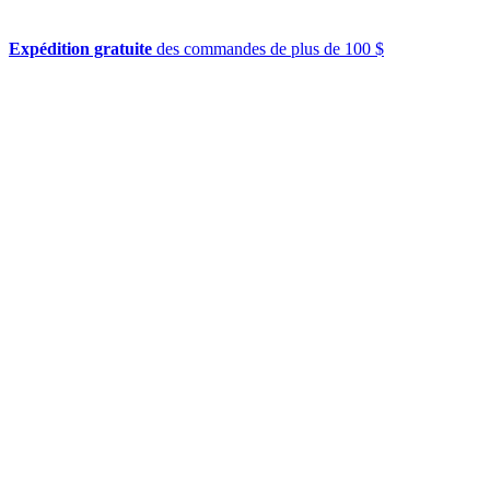
Expédition gratuite
des commandes de plus de 100 $