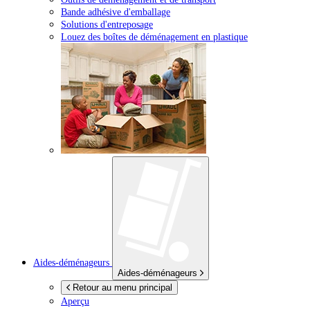
Bande adhésive d'emballage
Solutions d'entreposage
Louez des boîtes de déménagement en plastique
Aides-déménageurs
Aides-déménageurs
Retour au menu principal
Aperçu