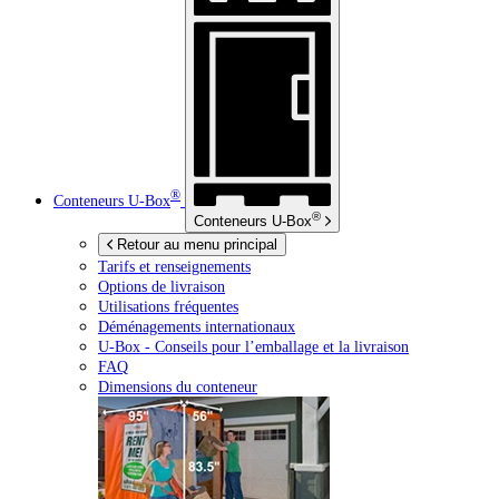
®
Conteneurs
U-Box
®
Conteneurs
U-Box
Retour au menu principal
Tarifs et renseignements
Options de livraison
Utilisations fréquentes
Déménagements internationaux
U-Box -
Conseils pour l’emballage et la livraison
FAQ
Dimensions du conteneur