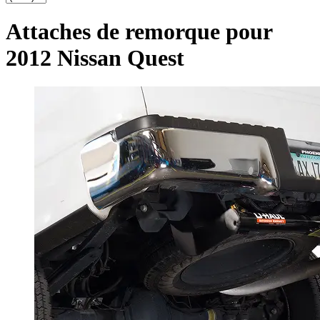
Attaches de remorque pour
2012 Nissan Quest