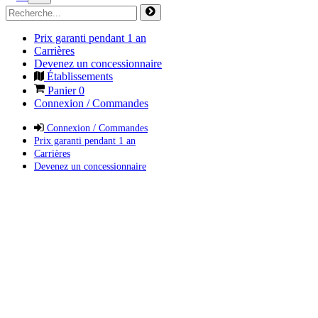
Prix garanti pendant 1 an
Carrières
Devenez un concessionnaire
Établissements
Panier
0
Connexion / Commandes
Connexion / Commandes
Prix garanti pendant 1 an
Carrières
Devenez un concessionnaire