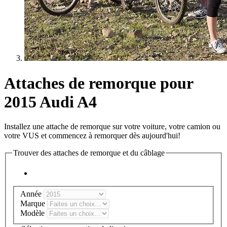
Attaches de remorque pour
2015 Audi A4
Installez une attache de remorque sur votre voiture, votre camion ou
votre VUS et commencez à remorquer dès aujourd'hui!
Trouver des attaches de remorque et du câblage
Année
Marque
Modèle