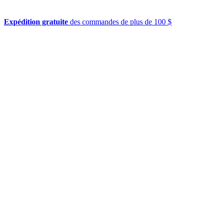
Expédition gratuite
des commandes de plus de 100 $