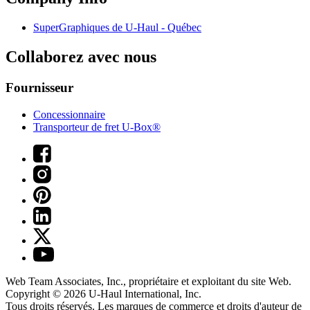
SuperGraphiques de
U-Haul
- Québec
Collaborez avec nous
Fournisseur
Concessionnaire
Transporteur de fret U-Box®
Web Team Associates, Inc., propriétaire et exploitant du site Web.
Copyright © 2026
U-Haul
International, Inc.
Tous droits réservés.
Les marques de commerce et droits d'auteur de