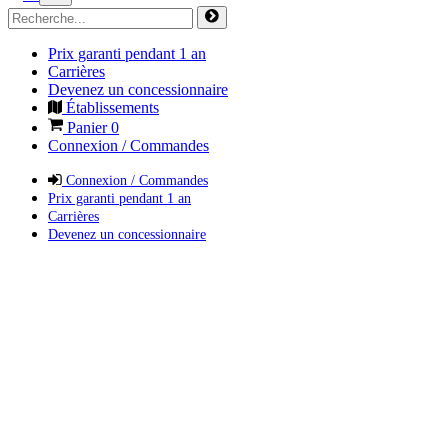
Prix garanti pendant 1 an
Carrières
Devenez un concessionnaire
Établissements
Panier
0
Connexion / Commandes
Connexion / Commandes
Prix garanti pendant 1 an
Carrières
Devenez un concessionnaire