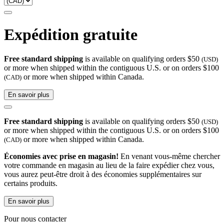
Expédition gratuite
Free standard shipping
is available on qualifying orders $50
(USD)
or more when shipped within the contiguous U.S. or on orders $100
or more when shipped within Canada.
(CAD)
En savoir plus
Free standard shipping
is available on qualifying orders $50
(USD)
or more when shipped within the contiguous U.S. or on orders $100
or more when shipped within Canada.
(CAD)
Économies avec prise en magasin!
En venant vous-même chercher
votre commande en magasin au lieu de la faire expédier chez vous,
vous aurez peut-être droit à des économies supplémentaires sur
certains produits.
En savoir plus
Pour nous contacter