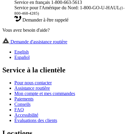
Service en français 1-800-663-5613
Service pour l'Amérique du Nord: 1-800-GO-U-HAUL
(1-
800-468-4285)
Demander à être rappelé
Vous avez besoin d'aide?
Demande d'assistance routière
English
Español
Service à la clientèle
Pour nous contacter
Assistance routière
Mon compte et mes commandes
Paiements
Conseils
FAQ
Accessibilité
Évaluations des clients
Locations