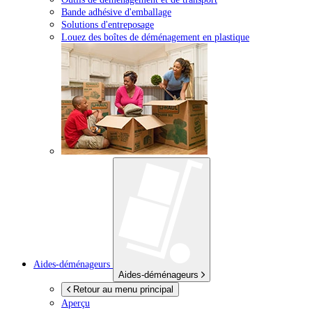
Bande adhésive d'emballage
Solutions d'entreposage
Louez des boîtes de déménagement en plastique
Aides-déménageurs
Aides-déménageurs
Retour au menu principal
Aperçu