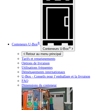
®
Conteneurs
U-Box
®
Conteneurs
U-Box
Retour au menu principal
Tarifs et renseignements
Options de livraison
Utilisations fréquentes
Déménagements internationaux
U-Box -
Conseils pour l’emballage et la livraison
FAQ
Dimensions du conteneur