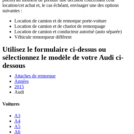
location/cet achat et, le cas échéant, envisager une des options
suivantes :
Location de camion et de remorque porte-voiture
Location de camion et de chariot de remorquage
Location de camion et conducteur autorisé (auto séparée)
Véhicule remorqueur différent
Utilisez le formulaire ci-dessus ou
sélectionnez le modèle de votre Audi ci-
dessous
Attaches de remorque
Années
2015
Audi
Voitures
A3
A4
A5
A6