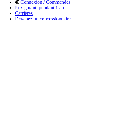
Connexion / Commandes
Prix garanti pendant 1 an
Carrières
Devenez un concessionnaire