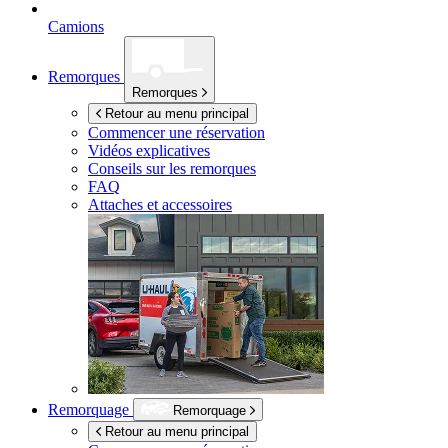
Camions
Remorques
Remorques
Retour au menu principal
Commencer une réservation
Vidéos explicatives
Conseils sur les remorques
FAQ
Attaches et accessoires
Remorquage
Remorquage
Retour au menu principal