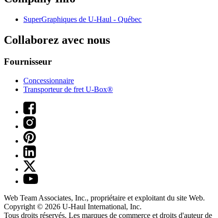
SuperGraphiques de
U-Haul
- Québec
Collaborez avec nous
Fournisseur
Concessionnaire
Transporteur de fret U-Box®
Web Team Associates, Inc., propriétaire et exploitant du site Web.
Copyright © 2026
U-Haul
International, Inc.
Tous droits réservés.
Les marques de commerce et droits d'auteur de