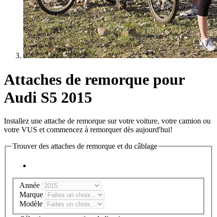
Attaches de remorque pour
Audi S5 2015
Installez une attache de remorque sur votre voiture, votre camion ou
votre VUS et commencez à remorquer dès aujourd'hui!
Trouver des attaches de remorque et du câblage
Année
Marque
Modèle