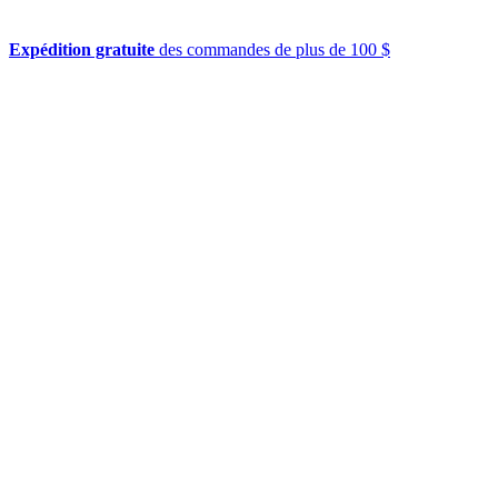
Expédition gratuite
des commandes de plus de 100 $