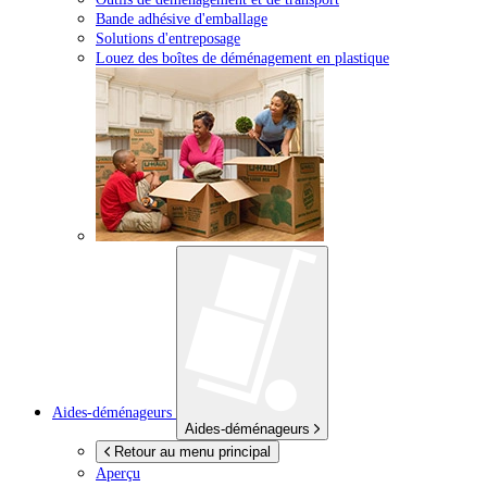
Bande adhésive d'emballage
Solutions d'entreposage
Louez des boîtes de déménagement en plastique
Aides-déménageurs
Aides-déménageurs
Retour au menu principal
Aperçu