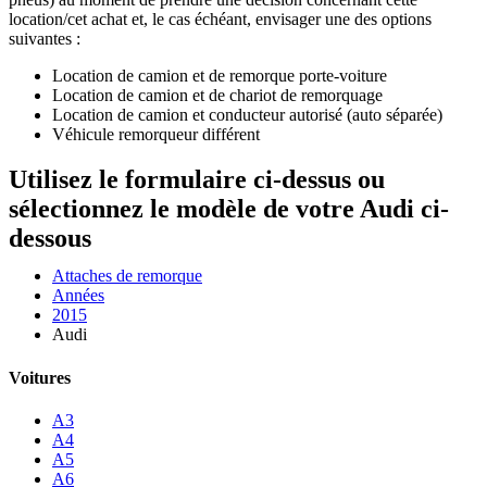
location/cet achat et, le cas échéant, envisager une des options
suivantes :
Location de camion et de remorque porte-voiture
Location de camion et de chariot de remorquage
Location de camion et conducteur autorisé (auto séparée)
Véhicule remorqueur différent
Utilisez le formulaire ci-dessus ou
sélectionnez le modèle de votre Audi ci-
dessous
Attaches de remorque
Années
2015
Audi
Voitures
A3
A4
A5
A6