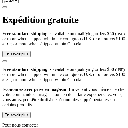
Expédition gratuite
Free standard shipping
is available on qualifying orders $50
(USD)
or more when shipped within the contiguous U.S. or on orders $100
or more when shipped within Canada.
(CAD)
En savoir plus
Free standard shipping
is available on qualifying orders $50
(USD)
or more when shipped within the contiguous U.S. or on orders $100
or more when shipped within Canada.
(CAD)
Économies avec prise en magasin!
En venant vous-même chercher
votre commande en magasin au lieu de la faire expédier chez vous,
vous aurez peut-être droit à des économies supplémentaires sur
certains produits.
En savoir plus
Pour nous contacter