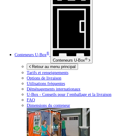
®
Conteneurs
U-Box
®
Conteneurs
U-Box
Retour au menu principal
Tarifs et renseignements
Options de livraison
Utilisations fréquentes
Déménagements internationaux
U-Box -
Conseils pour l’emballage et la livraison
FAQ
Dimensions du conteneur