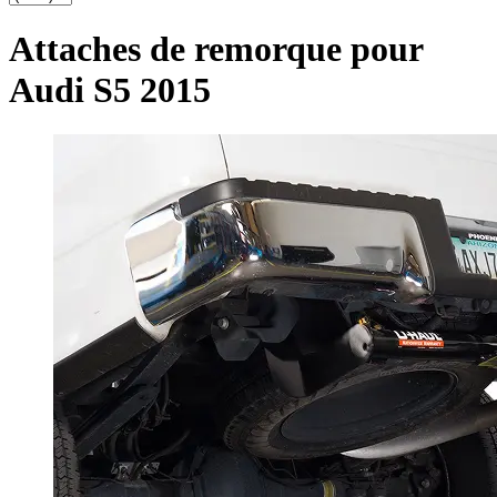
Attaches de remorque pour
Audi S5 2015