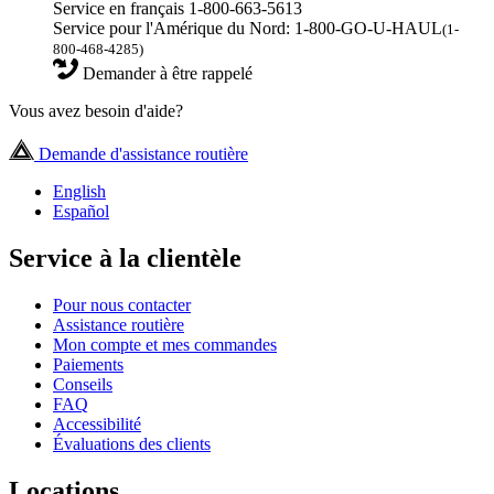
Service en français 1-800-663-5613
Service pour l'Amérique du Nord: 1-800-GO-U-HAUL
(1-
800-468-4285)
Demander à être rappelé
Vous avez besoin d'aide?
Demande d'assistance routière
English
Español
Service à la clientèle
Pour nous contacter
Assistance routière
Mon compte et mes commandes
Paiements
Conseils
FAQ
Accessibilité
Évaluations des clients
Locations