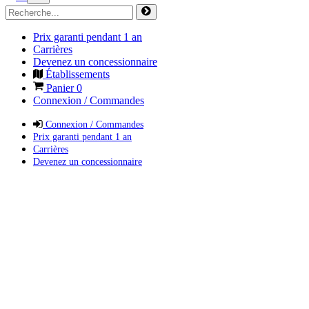
Prix garanti pendant 1 an
Carrières
Devenez un concessionnaire
Établissements
Panier
0
Connexion / Commandes
Connexion / Commandes
Prix garanti pendant 1 an
Carrières
Devenez un concessionnaire