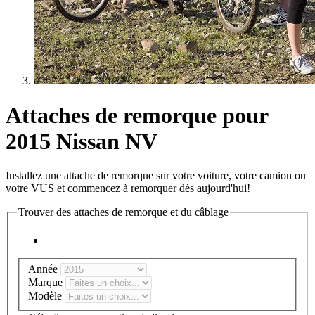
Attaches de remorque pour
2015 Nissan NV
Installez une attache de remorque sur votre voiture, votre camion ou
votre VUS et commencez à remorquer dès aujourd'hui!
Trouver des attaches de remorque et du câblage
Année
Marque
Modèle