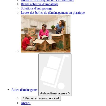
Bande adhésive d'emballage
Solutions d'entreposage
Louez des boîtes de déménagement en plastique
Aides-déménageurs
Aides-déménageurs
Retour au menu principal
Aperçu