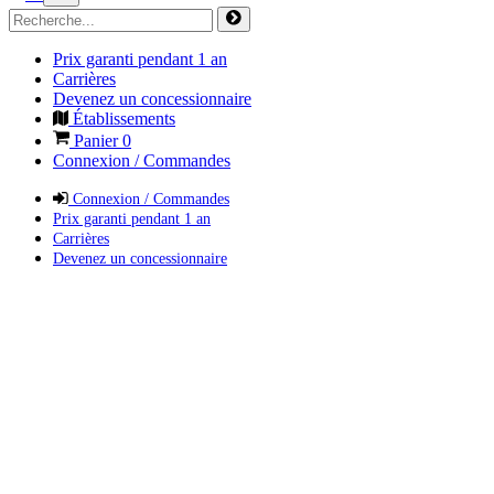
Prix garanti pendant 1 an
Carrières
Devenez un concessionnaire
Établissements
Panier
0
Connexion / Commandes
Connexion / Commandes
Prix garanti pendant 1 an
Carrières
Devenez un concessionnaire