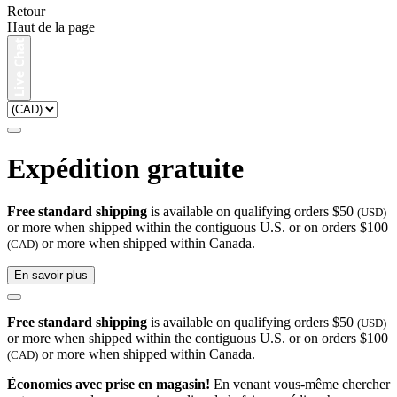
Retour
Haut de la page
Expédition gratuite
Free standard shipping
is available on qualifying orders $50
(USD)
or more when shipped within the contiguous U.S. or on orders $100
or more when shipped within Canada.
(CAD)
En savoir plus
Free standard shipping
is available on qualifying orders $50
(USD)
or more when shipped within the contiguous U.S. or on orders $100
or more when shipped within Canada.
(CAD)
Économies avec prise en magasin!
En venant vous-même chercher