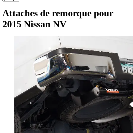
Attaches de remorque pour
2015 Nissan NV