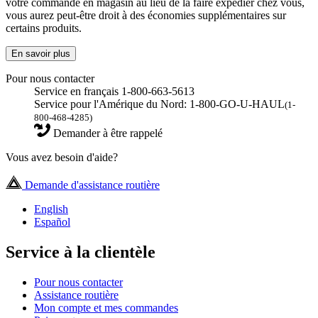
votre commande en magasin au lieu de la faire expédier chez vous,
vous aurez peut-être droit à des économies supplémentaires sur
certains produits.
En savoir plus
Pour nous contacter
Service en français 1-800-663-5613
Service pour l'Amérique du Nord: 1-800-GO-U-HAUL
(1-
800-468-4285)
Demander à être rappelé
Vous avez besoin d'aide?
Demande d'assistance routière
English
Español
Service à la clientèle
Pour nous contacter
Assistance routière
Mon compte et mes commandes