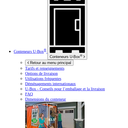
®
Conteneurs
U-Box
®
Conteneurs
U-Box
Retour au menu principal
Tarifs et renseignements
Options de livraison
Utilisations fréquentes
Déménagements internationaux
U-Box -
Conseils pour l’emballage et la livraison
FAQ
Dimensions du conteneur