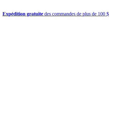
Expédition gratuite
des commandes de plus de 100 $