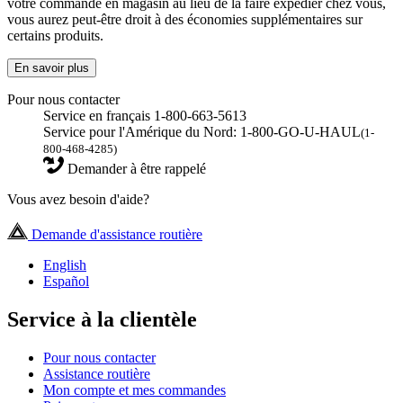
votre commande en magasin au lieu de la faire expédier chez vous,
vous aurez peut-être droit à des économies supplémentaires sur
certains produits.
En savoir plus
Pour nous contacter
Service en français 1-800-663-5613
Service pour l'Amérique du Nord: 1-800-GO-U-HAUL
(1-
800-468-4285)
Demander à être rappelé
Vous avez besoin d'aide?
Demande d'assistance routière
English
Español
Service à la clientèle
Pour nous contacter
Assistance routière
Mon compte et mes commandes