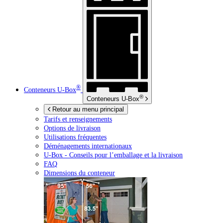
®
Conteneurs
U-Box
®
Conteneurs
U-Box
Retour au menu principal
Tarifs et renseignements
Options de livraison
Utilisations fréquentes
Déménagements internationaux
U-Box -
Conseils pour l’emballage et la livraison
FAQ
Dimensions du conteneur