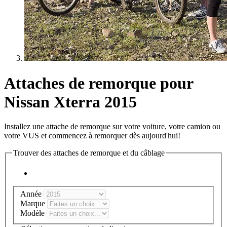
Attaches de remorque pour
Nissan Xterra 2015
Installez une attache de remorque sur votre voiture, votre camion ou
votre VUS et commencez à remorquer dès aujourd'hui!
Trouver des attaches de remorque et du câblage
Année
Marque
Modèle