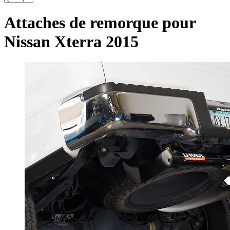
Attaches de remorque pour
Nissan Xterra 2015