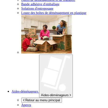
Bande adhésive d'emballage
Solutions d'entreposage
Louez des boîtes de déménagement en plastique
Aides-déménageurs
Aides-déménageurs
Retour au menu principal
Aperçu