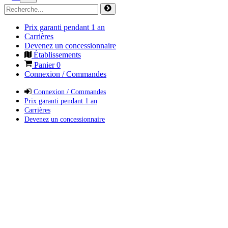
Prix garanti pendant 1 an
Carrières
Devenez un concessionnaire
Établissements
Panier
0
Connexion / Commandes
Connexion / Commandes
Prix garanti pendant 1 an
Carrières
Devenez un concessionnaire