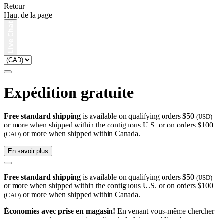
Retour
Haut de la page
Expédition gratuite
Free standard shipping
is available on qualifying orders $50
(USD)
or more when shipped within the contiguous U.S. or on orders $100
or more when shipped within Canada.
(CAD)
En savoir plus
Free standard shipping
is available on qualifying orders $50
(USD)
or more when shipped within the contiguous U.S. or on orders $100
or more when shipped within Canada.
(CAD)
Économies avec prise en magasin!
En venant vous-même chercher