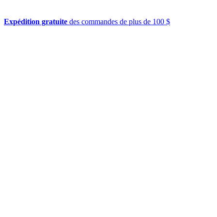
Expédition gratuite
des commandes de plus de 100 $