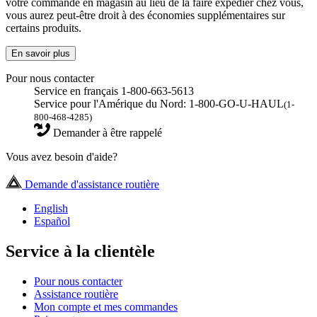
votre commande en magasin au lieu de la faire expédier chez vous,
vous aurez peut-être droit à des économies supplémentaires sur
certains produits.
En savoir plus
Pour nous contacter
Service en français 1-800-663-5613
Service pour l'Amérique du Nord: 1-800-GO-U-HAUL
(1-
800-468-4285)
Demander à être rappelé
Vous avez besoin d'aide?
Demande d'assistance routière
English
Español
Service à la clientèle
Pour nous contacter
Assistance routière
Mon compte et mes commandes