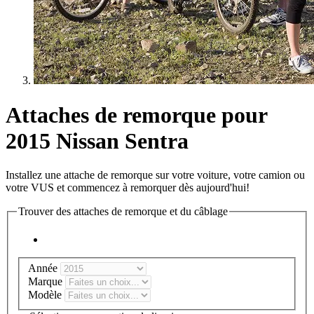
Attaches de remorque pour
2015 Nissan Sentra
Installez une attache de remorque sur votre voiture, votre camion ou
votre VUS et commencez à remorquer dès aujourd'hui!
Trouver des attaches de remorque et du câblage
Année
Marque
Modèle