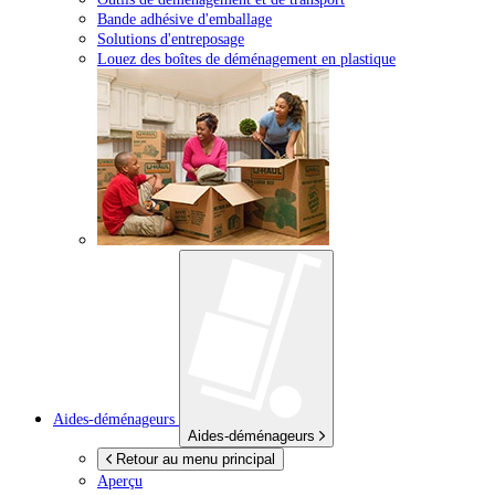
Bande adhésive d'emballage
Solutions d'entreposage
Louez des boîtes de déménagement en plastique
Aides-déménageurs
Aides-déménageurs
Retour au menu principal
Aperçu