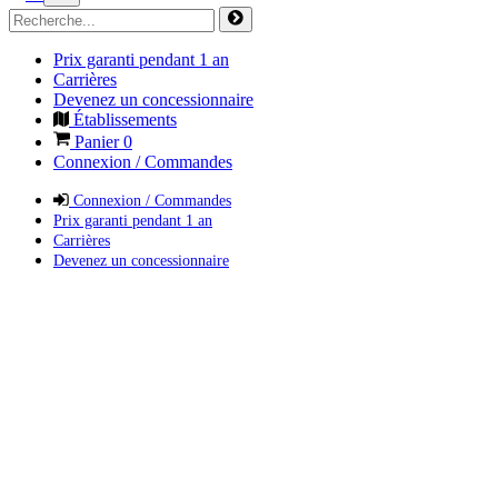
Prix garanti pendant 1 an
Carrières
Devenez un concessionnaire
Établissements
Panier
0
Connexion / Commandes
Connexion / Commandes
Prix garanti pendant 1 an
Carrières
Devenez un concessionnaire