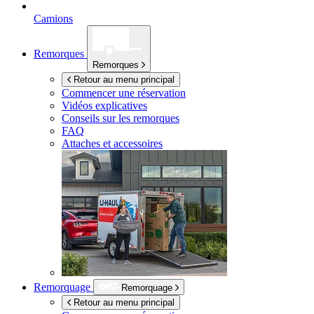
Camions
Remorques
Remorques
Retour au menu principal
Commencer une réservation
Vidéos explicatives
Conseils sur les remorques
FAQ
Attaches et accessoires
Remorquage
Remorquage
Retour au menu principal