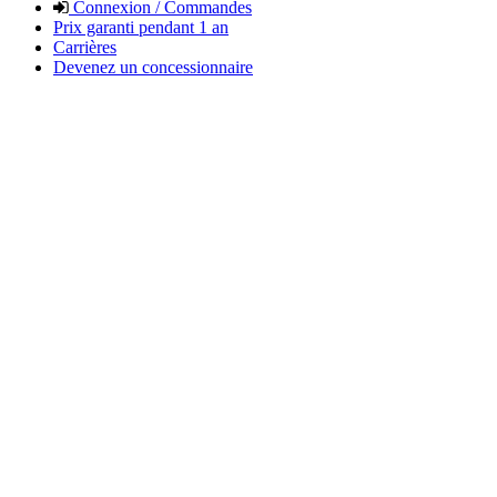
Connexion / Commandes
Prix garanti pendant 1 an
Carrières
Devenez un concessionnaire