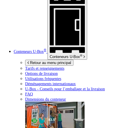
®
Conteneurs
U-Box
®
Conteneurs
U-Box
Retour au menu principal
Tarifs et renseignements
Options de livraison
Utilisations fréquentes
Déménagements internationaux
U-Box -
Conseils pour l’emballage et la livraison
FAQ
Dimensions du conteneur