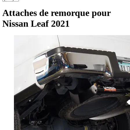
Attaches de remorque pour
Nissan Leaf 2021