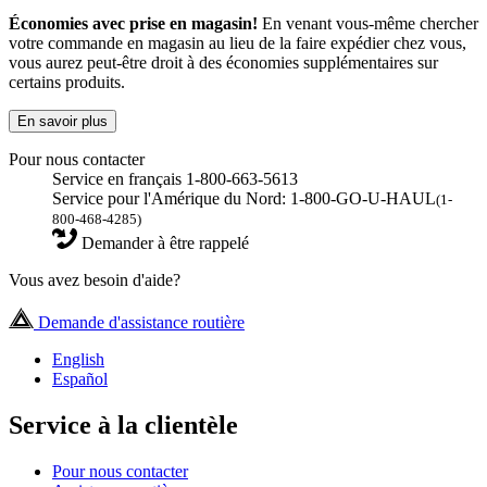
Économies avec prise en magasin!
En venant vous-même chercher
votre commande en magasin au lieu de la faire expédier chez vous,
vous aurez peut-être droit à des économies supplémentaires sur
certains produits.
En savoir plus
Pour nous contacter
Service en français 1-800-663-5613
Service pour l'Amérique du Nord: 1-800-GO-U-HAUL
(1-
800-468-4285)
Demander à être rappelé
Vous avez besoin d'aide?
Demande d'assistance routière
English
Español
Service à la clientèle
Pour nous contacter