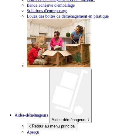
Bande adhésive d'emballage
Solutions d'entreposage
Louez des boîtes de déménagement en plastique
Aides-déménageurs
Aides-déménageurs
Retour au menu principal
Aperçu