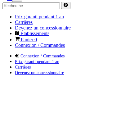
Prix garanti pendant 1 an
Carrières
Devenez un concessionnaire
Établissements
Panier
0
Connexion / Commandes
Connexion / Commandes
Prix garanti pendant 1 an
Carrières
Devenez un concessionnaire