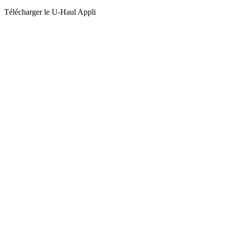
Télécharger le
U-Haul
Appli