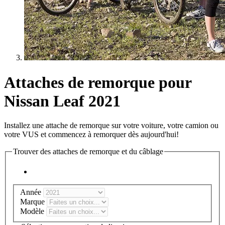
Attaches de remorque pour
Nissan Leaf 2021
Installez une attache de remorque sur votre voiture, votre camion ou
votre VUS et commencez à remorquer dès aujourd'hui!
Trouver des attaches de remorque et du câblage
Année
Marque
Modèle