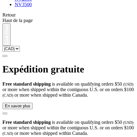
NV3500
Retour
Haut de la page
Expédition gratuite
Free standard shipping
is available on qualifying orders $50
(USD)
or more when shipped within the contiguous U.S. or on orders $100
or more when shipped within Canada.
(CAD)
En savoir plus
Free standard shipping
is available on qualifying orders $50
(USD)
or more when shipped within the contiguous U.S. or on orders $100
or more when shipped within Canada.
(CAD)