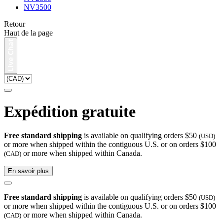
NV3500
Retour
Haut de la page
Expédition gratuite
Free standard shipping
is available on qualifying orders $50
(USD)
or more when shipped within the contiguous U.S. or on orders $100
or more when shipped within Canada.
(CAD)
En savoir plus
Free standard shipping
is available on qualifying orders $50
(USD)
or more when shipped within the contiguous U.S. or on orders $100
or more when shipped within Canada.
(CAD)