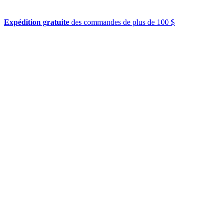
Expédition gratuite
des commandes de plus de 100 $