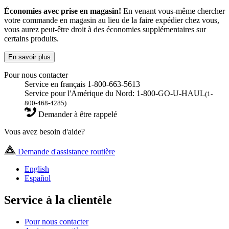
Économies avec prise en magasin!
En venant vous-même chercher
votre commande en magasin au lieu de la faire expédier chez vous,
vous aurez peut-être droit à des économies supplémentaires sur
certains produits.
En savoir plus
Pour nous contacter
Service en français 1-800-663-5613
Service pour l'Amérique du Nord: 1-800-GO-U-HAUL
(1-
800-468-4285)
Demander à être rappelé
Vous avez besoin d'aide?
Demande d'assistance routière
English
Español
Service à la clientèle
Pour nous contacter