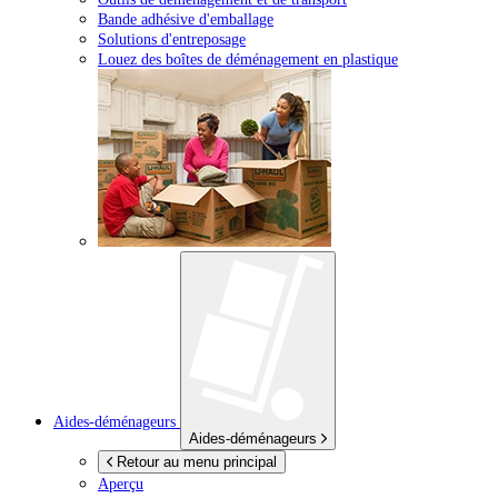
Bande adhésive d'emballage
Solutions d'entreposage
Louez des boîtes de déménagement en plastique
Aides-déménageurs
Aides-déménageurs
Retour au menu principal
Aperçu