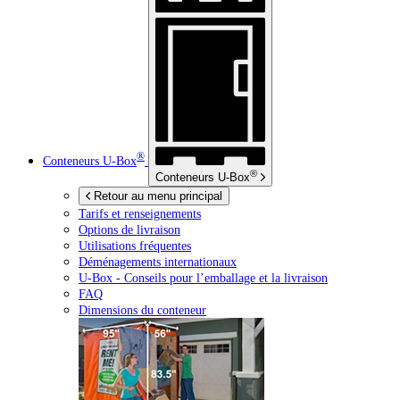
®
Conteneurs
U-Box
®
Conteneurs
U-Box
Retour au menu principal
Tarifs et renseignements
Options de livraison
Utilisations fréquentes
Déménagements internationaux
U-Box -
Conseils pour l’emballage et la livraison
FAQ
Dimensions du conteneur