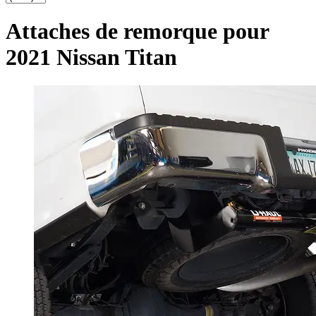
Attaches de remorque pour
2021 Nissan Titan