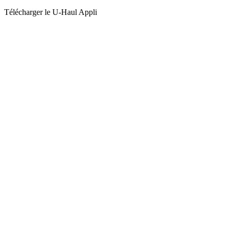
Télécharger le
U-Haul
Appli