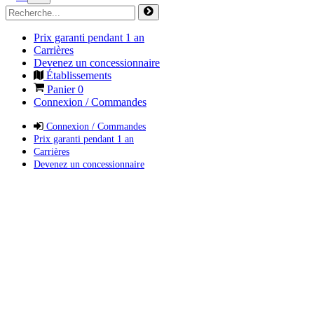
Prix garanti pendant 1 an
Carrières
Devenez un concessionnaire
Établissements
Panier
0
Connexion / Commandes
Connexion / Commandes
Prix garanti pendant 1 an
Carrières
Devenez un concessionnaire