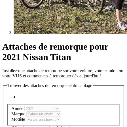
Attaches de remorque pour
2021 Nissan Titan
Installez une attache de remorque sur votre voiture, votre camion ou
votre VUS et commencez à remorquer dès aujourd'hui!
Trouver des attaches de remorque et du câblage
Année
Marque
Modèle