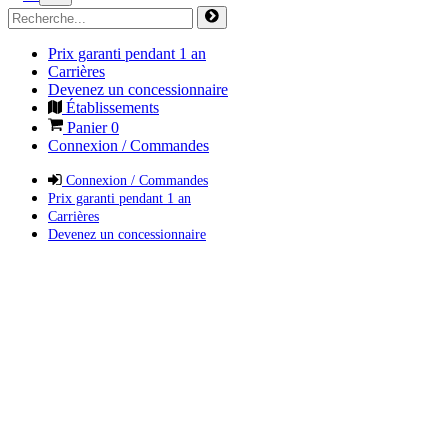
Prix garanti pendant 1 an
Carrières
Devenez un concessionnaire
Établissements
Panier
0
Connexion / Commandes
Connexion / Commandes
Prix garanti pendant 1 an
Carrières
Devenez un concessionnaire