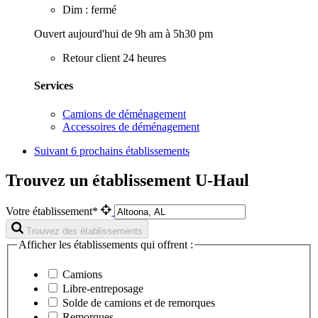
Dim : fermé
Ouvert aujourd'hui de 9h am à 5h30 pm
Retour client 24 heures
Services
Camions de déménagement
Accessoires de déménagement
Suivant
6 prochains établissements
Trouvez un établissement U-Haul
Votre établissement*
Trouvez des établissements
Afficher les établissements qui offrent :
Camions
Libre-entreposage
Solde de camions et de remorques
Remorques