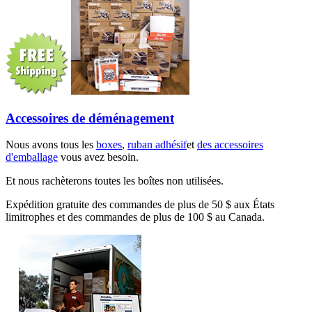
Accessoires de déménagement
Nous avons tous les
boxes
,
ruban adhésif
et
des accessoires
d'emballage
vous avez besoin.
Et nous rachèterons toutes les boîtes non utilisées.
Expédition gratuite des commandes de plus de 50 $ aux États
limitrophes et des commandes de plus de 100 $ au Canada.