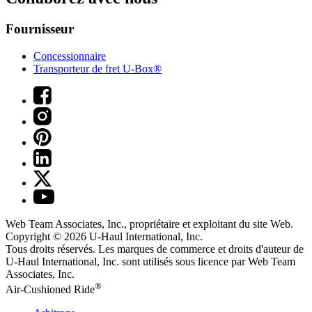
Fournisseur
Concessionnaire
Transporteur de fret U-Box®
Web Team Associates, Inc., propriétaire et exploitant du site Web.
Copyright © 2026
U-Haul
International, Inc.
Tous droits réservés.
Les marques de commerce et droits d'auteur de
U-Haul International, Inc. sont utilisés sous licence par Web Team
Associates, Inc.
®
Air-Cushioned Ride