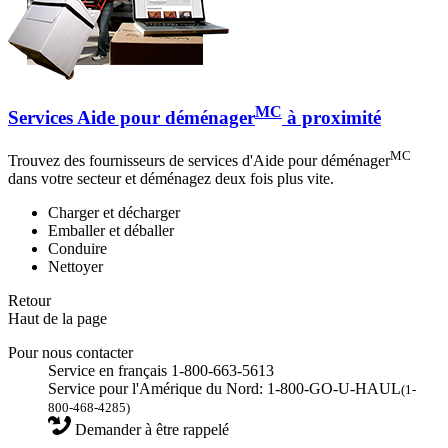
MC
Services Aide pour déménager
à proximité
MC
Trouvez des fournisseurs de services d'Aide pour déménager
dans votre secteur et déménagez deux fois plus vite.
Charger et décharger
Emballer et déballer
Conduire
Nettoyer
Retour
Haut de la page
Pour nous contacter
Service en français 1-800-663-5613
Service pour l'Amérique du Nord: 1-800-GO-U-HAUL
(1-
800-468-4285)
Demander à être rappelé