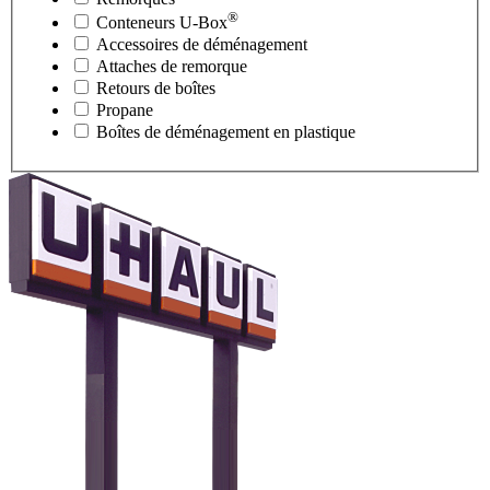
®
Conteneurs
U-Box
Accessoires de déménagement
Attaches de remorque
Retours de boîtes
Propane
Boîtes de déménagement en plastique