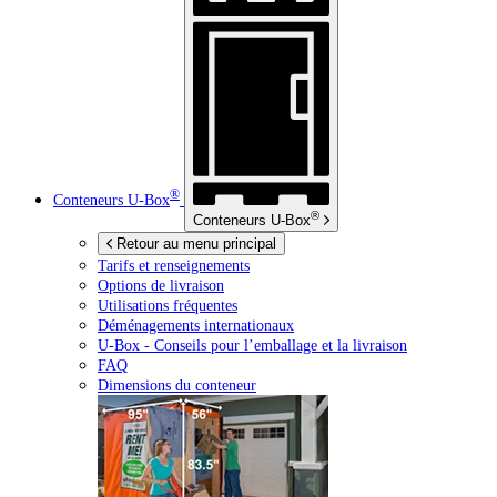
®
Conteneurs
U-Box
®
Conteneurs
U-Box
Retour au menu principal
Tarifs et renseignements
Options de livraison
Utilisations fréquentes
Déménagements internationaux
U-Box -
Conseils pour l’emballage et la livraison
FAQ
Dimensions du conteneur