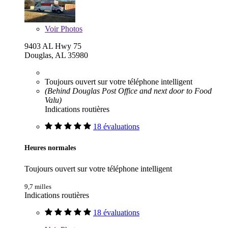
Voir
Photos
9403 AL Hwy 75
Douglas, AL 35980
Toujours ouvert sur votre téléphone intelligent
(Behind Douglas Post Office and next door to Food
Valu)
Indications routières
18 évaluations
Heures normales
Toujours ouvert sur votre téléphone intelligent
9,7 milles
Indications routières
18 évaluations