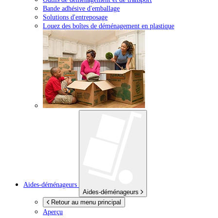
Bande adhésive d'emballage
Solutions d'entreposage
Louez des boîtes de déménagement en plastique
Aides-déménageurs
Aides-déménageurs
Retour au menu principal
Aperçu