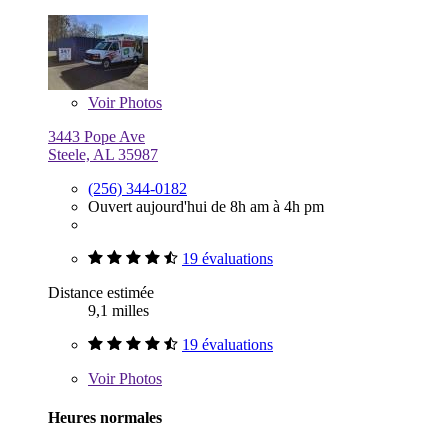
Voir
Photos
3443 Pope Ave
Steele, AL 35987
(256) 344-0182
Ouvert aujourd'hui de 8h am à 4h pm
19 évaluations
Distance estimée
9,1 milles
19 évaluations
Voir
Photos
Heures normales