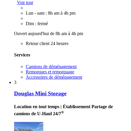
Voir tout
Lun - sam : 8h am à 4h pm
Dim : fermé
Ouvert aujourd'hui de 8h am à 4h pm
Retour client 24 heures
Services
Camions de déménagement
Remorques et remorquage
Accessoires de déménagement
3
Douglas Mini Storage
Location en tout temps
| Établissement Partage de
®
camions de U-Haul 24/7