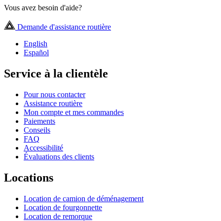
Vous avez besoin d'aide?
Demande d'assistance routière
English
Español
Service à la clientèle
Pour nous contacter
Assistance routière
Mon compte et mes commandes
Paiements
Conseils
FAQ
Accessibilité
Évaluations des clients
Locations
Location de camion de déménagement
Location de fourgonnette
Location de remorque