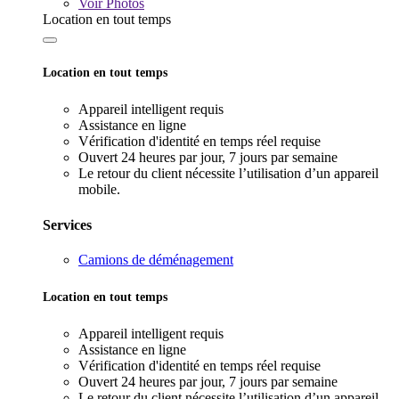
Voir
Photos
Location en tout temps
Location en tout temps
Appareil intelligent requis
Assistance en ligne
Vérification d'identité en temps réel requise
Ouvert 24 heures par jour, 7 jours par semaine
Le retour du client nécessite l’utilisation d’un appareil
mobile.
Services
Camions de déménagement
Location en tout temps
Appareil intelligent requis
Assistance en ligne
Vérification d'identité en temps réel requise
Ouvert 24 heures par jour, 7 jours par semaine
Le retour du client nécessite l’utilisation d’un appareil