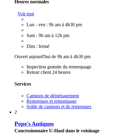
Heures normales
Voir tout
Lun - ven : 9h am à 4h30 pm
Sam : 9h am à 12h pm
Dim : fermé
Ouvert aujourd'hui de 9h am à 4h30 pm
Inspection gratuite du remorquage
Retour client 24 heures
Services
Camions de déménagement
Remorques et remorquage
Solde de camions et de remorques
2
Pope's Antiques
Concessionnaire U-Haul dans le voisinage