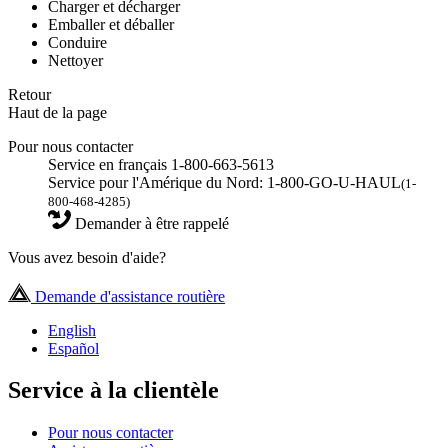
Charger et décharger
Emballer et déballer
Conduire
Nettoyer
Retour
Haut de la page
Pour nous contacter
Service en français 1-800-663-5613
Service pour l'Amérique du Nord: 1-800-GO-U-HAUL
(1-
800-468-4285)
Demander à être rappelé
Vous avez besoin d'aide?
Demande d'assistance routière
English
Español
Service à la clientèle
Pour nous contacter