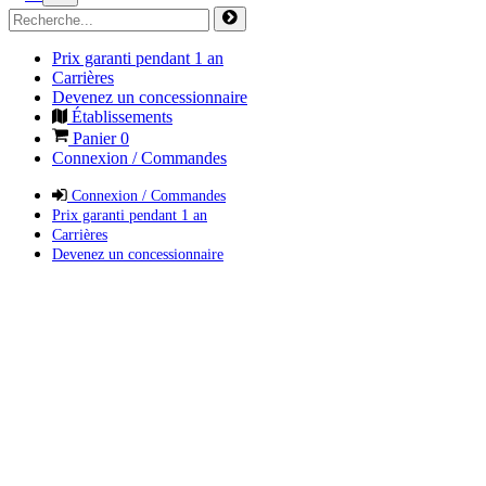
Prix garanti pendant 1 an
Carrières
Devenez un concessionnaire
Établissements
Panier
0
Connexion / Commandes
Connexion / Commandes
Prix garanti pendant 1 an
Carrières
Devenez un concessionnaire