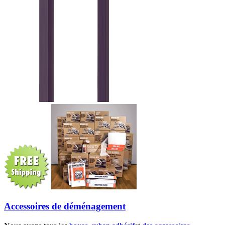
Accessoires de déménagement