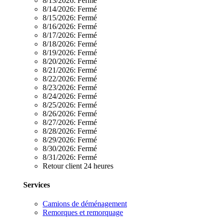
8/13/2026:
Fermé
8/14/2026:
Fermé
8/15/2026:
Fermé
8/16/2026:
Fermé
8/17/2026:
Fermé
8/18/2026:
Fermé
8/19/2026:
Fermé
8/20/2026:
Fermé
8/21/2026:
Fermé
8/22/2026:
Fermé
8/23/2026:
Fermé
8/24/2026:
Fermé
8/25/2026:
Fermé
8/26/2026:
Fermé
8/27/2026:
Fermé
8/28/2026:
Fermé
8/29/2026:
Fermé
8/30/2026:
Fermé
8/31/2026:
Fermé
Retour client 24 heures
Services
Camions de déménagement
Remorques et remorquage