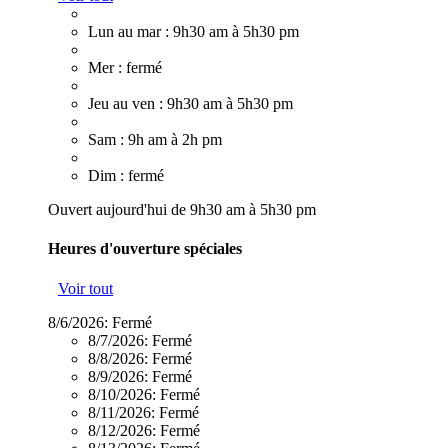
Lun au mar : 9h30 am à 5h30 pm
Mer : fermé
Jeu au ven : 9h30 am à 5h30 pm
Sam : 9h am à 2h pm
Dim : fermé
Ouvert aujourd'hui de 9h30 am à 5h30 pm
Heures d'ouverture spéciales
Voir tout
8/6/2026:
Fermé
8/7/2026:
Fermé
8/8/2026:
Fermé
8/9/2026:
Fermé
8/10/2026:
Fermé
8/11/2026:
Fermé
8/12/2026:
Fermé