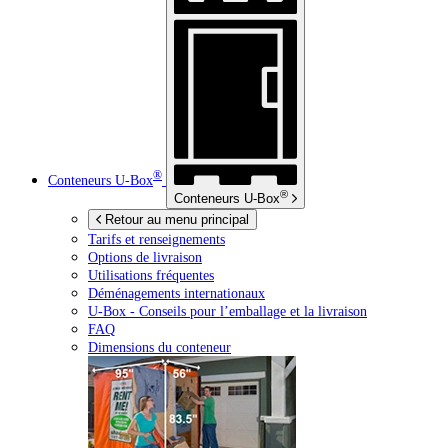
®
Conteneurs
U-Box
®
Conteneurs
U-Box
Retour au menu principal
Tarifs et renseignements
Options de livraison
Utilisations fréquentes
Déménagements internationaux
U-Box -
Conseils pour l’emballage et la livraison
FAQ
Dimensions du conteneur