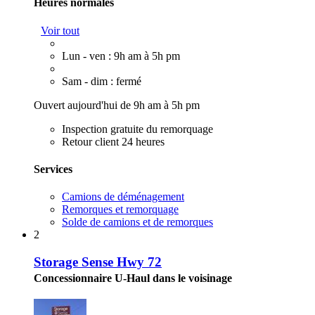
Heures normales
Voir tout
Lun - ven : 9h am à 5h pm
Sam - dim : fermé
Ouvert aujourd'hui de 9h am à 5h pm
Inspection gratuite du remorquage
Retour client 24 heures
Services
Camions de déménagement
Remorques et remorquage
Solde de camions et de remorques
2
Storage Sense Hwy 72
Concessionnaire U-Haul dans le voisinage