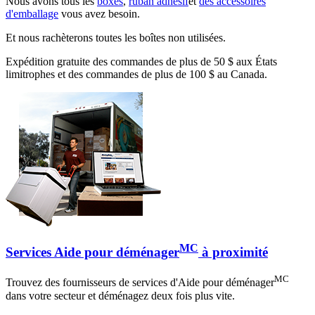
Nous avons tous les
boxes
,
ruban adhésif
et
des accessoires
d'emballage
vous avez besoin.
Et nous rachèterons toutes les boîtes non utilisées.
Expédition gratuite des commandes de plus de 50 $ aux États
limitrophes et des commandes de plus de 100 $ au Canada.
MC
Services Aide pour déménager
à proximité
MC
Trouvez des fournisseurs de services d'Aide pour déménager
dans votre secteur et déménagez deux fois plus vite.