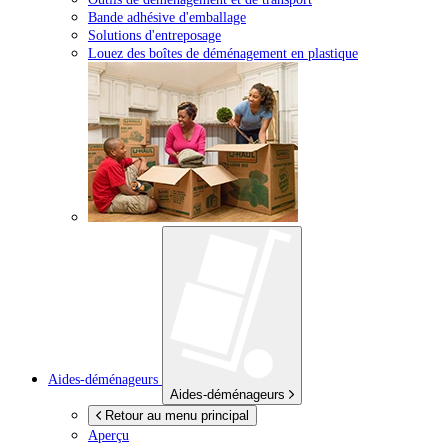
Bande adhésive d'emballage
Solutions d'entreposage
Louez des boîtes de déménagement en plastique
Aides-déménageurs
Aides-déménageurs
Retour au menu principal
Aperçu