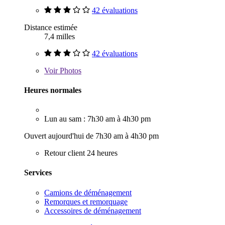
42 évaluations
Distance estimée
7,4 milles
42 évaluations
Voir
Photos
Heures normales
Lun au sam : 7h30 am à 4h30 pm
Ouvert aujourd'hui de 7h30 am à 4h30 pm
Retour client 24 heures
Services
Camions de déménagement
Remorques et remorquage
Accessoires de déménagement