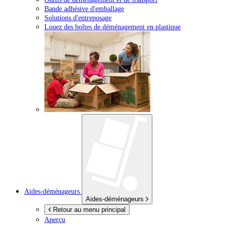
Bande adhésive d'emballage
Solutions d'entreposage
Louez des boîtes de déménagement en plastique
Aides-déménageurs
Aides-déménageurs
Retour au menu principal
Aperçu