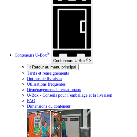
®
Conteneurs
U-Box
®
Conteneurs
U-Box
Retour au menu principal
Tarifs et renseignements
Options de livraison
Utilisations fréquentes
Déménagements internationaux
U-Box -
Conseils pour l’emballage et la livraison
FAQ
Dimensions du conteneur