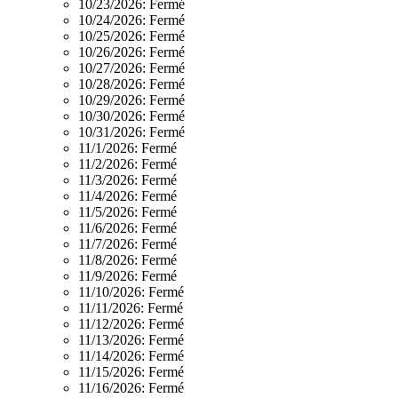
10/23/2026:
Fermé
10/24/2026:
Fermé
10/25/2026:
Fermé
10/26/2026:
Fermé
10/27/2026:
Fermé
10/28/2026:
Fermé
10/29/2026:
Fermé
10/30/2026:
Fermé
10/31/2026:
Fermé
11/1/2026:
Fermé
11/2/2026:
Fermé
11/3/2026:
Fermé
11/4/2026:
Fermé
11/5/2026:
Fermé
11/6/2026:
Fermé
11/7/2026:
Fermé
11/8/2026:
Fermé
11/9/2026:
Fermé
11/10/2026:
Fermé
11/11/2026:
Fermé
11/12/2026:
Fermé
11/13/2026:
Fermé
11/14/2026:
Fermé
11/15/2026:
Fermé
11/16/2026:
Fermé