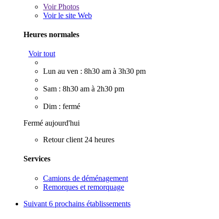
Voir
Photos
Voir le site Web
Heures normales
Voir tout
Lun au ven : 8h30 am à 3h30 pm
Sam : 8h30 am à 2h30 pm
Dim : fermé
Fermé aujourd'hui
Retour client 24 heures
Services
Camions de déménagement
Remorques et remorquage
Suivant
6 prochains établissements