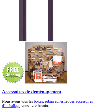
Accessoires de déménagement
Nous avons tous les
boxes
,
ruban adhésif
et
des accessoires
d'emballage
vous avez besoin.