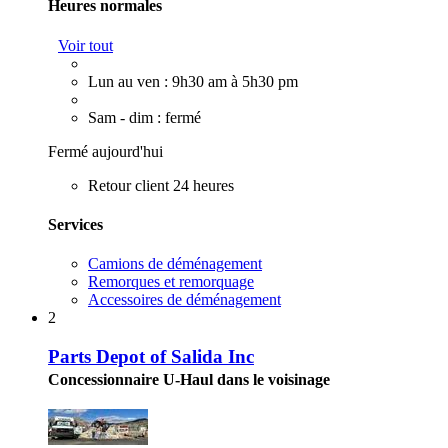
Heures normales
Voir tout
Lun au ven : 9h30 am à 5h30 pm
Sam - dim : fermé
Fermé aujourd'hui
Retour client 24 heures
Services
Camions de déménagement
Remorques et remorquage
Accessoires de déménagement
2
Parts Depot of Salida Inc
Concessionnaire U-Haul dans le voisinage