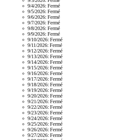
9/3/2026:
Fermé
9/4/2026:
Fermé
9/5/2026:
Fermé
9/6/2026:
Fermé
9/7/2026:
Fermé
9/8/2026:
Fermé
9/9/2026:
Fermé
9/10/2026:
Fermé
9/11/2026:
Fermé
9/12/2026:
Fermé
9/13/2026:
Fermé
9/14/2026:
Fermé
9/15/2026:
Fermé
9/16/2026:
Fermé
9/17/2026:
Fermé
9/18/2026:
Fermé
9/19/2026:
Fermé
9/20/2026:
Fermé
9/21/2026:
Fermé
9/22/2026:
Fermé
9/23/2026:
Fermé
9/24/2026:
Fermé
9/25/2026:
Fermé
9/26/2026:
Fermé
9/27/2026:
Fermé