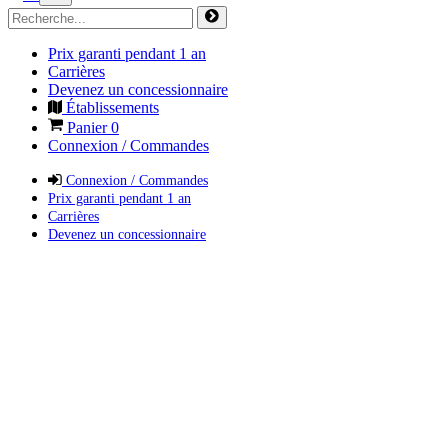
Prix garanti pendant 1 an
Carrières
Devenez un concessionnaire
Établissements
Panier
0
Connexion / Commandes
Connexion / Commandes
Prix garanti pendant 1 an
Carrières
Devenez un concessionnaire