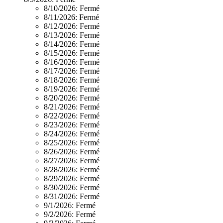
8/10/2026:
Fermé
8/11/2026:
Fermé
8/12/2026:
Fermé
8/13/2026:
Fermé
8/14/2026:
Fermé
8/15/2026:
Fermé
8/16/2026:
Fermé
8/17/2026:
Fermé
8/18/2026:
Fermé
8/19/2026:
Fermé
8/20/2026:
Fermé
8/21/2026:
Fermé
8/22/2026:
Fermé
8/23/2026:
Fermé
8/24/2026:
Fermé
8/25/2026:
Fermé
8/26/2026:
Fermé
8/27/2026:
Fermé
8/28/2026:
Fermé
8/29/2026:
Fermé
8/30/2026:
Fermé
8/31/2026:
Fermé
9/1/2026:
Fermé
9/2/2026:
Fermé