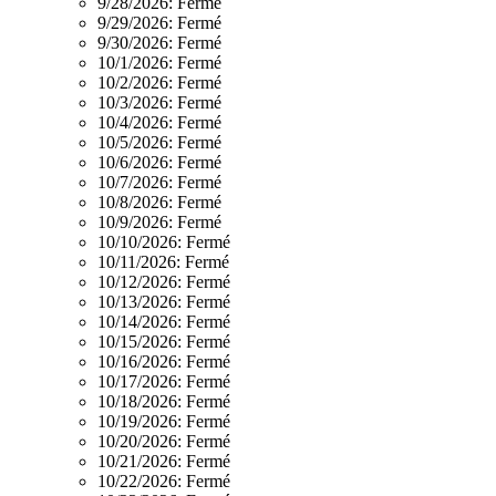
9/28/2026:
Fermé
9/29/2026:
Fermé
9/30/2026:
Fermé
10/1/2026:
Fermé
10/2/2026:
Fermé
10/3/2026:
Fermé
10/4/2026:
Fermé
10/5/2026:
Fermé
10/6/2026:
Fermé
10/7/2026:
Fermé
10/8/2026:
Fermé
10/9/2026:
Fermé
10/10/2026:
Fermé
10/11/2026:
Fermé
10/12/2026:
Fermé
10/13/2026:
Fermé
10/14/2026:
Fermé
10/15/2026:
Fermé
10/16/2026:
Fermé
10/17/2026:
Fermé
10/18/2026:
Fermé
10/19/2026:
Fermé
10/20/2026:
Fermé
10/21/2026:
Fermé
10/22/2026:
Fermé