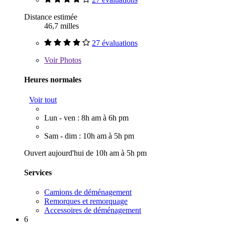
Distance estimée
46,7 milles
27 évaluations
Voir
Photos
Heures normales
Voir tout
Lun - ven : 8h am à 6h pm
Sam - dim : 10h am à 5h pm
Ouvert aujourd'hui de 10h am à 5h pm
Services
Camions de déménagement
Remorques et remorquage
Accessoires de déménagement
6