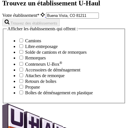
Trouvez un établissement U-Haul
Votre établissement*
Trouvez des établissements
Afficher les établissements qui offrent :
Camions
Libre-entreposage
Solde de camions et de remorques
Remorques
®
Conteneurs
U-Box
Accessoires de déménagement
Attaches de remorque
Retours de boîtes
Propane
Boîtes de déménagement en plastique