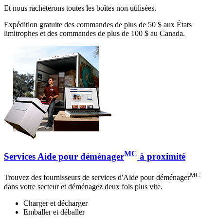
Et nous rachèterons toutes les boîtes non utilisées.
Expédition gratuite des commandes de plus de 50 $ aux États
limitrophes et des commandes de plus de 100 $ au Canada.
MC
Services Aide pour déménager
à proximité
MC
Trouvez des fournisseurs de services d'Aide pour déménager
dans votre secteur et déménagez deux fois plus vite.
Charger et décharger
Emballer et déballer