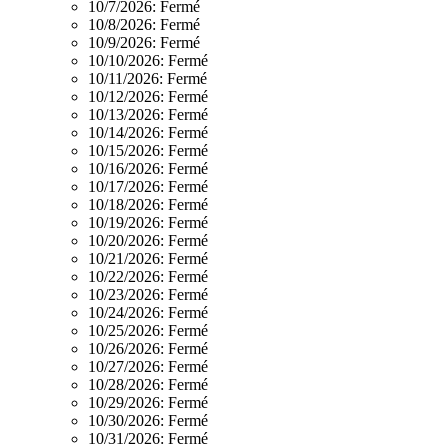
10/7/2026:
Fermé
10/8/2026:
Fermé
10/9/2026:
Fermé
10/10/2026:
Fermé
10/11/2026:
Fermé
10/12/2026:
Fermé
10/13/2026:
Fermé
10/14/2026:
Fermé
10/15/2026:
Fermé
10/16/2026:
Fermé
10/17/2026:
Fermé
10/18/2026:
Fermé
10/19/2026:
Fermé
10/20/2026:
Fermé
10/21/2026:
Fermé
10/22/2026:
Fermé
10/23/2026:
Fermé
10/24/2026:
Fermé
10/25/2026:
Fermé
10/26/2026:
Fermé
10/27/2026:
Fermé
10/28/2026:
Fermé
10/29/2026:
Fermé
10/30/2026:
Fermé
10/31/2026:
Fermé