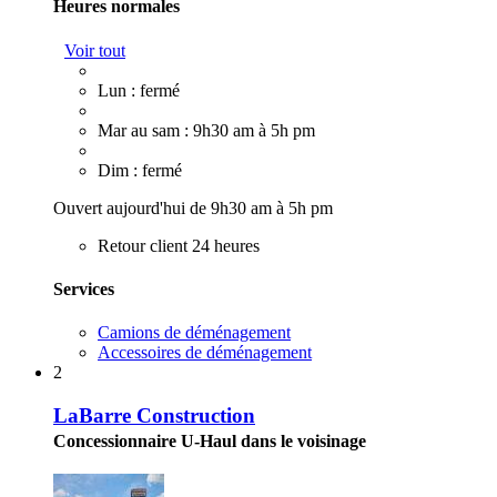
Heures normales
Voir tout
Lun : fermé
Mar au sam : 9h30 am à 5h pm
Dim : fermé
Ouvert aujourd'hui de 9h30 am à 5h pm
Retour client 24 heures
Services
Camions de déménagement
Accessoires de déménagement
2
LaBarre Construction
Concessionnaire U-Haul dans le voisinage