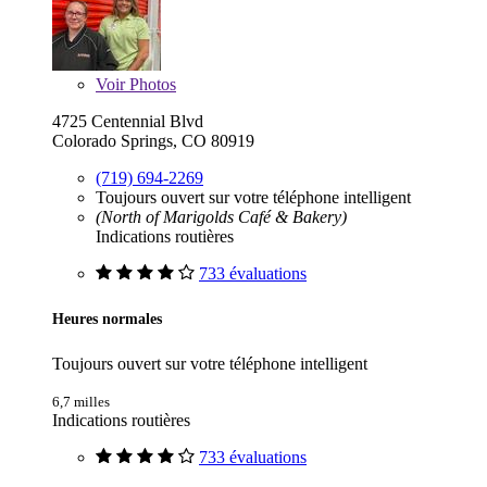
Voir
Photos
4725 Centennial Blvd
Colorado Springs, CO 80919
(719) 694-2269
Toujours ouvert sur votre téléphone intelligent
(North of Marigolds Café & Bakery)
Indications routières
733 évaluations
Heures normales
Toujours ouvert sur votre téléphone intelligent
6,7 milles
Indications routières
733 évaluations