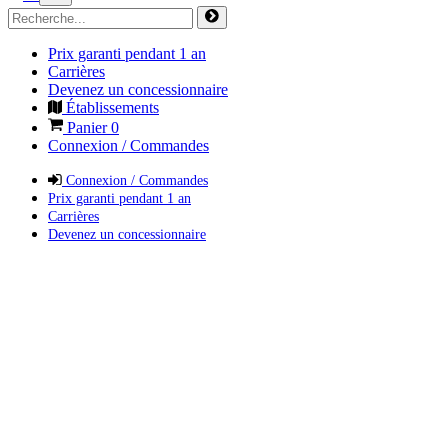
Prix garanti pendant 1 an
Carrières
Devenez un concessionnaire
Établissements
Panier
0
Connexion / Commandes
Connexion / Commandes
Prix garanti pendant 1 an
Carrières
Devenez un concessionnaire