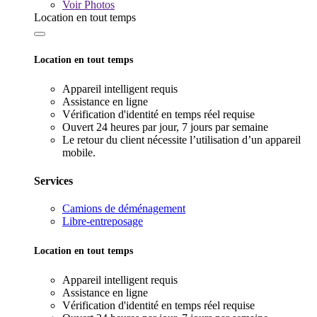
Voir
Photos
Location en tout temps
Location en tout temps
Appareil intelligent requis
Assistance en ligne
Vérification d'identité en temps réel requise
Ouvert 24 heures par jour, 7 jours par semaine
Le retour du client nécessite l’utilisation d’un appareil
mobile.
Services
Camions de déménagement
Libre-entreposage
Location en tout temps
Appareil intelligent requis
Assistance en ligne
Vérification d'identité en temps réel requise