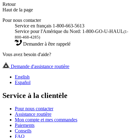
Retour
Haut de la page
Pour nous contacter
Service en français 1-800-663-5613
Service pour l'Amérique du Nord: 1-800-GO-U-HAUL
(1-
800-468-4285)
Demander à être rappelé
Vous avez besoin d'aide?
Demande d'assistance routière
English
Español
Service à la clientèle
Pour nous contacter
Assistance routière
Mon compte et mes commandes
Paiements
Conseils
FAQ