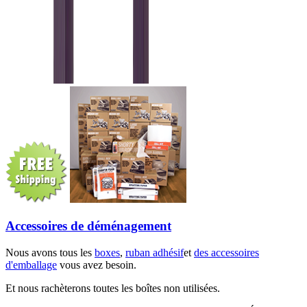
Accessoires de déménagement
Nous avons tous les
boxes
,
ruban adhésif
et
des accessoires
d'emballage
vous avez besoin.
Et nous rachèterons toutes les boîtes non utilisées.