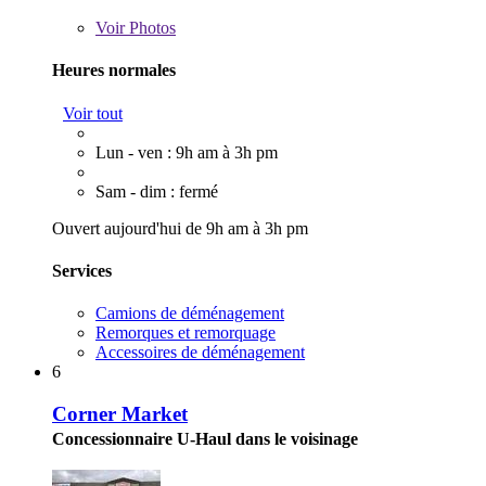
Voir
Photos
Heures normales
Voir tout
Lun - ven : 9h am à 3h pm
Sam - dim : fermé
Ouvert aujourd'hui de 9h am à 3h pm
Services
Camions de déménagement
Remorques et remorquage
Accessoires de déménagement
6
Corner Market
Concessionnaire U-Haul dans le voisinage