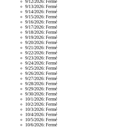
9/12/2026:
Fermé
9/13/2026:
Fermé
9/14/2026:
Fermé
9/15/2026:
Fermé
9/16/2026:
Fermé
9/17/2026:
Fermé
9/18/2026:
Fermé
9/19/2026:
Fermé
9/20/2026:
Fermé
9/21/2026:
Fermé
9/22/2026:
Fermé
9/23/2026:
Fermé
9/24/2026:
Fermé
9/25/2026:
Fermé
9/26/2026:
Fermé
9/27/2026:
Fermé
9/28/2026:
Fermé
9/29/2026:
Fermé
9/30/2026:
Fermé
10/1/2026:
Fermé
10/2/2026:
Fermé
10/3/2026:
Fermé
10/4/2026:
Fermé
10/5/2026:
Fermé
10/6/2026:
Fermé