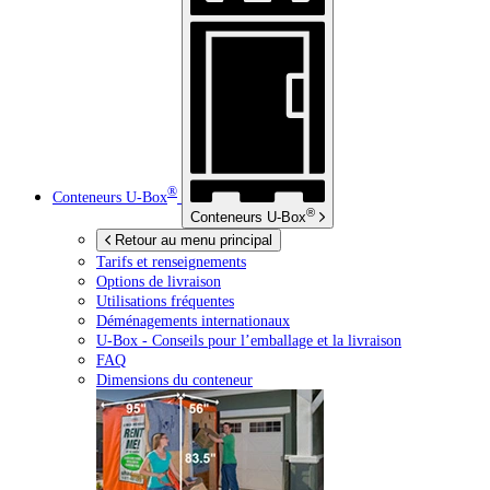
®
Conteneurs
U-Box
®
Conteneurs
U-Box
Retour au menu principal
Tarifs et renseignements
Options de livraison
Utilisations fréquentes
Déménagements internationaux
U-Box -
Conseils pour l’emballage et la livraison
FAQ
Dimensions du conteneur