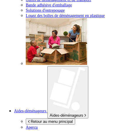
Bande adhésive d'emballage
Solutions d'entreposage
Louez des boîtes de déménagement en plastique
Aides-déménageurs
Aides-déménageurs
Retour au menu principal
Aperçu