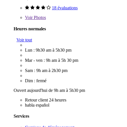
18 évaluations
Voir
Photos
Heures normales
Voir tout
Lun : 9h30 am à 5h30 pm
Mar - ven : 9h am à 5h 30 pm
Sam : 9h am à 2h30 pm
Dim : fermé
Ouvert aujourd'hui de 9h am à 5h30 pm
Retour client 24 heures
habla español
Services