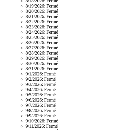
8/18/2026:
Fermé
8/19/2026:
Fermé
8/20/2026:
Fermé
8/21/2026:
Fermé
8/22/2026:
Fermé
8/23/2026:
Fermé
8/24/2026:
Fermé
8/25/2026:
Fermé
8/26/2026:
Fermé
8/27/2026:
Fermé
8/28/2026:
Fermé
8/29/2026:
Fermé
8/30/2026:
Fermé
8/31/2026:
Fermé
9/1/2026:
Fermé
9/2/2026:
Fermé
9/3/2026:
Fermé
9/4/2026:
Fermé
9/5/2026:
Fermé
9/6/2026:
Fermé
9/7/2026:
Fermé
9/8/2026:
Fermé
9/9/2026:
Fermé
9/10/2026:
Fermé
9/11/2026:
Fermé