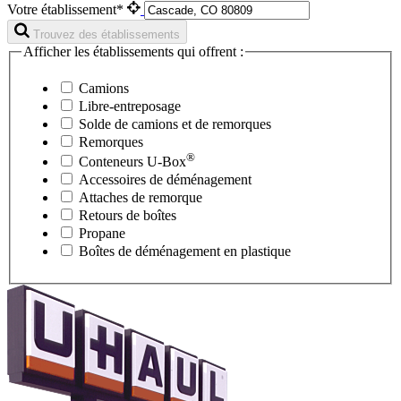
Votre établissement*
Trouvez des établissements
Afficher les établissements qui offrent :
Camions
Libre-entreposage
Solde de camions et de remorques
Remorques
®
Conteneurs
U-Box
Accessoires de déménagement
Attaches de remorque
Retours de boîtes
Propane
Boîtes de déménagement en plastique