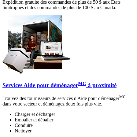
Expédition gratuite des commandes de plus de 50 $ aux États
limitrophes et des commandes de plus de 100 $ au Canada.
MC
Services Aide pour déménager
à proximité
MC
Trouvez des fournisseurs de services d'Aide pour déménager
dans votre secteur et déménagez deux fois plus vite.
Charger et décharger
Emballer et déballer
Conduire
Nettoyer