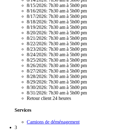
8/15/2026:
7h30 am à 5h00 pm
8/16/2026:
7h30 am à 5h00 pm
8/17/2026:
7h30 am à 5h00 pm
8/18/2026:
7h30 am à 5h00 pm
8/19/2026:
7h30 am à 5h00 pm
8/20/2026:
7h30 am à 5h00 pm
8/21/2026:
7h30 am à 5h00 pm
8/22/2026:
7h30 am à 5h00 pm
8/23/2026:
7h30 am à 5h00 pm
8/24/2026:
7h30 am à 5h00 pm
8/25/2026:
7h30 am à 5h00 pm
8/26/2026:
7h30 am à 5h00 pm
8/27/2026:
7h30 am à 5h00 pm
8/28/2026:
7h30 am à 5h00 pm
8/29/2026:
7h30 am à 5h00 pm
8/30/2026:
7h30 am à 5h00 pm
8/31/2026:
7h30 am à 5h00 pm
Retour client 24 heures
Services
Camions de déménagement
3