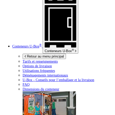
®
Conteneurs
U-Box
®
Conteneurs
U-Box
Retour au menu principal
Tarifs et renseignements
Options de livraison
Utilisations fréquentes
Déménagements internationaux
U-Box -
Conseils pour l’emballage et la livraison
FAQ
Dimensions du conteneur