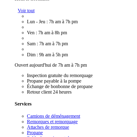
Voir tout
Lun - Jeu : 7h am à 7h pm
Ven : 7h am à 8h pm
Sam : 7h am à 7h pm
Dim : 9h am à 5h pm
Ouvert aujourd'hui de 7h am à 7h pm
Inspection gratuite du remorquage
Propane payable à la pompe
Échange de bonbonne de propane
Retour client 24 heures
Services
Camions de déménagement
Remorques et remorquage
Attaches de remorque
Propane