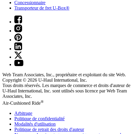
Concessionnaire
Transporteur de fret U-Box®
Web Team Associates, Inc., propriétaire et exploitant du site Web.
Copyright © 2026
U-Haul
International, Inc.
Tous droits réservés.
Les marques de commerce et droits d'auteur de
U-Haul International, Inc. sont utilisés sous licence par Web Team
Associates, Inc.
®
Air-Cushioned Ride
Arbitrage
Politique de confidentialité
Modalités d'utilisation
Politique de retrait des droits d'auteur