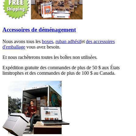
Accessoires de déménagement
Nous avons tous les
boxes
,
ruban adhésif
et
des accessoires
d'emballage
vous avez besoin.
Et nous rachèterons toutes les boîtes non utilisées.
Expédition gratuite des commandes de plus de 50 $ aux États
limitrophes et des commandes de plus de 100 $ au Canada.