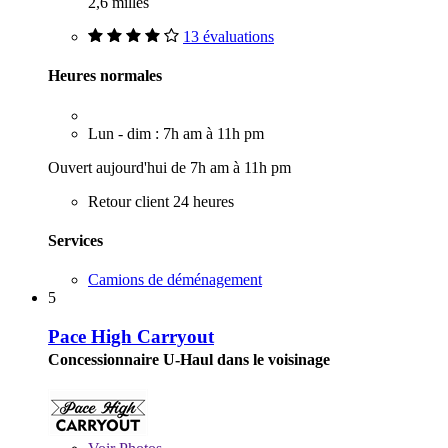
2,6 milles
13 évaluations
Heures normales
Lun - dim : 7h am à 11h pm
Ouvert aujourd'hui de 7h am à 11h pm
Retour client 24 heures
Services
Camions de déménagement
5
Pace High Carryout
Concessionnaire U-Haul dans le voisinage