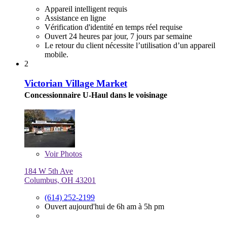
Appareil intelligent requis
Assistance en ligne
Vérification d'identité en temps réel requise
Ouvert 24 heures par jour, 7 jours par semaine
Le retour du client nécessite l’utilisation d’un appareil
mobile.
2
Victorian Village Market
Concessionnaire U-Haul dans le voisinage
Voir
Photos
184 W 5th Ave
Columbus, OH 43201
(614) 252-2199
Ouvert aujourd'hui de 6h am à 5h pm