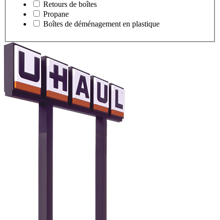
Retours de boîtes
Propane
Boîtes de déménagement en plastique