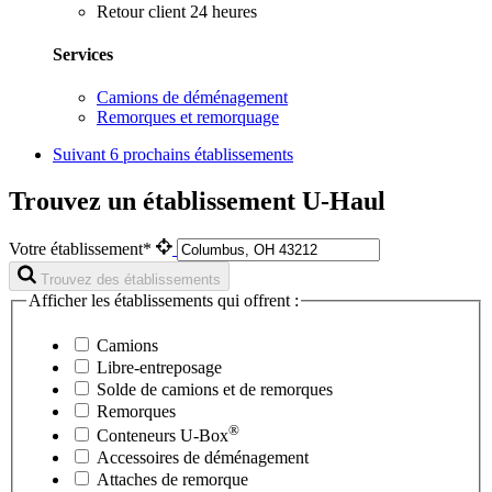
Retour client 24 heures
Services
Camions de déménagement
Remorques et remorquage
Suivant
6 prochains établissements
Trouvez un établissement U-Haul
Votre établissement*
Trouvez des établissements
Afficher les établissements qui offrent :
Camions
Libre-entreposage
Solde de camions et de remorques
Remorques
®
Conteneurs
U-Box
Accessoires de déménagement
Attaches de remorque