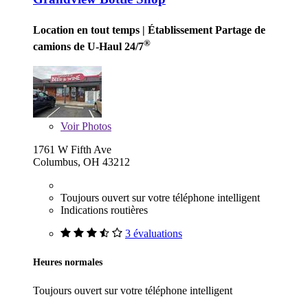
Location en tout temps
| Établissement Partage de
®
camions de U-Haul 24/7
Voir
Photos
1761 W Fifth Ave
Columbus, OH 43212
Toujours ouvert sur votre téléphone intelligent
Indications routières
3 évaluations
Heures normales
Toujours ouvert sur votre téléphone intelligent