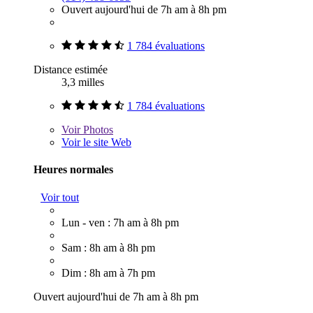
Ouvert aujourd'hui de 7h am à 8h pm
1 784 évaluations
Distance estimée
3,3 milles
1 784 évaluations
Voir
Photos
Voir le site Web
Heures normales
Voir tout
Lun - ven : 7h am à 8h pm
Sam : 8h am à 8h pm
Dim : 8h am à 7h pm
Ouvert aujourd'hui de 7h am à 8h pm