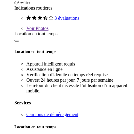
0,6 milles
Indications routières
3 évaluations
Voir
Photos
Location en tout temps
Location en tout temps
Appareil intelligent requis
Assistance en ligne
Vérification d'identité en temps réel requise
Ouvert 24 heures par jour, 7 jours par semaine
Le retour du client nécessite l’utilisation d’un appareil
mobile.
Services
Camions de déménagement
Location en tout temps