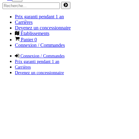
Prix garanti pendant 1 an
Carrières
Devenez un concessionnaire
Établissements
Panier
0
Connexion / Commandes
Connexion / Commandes
Prix garanti pendant 1 an
Carrières
Devenez un concessionnaire