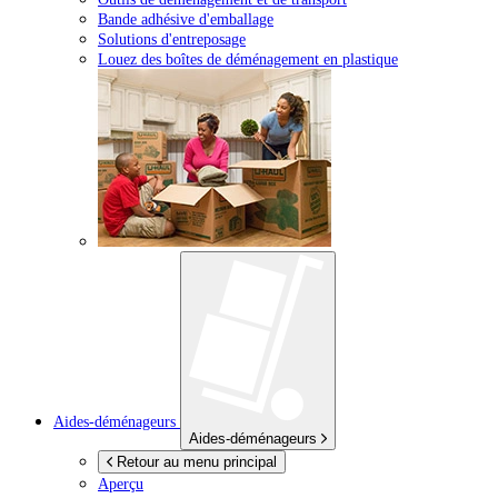
Bande adhésive d'emballage
Solutions d'entreposage
Louez des boîtes de déménagement en plastique
Aides-déménageurs
Aides-déménageurs
Retour au menu principal
Aperçu