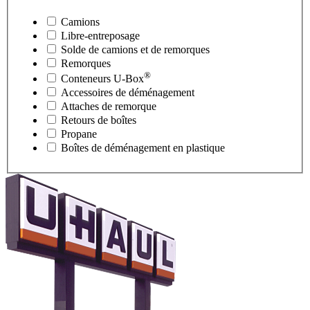
Camions
Libre-entreposage
Solde de camions et de remorques
Remorques
®
Conteneurs
U-Box
Accessoires de déménagement
Attaches de remorque
Retours de boîtes
Propane
Boîtes de déménagement en plastique