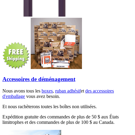
Accessoires de déménagement
Nous avons tous les
boxes
,
ruban adhésif
et
des accessoires
d'emballage
vous avez besoin.
Et nous rachèterons toutes les boîtes non utilisées.
Expédition gratuite des commandes de plus de 50 $ aux États
limitrophes et des commandes de plus de 100 $ au Canada.