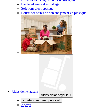
Bande adhésive d'emballage
Solutions d'entreposage
Louez des boîtes de déménagement en plastique
Aides-déménageurs
Aides-déménageurs
Retour au menu principal
Aperçu