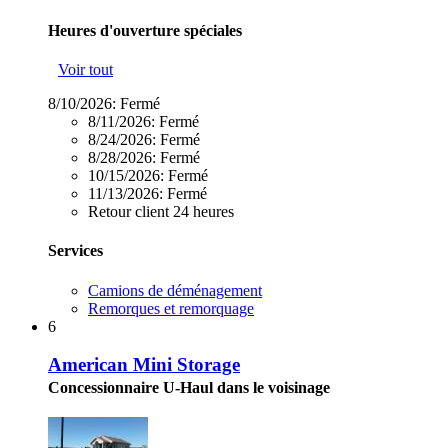
Heures d'ouverture spéciales
Voir tout
8/10/2026:
Fermé
8/11/2026:
Fermé
8/24/2026:
Fermé
8/28/2026:
Fermé
10/15/2026:
Fermé
11/13/2026:
Fermé
Retour client 24 heures
Services
Camions de déménagement
Remorques et remorquage
6
American Mini Storage
Concessionnaire U-Haul dans le voisinage