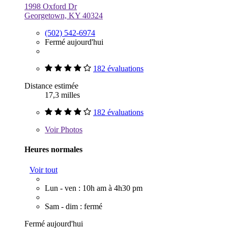
1998 Oxford Dr
Georgetown, KY 40324
(502) 542-6974
Fermé aujourd'hui
182 évaluations
Distance estimée
17,3 milles
182 évaluations
Voir
Photos
Heures normales
Voir tout
Lun - ven : 10h am à 4h30 pm
Sam - dim : fermé
Fermé aujourd'hui