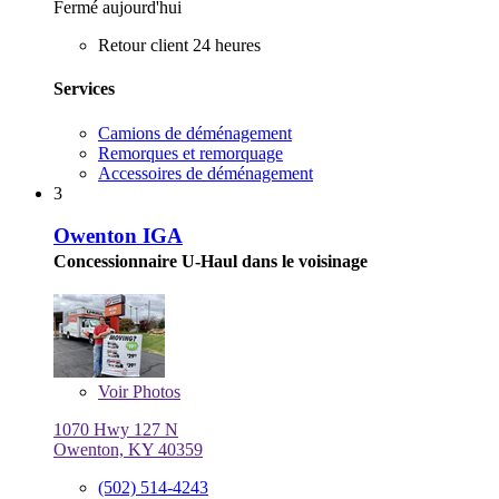
Fermé aujourd'hui
Retour client 24 heures
Services
Camions de déménagement
Remorques et remorquage
Accessoires de déménagement
3
Owenton IGA
Concessionnaire U-Haul dans le voisinage
Voir
Photos
1070 Hwy 127 N
Owenton, KY 40359
(502) 514-4243