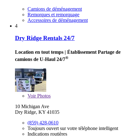
Camions de déménagement
Remorques et remorquage
Accessoires de déménagement
4
Dry Ridge Rentals 24/7
Location en tout temps
| Établissement Partage de
®
camions de U-Haul 24/7
Voir
Photos
10 Michigan Ave
Dry Ridge, KY 41035
(859) 428-0610
Toujours ouvert sur votre téléphone intelligent
Indications routières