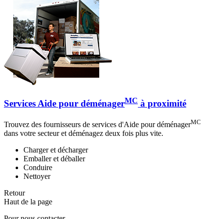
MC
Services Aide pour déménager
à proximité
MC
Trouvez des fournisseurs de services d'Aide pour déménager
dans votre secteur et déménagez deux fois plus vite.
Charger et décharger
Emballer et déballer
Conduire
Nettoyer
Retour
Haut de la page
Pour nous contacter