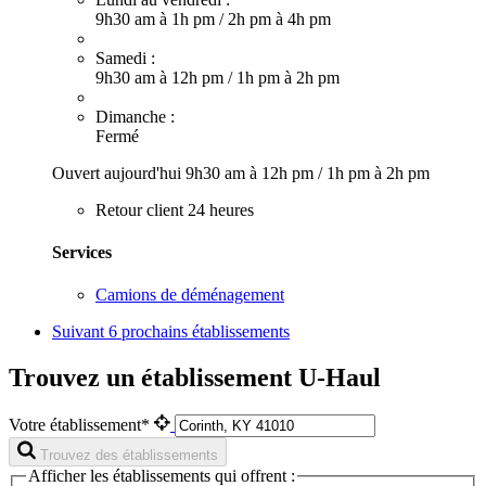
9h30 am à 1h pm
/
2h pm à 4h pm
Samedi :
9h30 am à 12h pm
/
1h pm à 2h pm
Dimanche :
Fermé
Ouvert aujourd'hui
9h30 am à 12h pm
/
1h pm à 2h pm
Retour client 24 heures
Services
Camions de déménagement
Suivant
6 prochains établissements
Trouvez un établissement U-Haul
Votre établissement*
Trouvez des établissements
Afficher les établissements qui offrent :