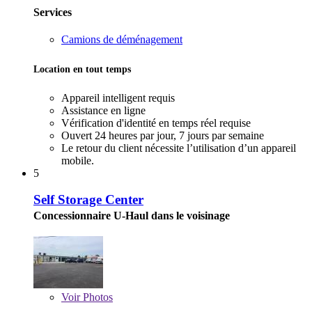
Services
Camions de déménagement
Location en tout temps
Appareil intelligent requis
Assistance en ligne
Vérification d'identité en temps réel requise
Ouvert 24 heures par jour, 7 jours par semaine
Le retour du client nécessite l’utilisation d’un appareil
mobile.
5
Self Storage Center
Concessionnaire U-Haul dans le voisinage
Voir
Photos