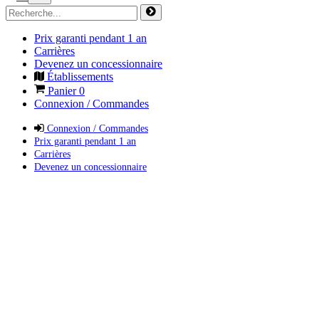
Prix garanti pendant 1 an
Carrières
Devenez un concessionnaire
Établissements
Panier
0
Connexion / Commandes
Connexion / Commandes
Prix garanti pendant 1 an
Carrières
Devenez un concessionnaire