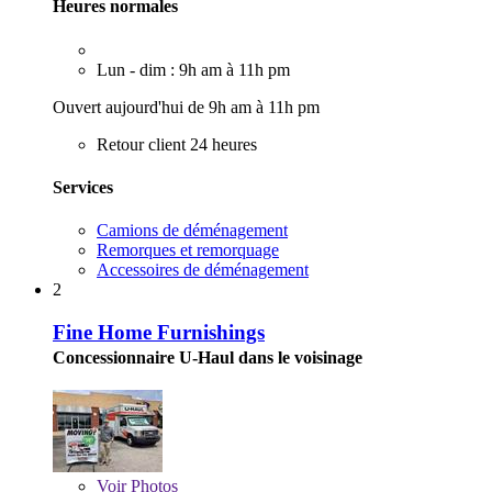
Heures normales
Lun - dim : 9h am à 11h pm
Ouvert aujourd'hui de 9h am à 11h pm
Retour client 24 heures
Services
Camions de déménagement
Remorques et remorquage
Accessoires de déménagement
2
Fine Home Furnishings
Concessionnaire U-Haul dans le voisinage
Voir
Photos