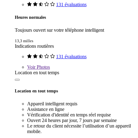
131 évaluations
Heures normales
Toujours ouvert sur votre téléphone intelligent
13,3 milles
Indications routières
131 évaluations
Voir
Photos
Location en tout temps
Location en tout temps
Appareil intelligent requis
Assistance en ligne
Vérification d'identité en temps réel requise
Ouvert 24 heures par jour, 7 jours par semaine
Le retour du client nécessite l’utilisation d’un appareil
mobile.