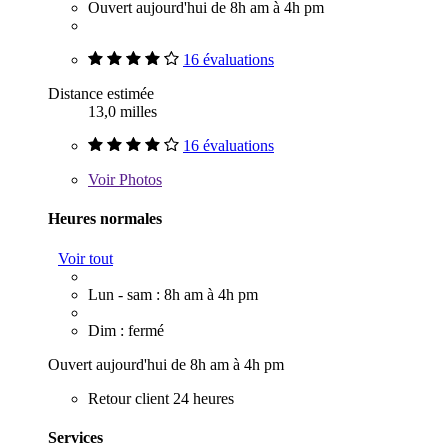
Ouvert aujourd'hui de 8h am à 4h pm
16 évaluations
Distance estimée
13,0 milles
16 évaluations
Voir
Photos
Heures normales
Voir tout
Lun - sam : 8h am à 4h pm
Dim : fermé
Ouvert aujourd'hui de 8h am à 4h pm
Retour client 24 heures
Services