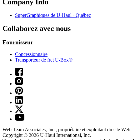
Company Info
SuperGraphiques de
U-Haul
- Québec
Collaborez avec nous
Fournisseur
Concessionnaire
Transporteur de fret U-Box®
Web Team Associates, Inc., propriétaire et exploitant du site Web.
Copyright © 2026
U-Haul
International, Inc.