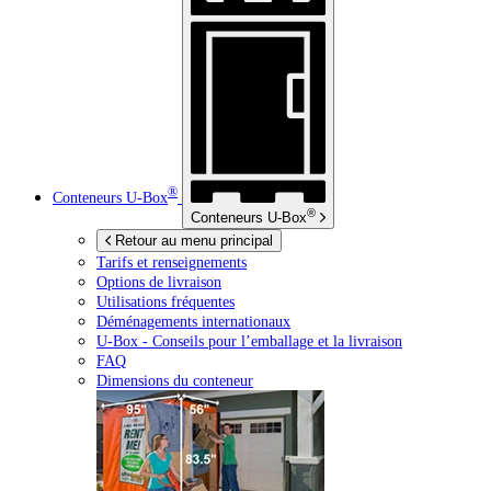
®
Conteneurs
U-Box
®
Conteneurs
U-Box
Retour au menu principal
Tarifs et renseignements
Options de livraison
Utilisations fréquentes
Déménagements internationaux
U-Box -
Conseils pour l’emballage et la livraison
FAQ
Dimensions du conteneur